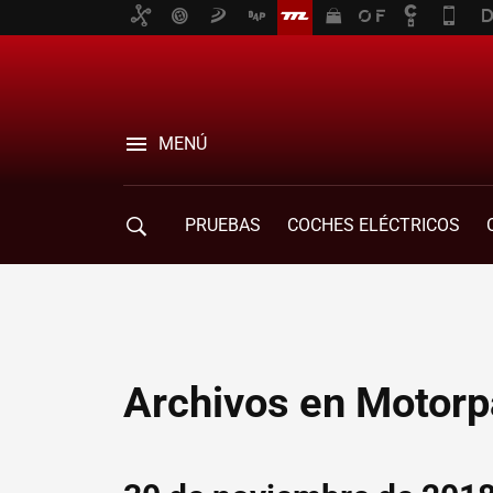
MENÚ
PRUEBAS
COCHES ELÉCTRICOS
COMPRA DE COCHES
MOVILIDAD
Archivos en Motorp