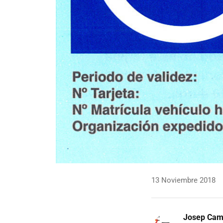
13 Noviembre 2018
Josep Ca