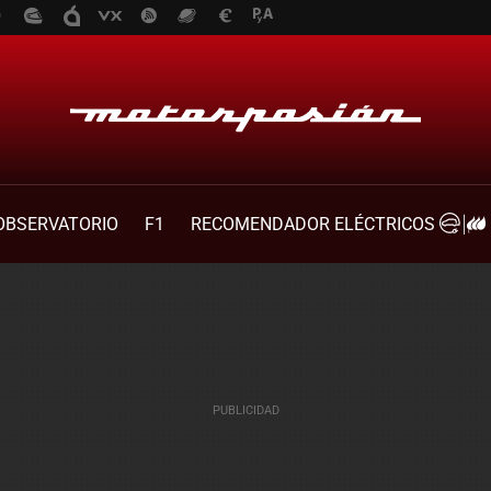
OBSERVATORIO
F1
RECOMENDADOR ELÉCTRICOS