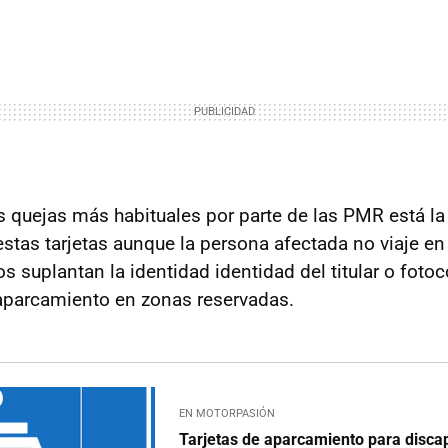
as quejas más habituales por parte de las PMR está l
estas tarjetas aunque la persona afectada no viaje en
s suplantan la identidad identidad del titular o fotoc
aparcamiento en zonas reservadas.
EN MOTORPASIÓN
Tarjetas de aparcamiento para discap