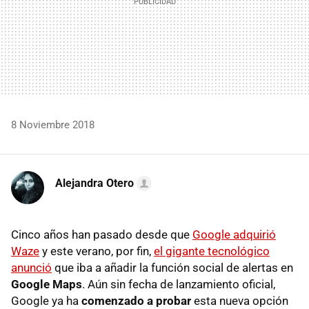
8 Noviembre 2018
Alejandra Otero
Cinco años han pasado desde que
Google adquirió
Waze
y este verano, por fin,
el gigante tecnológico
anunció
que iba a añadir la función social de alertas en
Google Maps
. Aún sin fecha de lanzamiento oficial,
Google ya ha
comenzado a probar
esta nueva opción