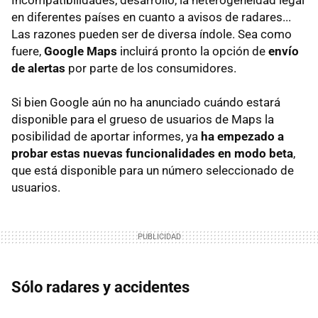
en diferentes países en cuanto a avisos de radares...
Las razones pueden ser de diversa índole. Sea como
fuere,
Google Maps
incluirá pronto la opción de
envío
de alertas
por parte de los consumidores.
Si bien Google aún no ha anunciado cuándo estará
disponible para el grueso de usuarios de Maps la
posibilidad de aportar informes, ya
ha empezado a
probar estas nuevas funcionalidades en modo beta
,
que está disponible para un número seleccionado de
usuarios.
Sólo radares y accidentes