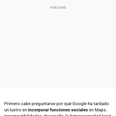
Primero cabe preguntarse por qué Google ha tardado
un lustro en
incorporar funciones sociales
en Maps.
Incompatibilidades, desarrollo, la heterogeneidad legal