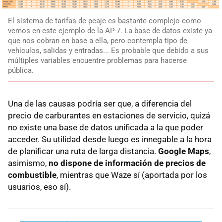
El sistema de tarifas de peaje es bastante complejo como
vemos en este ejemplo de la AP-7. La base de datos existe ya
que nos cobran en base a ella, pero contempla tipo de
vehículos, salidas y entradas... Es probable que debido a sus
múltiples variables encuentre problemas para hacerse
pública.
Una de las causas podría ser que, a diferencia del
precio de carburantes en estaciones de servicio, quizá
no existe una base de datos unificada a la que poder
acceder. Su utilidad desde luego es innegable a la hora
de planificar una ruta de larga distancia.
Google Maps
,
asimismo,
no dispone de información de precios de
combustible
, mientras que Waze sí (aportada por los
usuarios, eso sí).