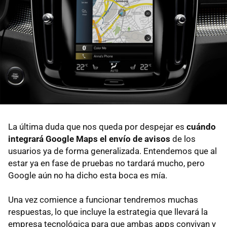
La última duda que nos queda por despejar es
cuándo
integrará Google Maps el envío de avisos
de los
usuarios ya de forma generalizada. Entendemos que al
estar ya en fase de pruebas no tardará mucho, pero
Google aún no ha dicho esta boca es mía.
Una vez comience a funcionar tendremos muchas
respuestas, lo que incluye la estrategia que llevará la
empresa tecnológica para que ambas apps convivan y