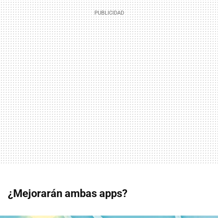
¿Mejorarán ambas apps?