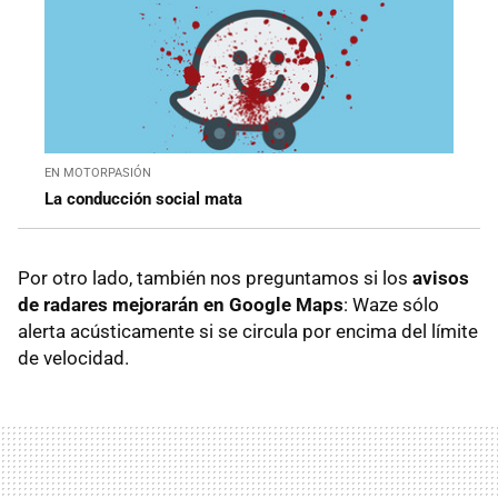
EN MOTORPASIÓN
La conducción social mata
Por otro lado, también nos preguntamos si los
avisos
de radares mejorarán en Google Maps
: Waze sólo
alerta acústicamente si se circula por encima del límite
de velocidad.