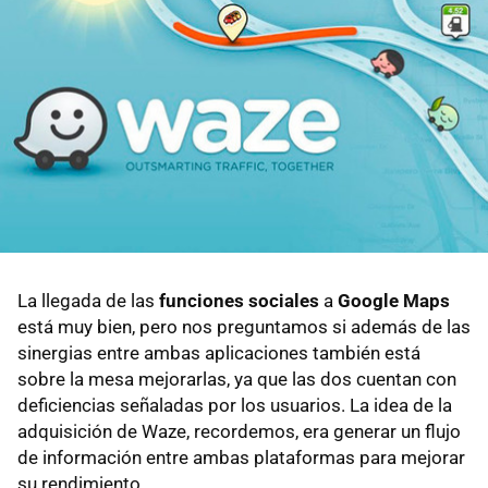
La llegada de las
funciones sociales
a
Google Maps
está muy bien, pero nos preguntamos si además de las
sinergias entre ambas aplicaciones también está
sobre la mesa mejorarlas, ya que las dos cuentan con
deficiencias señaladas por los usuarios. La idea de la
adquisición de Waze, recordemos, era generar un flujo
de información entre ambas plataformas para mejorar
su rendimiento.