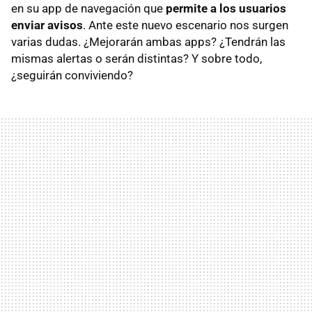
en su app de navegación que
permite a los usuarios
enviar avisos
. Ante este nuevo escenario nos surgen
varias dudas. ¿Mejorarán ambas apps? ¿Tendrán las
mismas alertas o serán distintas? Y sobre todo,
¿seguirán conviviendo?