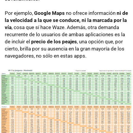
Por ejemplo,
Google Maps
no ofrece información
ni de
la velocidad a la que se conduce, ni la marcada por la
vía
, cosa que sí hace Waze. Además, otra demanda
recurrente de lo usuarios de ambas aplicaciones es la
de incluir el
precio de los peajes
, una opción que, por
cierto, brilla por su ausencia en la gran mayoría de los
navegadores, no sólo en estas apps.