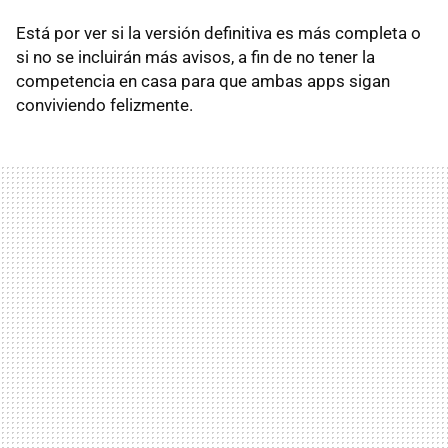
Está por ver si la versión definitiva es más completa o
si no se incluirán más avisos, a fin de no tener la
competencia en casa para que ambas apps sigan
conviviendo felizmente.