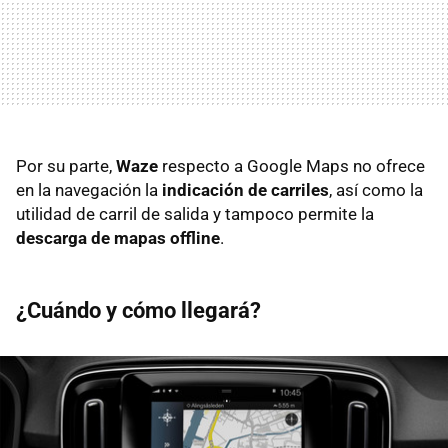
Por su parte,
Waze
respecto a Google Maps no ofrece
en la navegación la
indicación de carriles
, así como la
utilidad de carril de salida y tampoco permite la
descarga de mapas offline
.
¿Cuándo y cómo llegará?