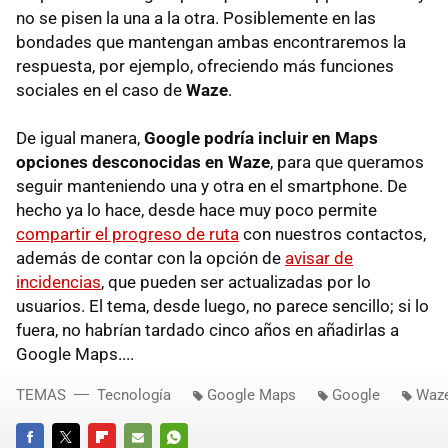
no se pisen la una a la otra. Posiblemente en las
bondades que mantengan ambas encontraremos la
respuesta, por ejemplo, ofreciendo más funciones
sociales en el caso de
Waze
.
De igual manera,
Google podría incluir en Maps
opciones desconocidas en Waze
, para que queramos
seguir manteniendo una y otra en el smartphone. De
hecho ya lo hace, desde hace muy poco permite
compartir el progreso de ruta
con nuestros contactos,
además de contar con la opción de
avisar de
incidencias
, que pueden ser actualizadas por lo
usuarios. El tema, desde luego, no parece sencillo; si lo
fuera, no habrían tardado cinco años en añadirlas a
Google Maps....
TEMAS
Tecnología
Google Maps
Google
Waz