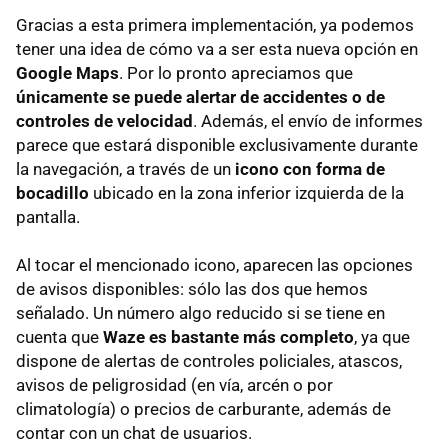
Gracias a esta primera implementación, ya podemos
tener una idea de cómo va a ser esta nueva opción en
Google Maps
. Por lo pronto apreciamos que
únicamente se puede alertar de accidentes o de
controles de velocidad
. Además, el envío de informes
parece que estará disponible exclusivamente durante
la navegación, a través de un
icono con forma de
bocadillo
ubicado en la zona inferior izquierda de la
pantalla.
Al tocar el mencionado icono, aparecen las opciones
de avisos disponibles: sólo las dos que hemos
señalado. Un número algo reducido si se tiene en
cuenta que
Waze es bastante más completo
, ya que
dispone de alertas de controles policiales, atascos,
avisos de peligrosidad (en vía, arcén o por
climatología) o precios de carburante, además de
contar con un chat de usuarios.