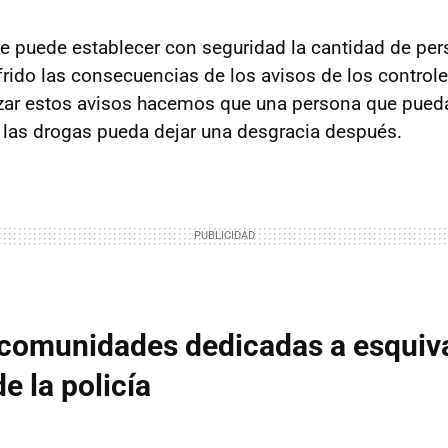
 puede establecer con seguridad la cantidad de pe
rido las consecuencias de los avisos de los controle
lizar estos avisos hacemos que una persona que pueda
e las drogas pueda dejar una desgracia después.
comunidades dedicadas a esquiva
e la policía