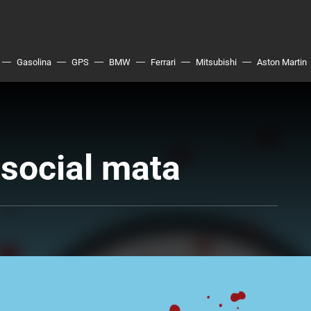
Gasolina
GPS
BMW
Ferrari
Mitsubishi
Aston Martin
social mata