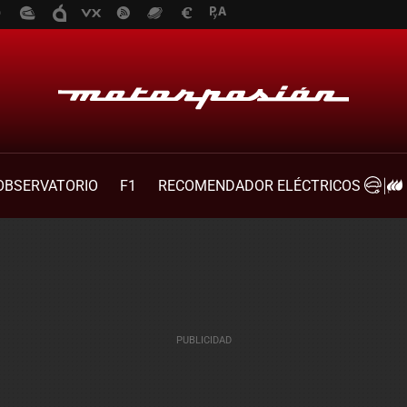
OBSERVATORIO
F1
RECOMENDADOR ELÉCTRICOS