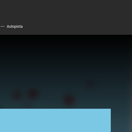
Autopista