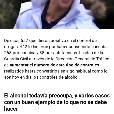
De esos 657 que dieron positivo en el control de
drogas, 442 lo hicieron por haber consumido cannabis,
268 por cocaína y 88 por anfetaminas. La idea de la
Guardia Civil a través de la Dirección General de Tráfico
es
aumentar el número de este tipo de controles
realizados hasta convertirlos en algo habitual como lo
son hoy en día los controles de alcohol.
El alcohol todavía preocupa, y varios casos
con un buen ejemplo de lo que no se debe
hacer