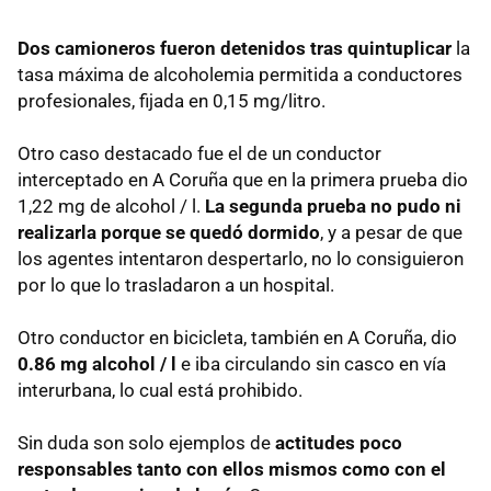
Dos camioneros fueron detenidos tras quintuplicar
la
tasa máxima de alcoholemia permitida a conductores
profesionales, fijada en 0,15 mg/litro.
Otro caso destacado fue el de un conductor
interceptado en A Coruña que en la primera prueba dio
1,22 mg de alcohol / l.
La segunda prueba no pudo ni
realizarla porque se quedó dormido
, y a pesar de que
los agentes intentaron despertarlo, no lo consiguieron
por lo que lo trasladaron a un hospital.
Otro conductor en bicicleta, también en A Coruña, dio
0.86 mg alcohol / l
e iba circulando sin casco en vía
interurbana, lo cual está prohibido.
Sin duda son solo ejemplos de
actitudes poco
responsables tanto con ellos mismos como con el