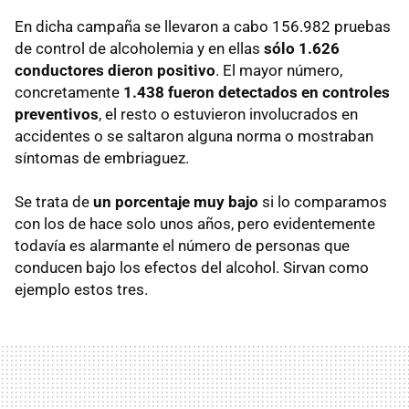
En dicha campaña se llevaron a cabo 156.982 pruebas
de control de alcoholemia y en ellas
sólo 1.626
conductores dieron positivo
. El mayor número,
concretamente
1.438 fueron detectados en controles
preventivos
, el resto o estuvieron involucrados en
accidentes o se saltaron alguna norma o mostraban
síntomas de embriaguez.
Se trata de
un porcentaje muy bajo
si lo comparamos
con los de hace solo unos años, pero evidentemente
todavía es alarmante el número de personas que
conducen bajo los efectos del alcohol. Sirvan como
ejemplo estos tres.