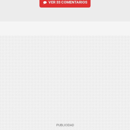
VER
33 COMENTARIOS