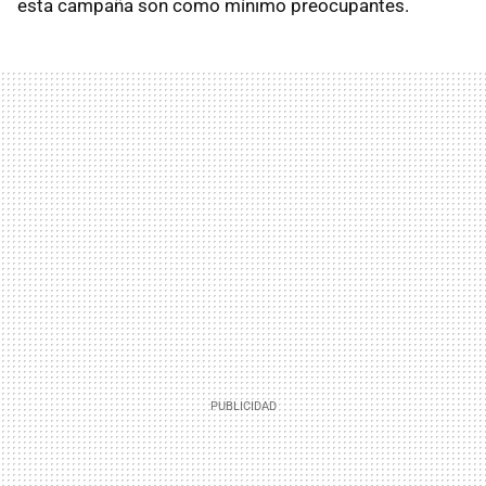
esta campaña son como mínimo preocupantes.