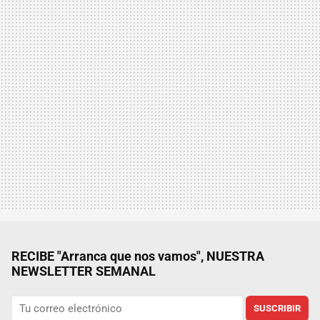
RECIBE "Arranca que nos vamos", NUESTRA
NEWSLETTER SEMANAL
SUSCRIBIR