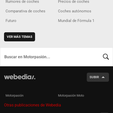
Rumores de coches
Precios de coches
Comparativa de coches
Coches autónomos
Futuro
Mundial de Fórmula 1
VER MÁS TEMAS
BUSCA
SUBIR
Motorpasión
Motorpasión Moto
Otras publicaciones de Webedia