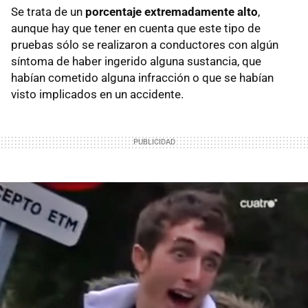
Se trata de un
porcentaje extremadamente alto
,
aunque hay que tener en cuenta que este tipo de
pruebas sólo se realizaron a conductores con algún
síntoma de haber ingerido alguna sustancia, que
habían cometido alguna infracción o que se habían
visto implicados en un accidente.