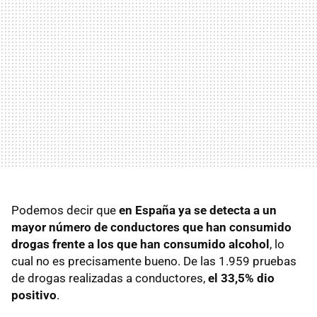
Podemos decir que
en España ya se detecta a un
mayor número de conductores que han consumido
drogas frente a los que han consumido alcohol
, lo
cual no es precisamente bueno. De las 1.959 pruebas
de drogas realizadas a conductores,
el 33,5% dio
positivo
.