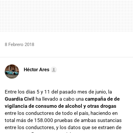
8 Febrero 2018
Héctor Ares
Entre los días 5 y 11 del pasado mes de junio, la
Guardia Civil
ha llevado a cabo una
campaña de de
vigilancia de consumo de alcohol y otras drogas
entre los conductores de todo el país, haciendo en
total más de 158.000 pruebas de ambas sustancias
entre los conductores, y los datos que se extraen de