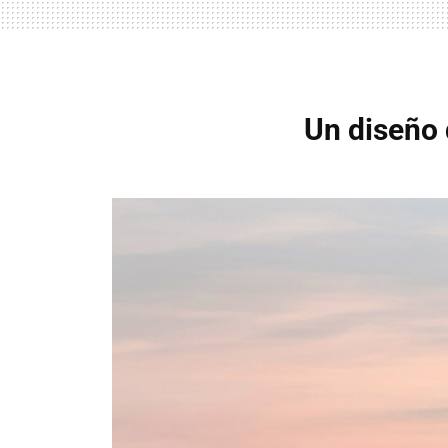
Un diseño 