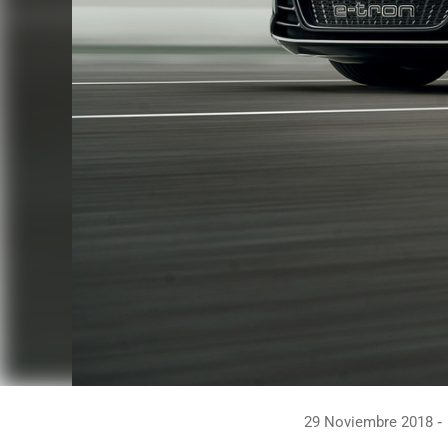
29 Noviembre 2018