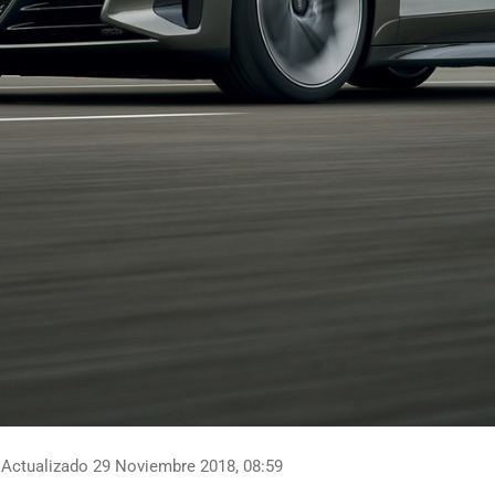
Actualizado 29 Noviembre 2018, 08:59