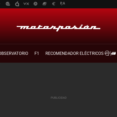
OBSERVATORIO
F1
RECOMENDADOR ELÉCTRICOS