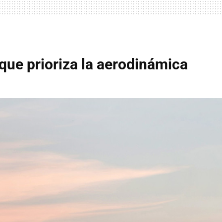
que prioriza la aerodinámica