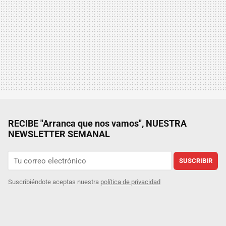
RECIBE "Arranca que nos vamos", NUESTRA
NEWSLETTER SEMANAL
SUSCRIBIR
Suscribiéndote aceptas nuestra
política de privacidad