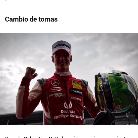
Cambio de tornas