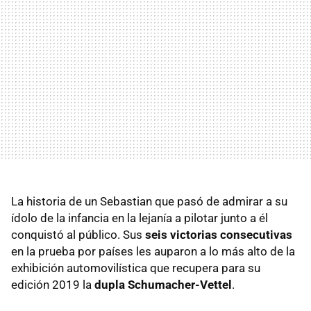
La historia de un Sebastian que pasó de admirar a su
ídolo de la infancia en la lejanía a pilotar junto a él
conquistó al público. Sus
seis victorias consecutivas
en la prueba por países les auparon a lo más alto de la
exhibición automovilística que recupera para su
edición 2019 la
dupla Schumacher-Vettel
.