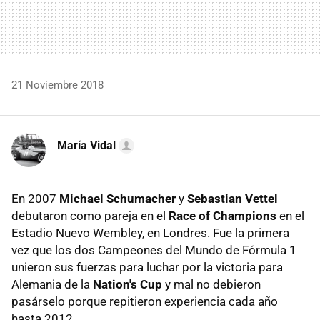
21 Noviembre 2018
María Vidal
En 2007
Michael Schumacher
y
Sebastian Vettel
debutaron como pareja en el
Race of Champions
en el
Estadio Nuevo Wembley, en Londres. Fue la primera
vez que los dos Campeones del Mundo de Fórmula 1
unieron sus fuerzas para luchar por la victoria para
Alemania de la
Nation's Cup
y mal no debieron
pasárselo porque repitieron experiencia cada año
hasta 2012.