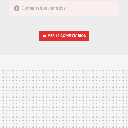
Comentarios cerrados
VER
15 COMENTARIOS