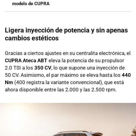
modelo de CUPRA
Ligera inyección de potencia y sin apenas
cambios estéticos
Gracias a ciertos ajustes en su centralita electrónica, el
CUPRA Ateca ABT
eleva la potencia de su propulsor
2.0 TSI a los
350 CV
, lo que supone una inyección de
50 CV. Asimismo, el par máximo se eleva hasta los
440
Nm
(400 registra la variante convencional), que está
ahora disponible entre las 2.000 y las 2.500 rpm.