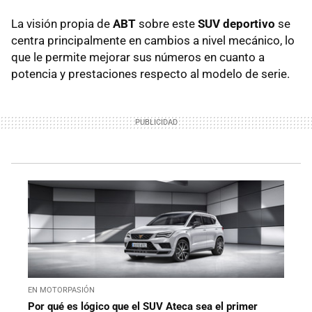
La visión propia de
ABT
sobre este
SUV deportivo
se
centra principalmente en cambios a nivel mecánico, lo
que le permite mejorar sus números en cuanto a
potencia y prestaciones respecto al modelo de serie.
EN MOTORPASIÓN
Por qué es lógico que el SUV Ateca sea el primer