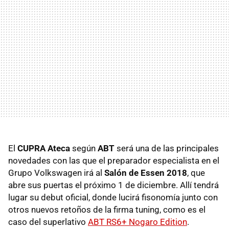
El
CUPRA Ateca
según
ABT
será una de las principales
novedades con las que el preparador especialista en el
Grupo Volkswagen irá al
Salón de Essen 2018
, que
abre sus puertas el próximo 1 de diciembre. Allí tendrá
lugar su debut oficial, donde lucirá fisonomía junto con
otros nuevos retoños de la firma tuning, como es el
caso del superlativo
ABT RS6+ Nogaro Edition
.