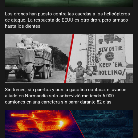
Los drones han puesto contra las cuerdas a los helicópteros
de ataque. La respuesta de EEUU es otro dron, pero armado
hasta los dientes
Sin trenes, sin puertos y con la gasolina contada, el avance
aliado en Normandía solo sobrevivió metiendo 6.000
camiones en una carretera sin parar durante 82 días