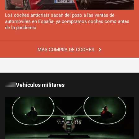
Los coches anticrisis sacan del pozo a las ventas de
automóviles en España: ya compramos coches como antes
de la pandemia
MÁS COMPRA DE COCHES
Vehículos militares