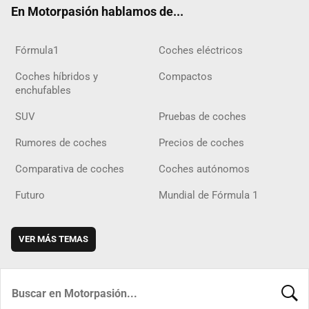
En Motorpasión hablamos de...
Fórmula1
Coches eléctricos
Coches híbridos y
Compactos
enchufables
SUV
Pruebas de coches
Rumores de coches
Precios de coches
Comparativa de coches
Coches autónomos
Futuro
Mundial de Fórmula 1
VER MÁS TEMAS