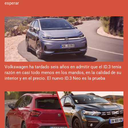
esperar
Volkswagen ha tardado seis años en admitir que el ID.3 tenía
razón en casi todo menos en los mandos, en la calidad de su
interior y en el precio. El nuevo ID.3 Neo es la prueba