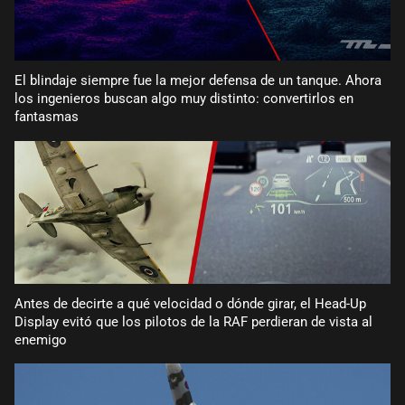
El blindaje siempre fue la mejor defensa de un tanque. Ahora
los ingenieros buscan algo muy distinto: convertirlos en
fantasmas
Antes de decirte a qué velocidad o dónde girar, el Head-Up
Display evitó que los pilotos de la RAF perdieran de vista al
enemigo