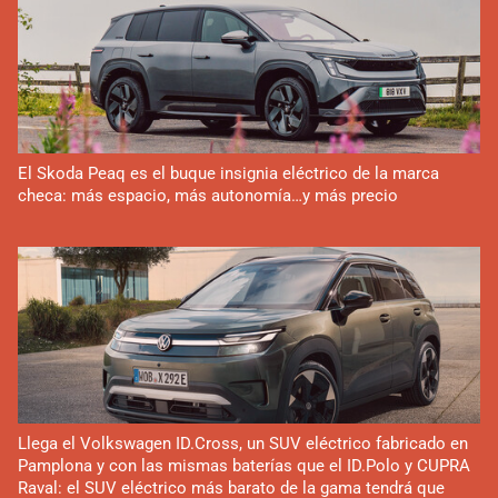
El Skoda Peaq es el buque insignia eléctrico de la marca
checa: más espacio, más autonomía…y más precio
Llega el Volkswagen ID.Cross, un SUV eléctrico fabricado en
Pamplona y con las mismas baterías que el ID.Polo y CUPRA
Raval: el SUV eléctrico más barato de la gama tendrá que