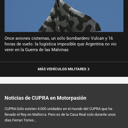
Once aviones cisternas, un sólo bombardero Vulcan y 16
horas de vuelo: la logística imposible que Argentina no vio
venir en la Guerra de las Malvinas
MÁS VEHÍCULOS MILITARES
Noticias de CUPRA en Motorpasión
CUPRA:Sólo existen 4.000 unidades en el mundo del CUPRA que ha
llevado el Rey en Mallorca. Pero es de la Casa Real solo durante unos
días.Ferran Torres...