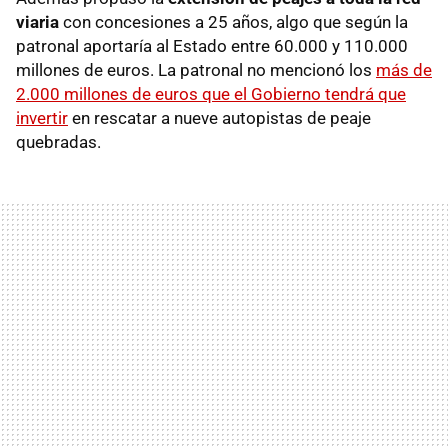
viaria
con concesiones a 25 años, algo que según la
patronal aportaría al Estado entre 60.000 y 110.000
millones de euros. La patronal no mencionó los
más de
2.000 millones de euros que el Gobierno tendrá que
invertir
en rescatar a nueve autopistas de peaje
quebradas.