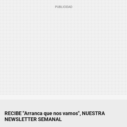
RECIBE "Arranca que nos vamos", NUESTRA
NEWSLETTER SEMANAL