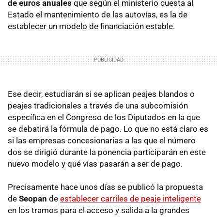
de euros anuales
que según el ministerio cuesta al
Estado el mantenimiento de las autovías, es la de
establecer un modelo de financiación estable.
Ese decir, estudiarán si se aplican peajes blandos o
peajes tradicionales a través de una subcomisión
específica en el Congreso de los Diputados en la que
se debatirá la fórmula de pago. Lo que no está claro es
si las empresas concesionarias a las que el número
dos se dirigió durante la ponencia participarán en este
nuevo modelo y qué vías pasarán a ser de pago.
Precisamente hace unos días se publicó la propuesta
de
Seopan
de
establecer carriles de peaje inteligente
en los tramos para el acceso y salida a la grandes