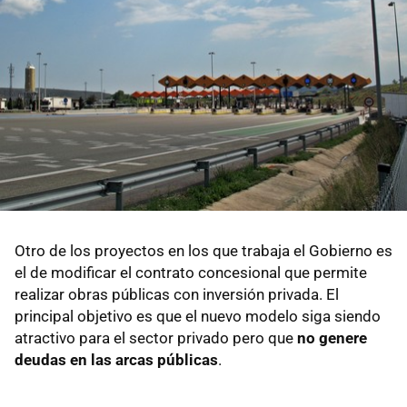
Otro de los proyectos en los que trabaja el Gobierno es
el de modificar el contrato concesional que permite
realizar obras públicas con inversión privada. El
principal objetivo es que el nuevo modelo siga siendo
atractivo para el sector privado pero que
no genere
deudas en las arcas públicas
.