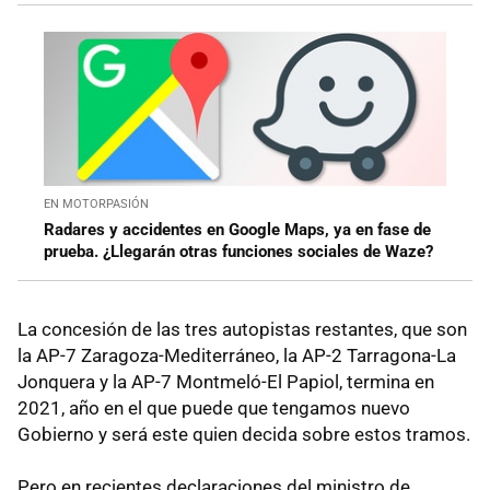
EN MOTORPASIÓN
Radares y accidentes en Google Maps, ya en fase de
prueba. ¿Llegarán otras funciones sociales de Waze?
La concesión de las tres autopistas restantes, que son
la AP-7 Zaragoza-Mediterráneo, la AP-2 Tarragona-La
Jonquera y la AP-7 Montmeló-El Papiol, termina en
2021, año en el que puede que tengamos nuevo
Gobierno y será este quien decida sobre estos tramos.
Pero en recientes declaraciones del ministro de