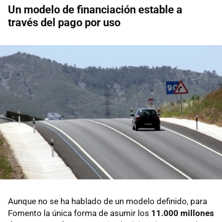
Un modelo de financiación estable a
través del pago por uso
Aunque no se ha hablado de un modelo definido, para
Fomento la única forma de asumir los
11.000 millones