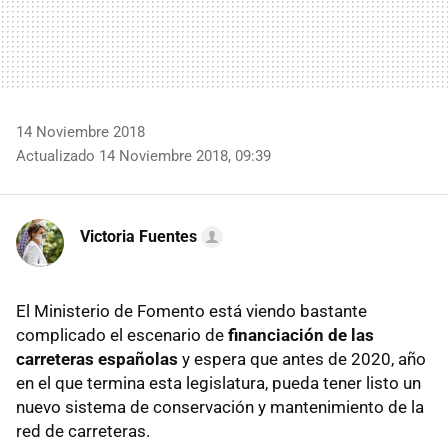
14 Noviembre 2018
Actualizado 14 Noviembre 2018, 09:39
Victoria Fuentes
El Ministerio de Fomento está viendo bastante
complicado el escenario de
financiación de las
carreteras españolas
y espera que antes de 2020, año
en el que termina esta legislatura, pueda tener listo un
nuevo sistema de conservación y mantenimiento de la
red de carreteras.