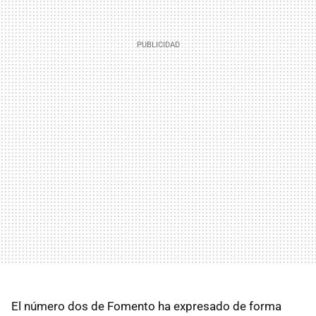
El número dos de Fomento ha expresado de forma