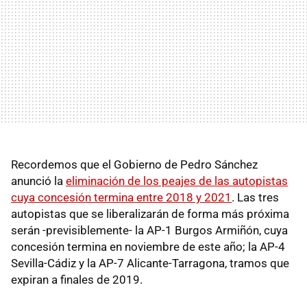
Recordemos que el Gobierno de Pedro Sánchez
anunció la
eliminación de los peajes de las autopistas
cuya concesión termina entre 2018 y 2021
. Las tres
autopistas que se liberalizarán de forma más próxima
serán -previsiblemente- la AP-1 Burgos Armiñón, cuya
concesión termina en noviembre de este año; la AP-4
Sevilla-Cádiz y la AP-7 Alicante-Tarragona, tramos que
expiran a finales de 2019.