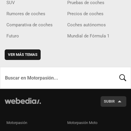
SUV
Pruebas de coches
Rumores de coches
Precios de coches
Comparativa de coches
Coches autónomos
Futuro
Mundial de Fórmula 1
VER MÁS TEMAS
BUSCA
SUBIR
Motorpasión
Motorpasión Moto