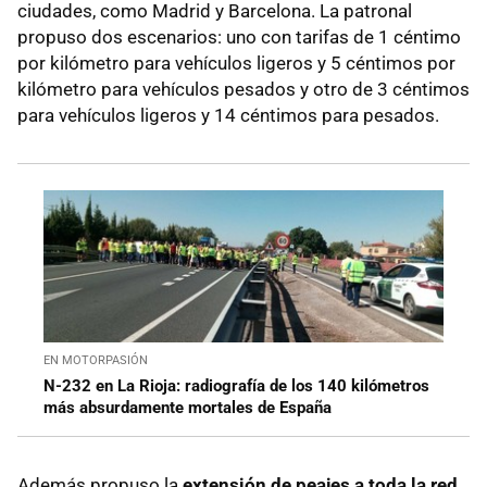
ciudades, como Madrid y Barcelona. La patronal
propuso dos escenarios: uno con tarifas de 1 céntimo
por kilómetro para vehículos ligeros y 5 céntimos por
kilómetro para vehículos pesados y otro de 3 céntimos
para vehículos ligeros y 14 céntimos para pesados.
EN MOTORPASIÓN
N-232 en La Rioja: radiografía de los 140 kilómetros
más absurdamente mortales de España
Además propuso la
extensión de peajes a toda la red