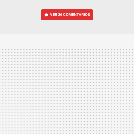
VER
36 COMENTARIOS