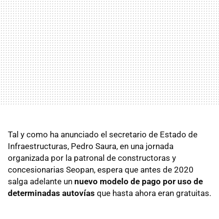
Tal y como ha anunciado el secretario de Estado de
Infraestructuras, Pedro Saura, en una jornada
organizada por la patronal de constructoras y
concesionarias Seopan, espera que antes de 2020
salga adelante un
nuevo modelo de pago por uso de
determinadas autovías
que hasta ahora eran gratuitas.