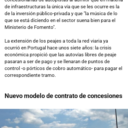
de infraestructuras la única vía que se les ocurre es la
de la inversión público-privada y que "la música de lo
que se está diciendo en el sector suena bien para el
Ministerio de Fomento".
La extensión de los peajes a toda la red viaria ya
ocurrió en Portugal hace unos siete años: la crisis
económica propició que las autovías libres de peaje
pasaran a ser de pago y se llenaran de puntos de
control -o pórticos de cobro automático- para pagar el
correspondiente tramo.
Nuevo modelo de contrato de concesiones