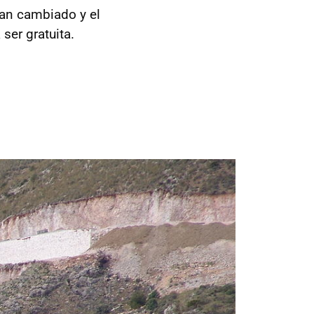
han cambiado y el
ser gratuita.