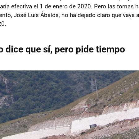
aría efectiva el 1 de enero de 2020. Pero las tornas 
nto, José Luis Ábalos, no ha dejado claro que vaya a 
20.
o dice que sí, pero pide tiempo