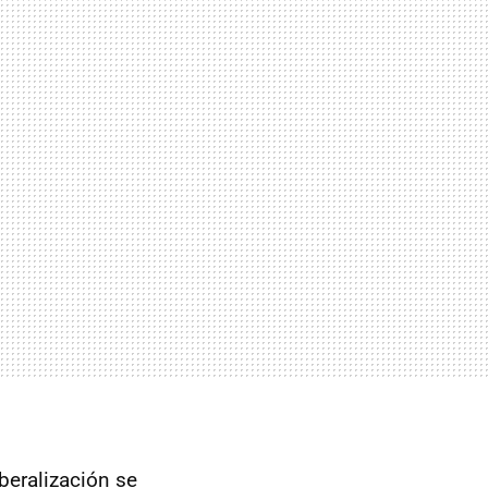
beralización se