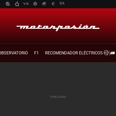
OBSERVATORIO
F1
RECOMENDADOR ELÉCTRICOS