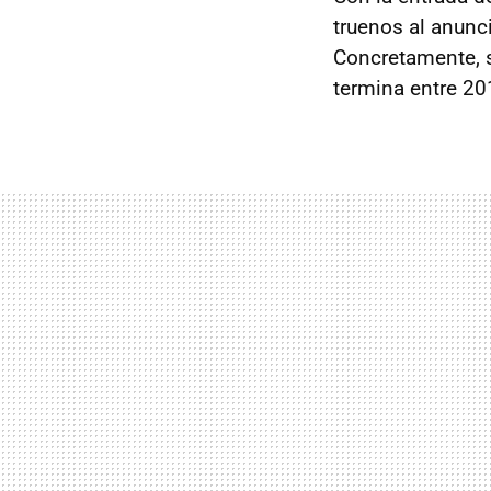
truenos al anunc
Concretamente, s
termina entre 20