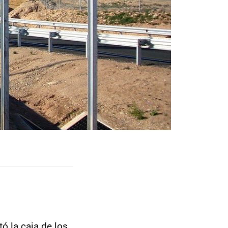
ó la caja de los