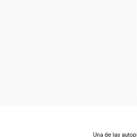
Una de las autop