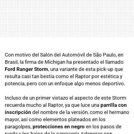
Con motivo del Salón del Automóvil de São Paulo, en
Brasil, la firma de Michigan ha presentado el llamado
Ford Ranger Storm
, una variante de esta pick-up que
resulta casi tan bestia como el Raptor por estética y
potencia, pero con un enfoque algo menos deportivo.
Incluso de un primer vistazo el aspecto de este Storm
recuerda mucho al Raptor, ya que luce una
parrilla con
inscripción
del nombre de la versión, como el hermano
mayor, así como elementos plateados en los
paragolpes,
protecciones en negro
en los pasos de
rueda y los bajos de la carrocería, taloneras con