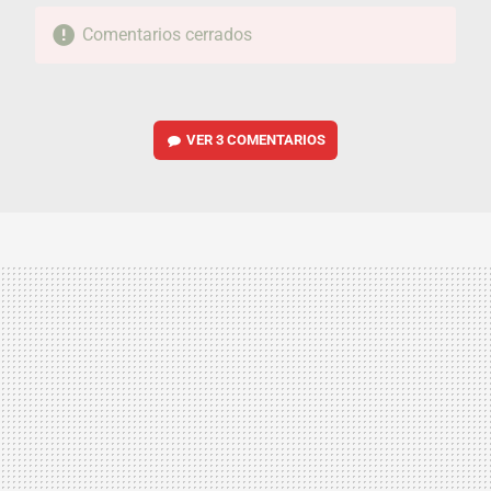
Comentarios cerrados
VER
3 COMENTARIOS