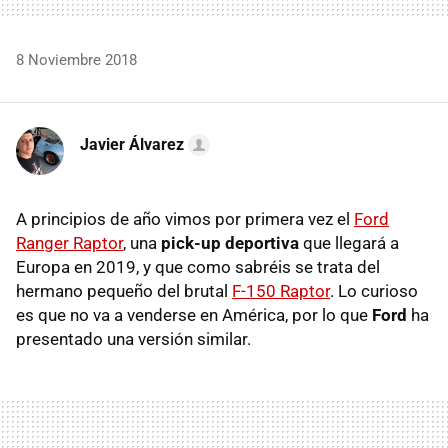
8 Noviembre 2018
Javier Álvarez
A principios de año vimos por primera vez el
Ford
Ranger Raptor
, una
pick-up deportiva
que llegará a
Europa en 2019, y que como sabréis se trata del
hermano pequeño del brutal
F-150 Raptor
. Lo curioso
es que no va a venderse en América, por lo que
Ford
ha
presentado una versión similar.