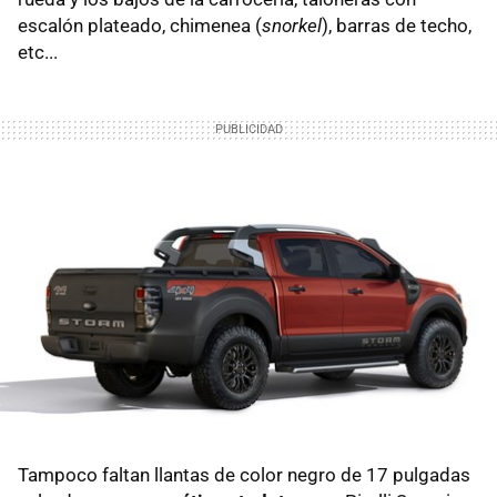
escalón plateado, chimenea (
snorkel
), barras de techo,
etc...
Tampoco faltan llantas de color negro de 17 pulgadas