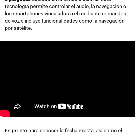
tecnología permite controlar el audio, la navegación o
los smartphones vinculados a él mediante comandos
de voz e incluye funcionalidades como la navegación
por satélite.
Es pronto para conocer la fecha exacta, así como el