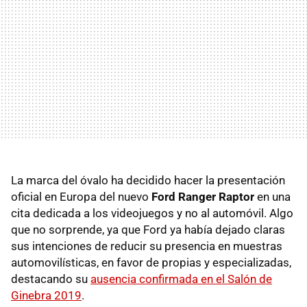
La marca del óvalo ha decidido hacer la presentación
oficial en Europa del nuevo
Ford Ranger Raptor
en una
cita dedicada a los videojuegos y no al automóvil. Algo
que no sorprende, ya que Ford ya había dejado claras
sus intenciones de reducir su presencia en muestras
automovilísticas, en favor de propias y especializadas,
destacando su
ausencia confirmada en el Salón de
Ginebra 2019
.