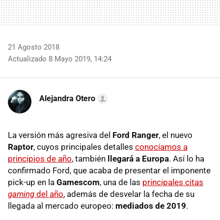
21 Agosto 2018
Actualizado 8 Mayo 2019, 14:24
Alejandra Otero
La versión más agresiva del
Ford Ranger
, el nuevo
Raptor
, cuyos principales detalles
conocíamos a
principios de año
, también
llegará a Europa
. Así lo ha
confirmado Ford, que acaba de presentar el imponente
pick-up en la
Gamescom
, una de las
principales citas
gaming
del año
, además de desvelar la fecha de su
llegada al mercado europeo:
mediados de 2019
.