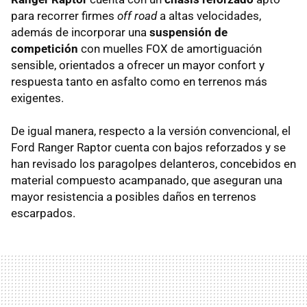
para recorrer firmes
off road
a altas velocidades,
además de incorporar una
suspensión de
competición
con muelles FOX de amortiguación
sensible, orientados a ofrecer un mayor confort y
respuesta tanto en asfalto como en terrenos más
exigentes.
De igual manera, respecto a la versión convencional, el
Ford Ranger Raptor cuenta con bajos reforzados y se
han revisado los paragolpes delanteros, concebidos en
material compuesto acampanado, que aseguran una
mayor resistencia a posibles daños en terrenos
escarpados.