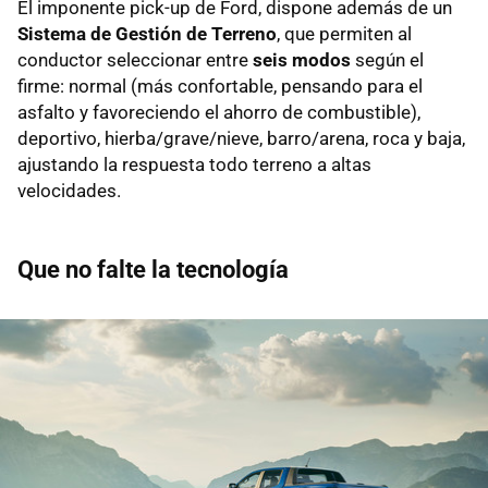
El imponente pick-up de Ford, dispone además de un
Sistema de Gestión de Terreno
, que permiten al
conductor seleccionar entre
seis modos
según el
firme: normal (más confortable, pensando para el
asfalto y favoreciendo el ahorro de combustible),
deportivo, hierba/grave/nieve, barro/arena, roca y baja,
ajustando la respuesta todo terreno a altas
velocidades.
Que no falte la tecnología