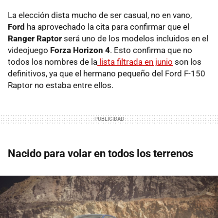
La elección dista mucho de ser casual, no en vano,
Ford
ha aprovechado la cita para confirmar que el
Ranger Raptor
será uno de los modelos incluidos en el
videojuego
Forza Horizon 4
. Esto confirma que no
todos los nombres de la
lista filtrada en junio
son los
definitivos, ya que el hermano pequeño del Ford F-150
Raptor no estaba entre ellos.
Nacido para volar en todos los terrenos