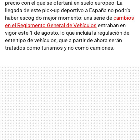
precio con el que se ofertará en suelo europeo. La
llegada de este pick-up deportivo a España no podría
haber escogido mejor momento: una serie de
cambios
en el Reglamento General de Vehículos
entraban en
vigor este 1 de agosto, lo que incluía la regulación de
este tipo de vehículos, que a partir de ahora serán
tratados como turismos y no como camiones.