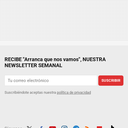
RECIBE "Arranca que nos vamos", NUESTRA
NEWSLETTER SEMANAL
SUSCRIBIR
Suscribiéndote aceptas nuestra
política de privacidad