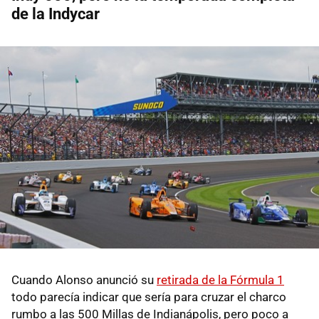
de la Indycar
Cuando Alonso anunció su
retirada de la Fórmula 1
todo parecía indicar que sería para cruzar el charco
rumbo a las 500 Millas de Indianápolis, pero poco a