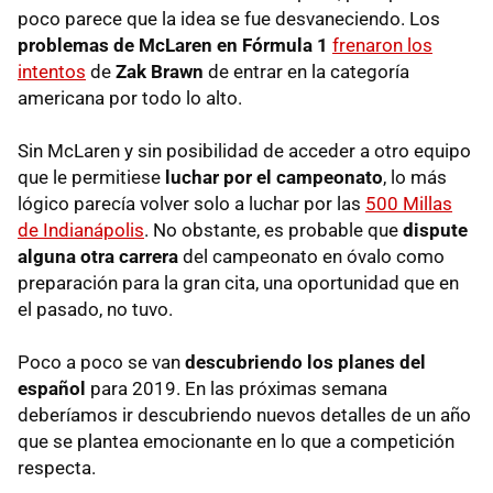
poco parece que la idea se fue desvaneciendo. Los
problemas de McLaren en Fórmula 1
frenaron los
intentos
de
Zak Brawn
de entrar en la categoría
americana por todo lo alto.
Sin McLaren y sin posibilidad de acceder a otro equipo
que le permitiese
luchar por el campeonato
, lo más
lógico parecía volver solo a luchar por las
500 Millas
de Indianápolis
. No obstante, es probable que
dispute
alguna otra carrera
del campeonato en óvalo como
preparación para la gran cita, una oportunidad que en
el pasado, no tuvo.
Poco a poco se van
descubriendo los planes del
español
para 2019. En las próximas semana
deberíamos ir descubriendo nuevos detalles de un año
que se plantea emocionante en lo que a competición
respecta.