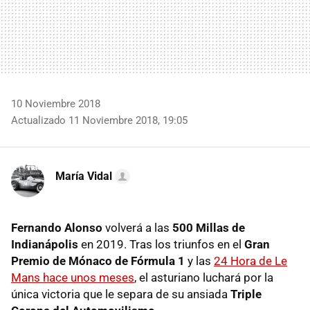
10 Noviembre 2018
Actualizado 11 Noviembre 2018, 19:05
María Vidal
Fernando Alonso
volverá a las
500 Millas de
Indianápolis
en 2019. Tras los triunfos en el
Gran
Premio de Mónaco de Fórmula 1
y las
24 Hora de Le
Mans hace unos meses
, el asturiano luchará por la
única victoria que le separa de su ansiada
Triple