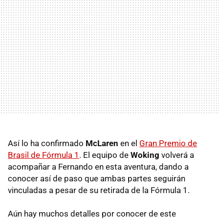
Así lo ha confirmado
McLaren
en el
Gran Premio de
Brasil de Fórmula 1
. El equipo de
Woking
volverá a
acompañar a Fernando en esta aventura, dando a
conocer así de paso que ambas partes seguirán
vinculadas a pesar de su retirada de la Fórmula 1.
Aún hay muchos detalles por conocer de este