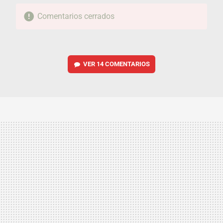
Comentarios cerrados
VER
14 COMENTARIOS