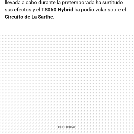
llevada a cabo durante la pretemporada ha surtitudo
sus efectos y el
TS050 Hybrid
ha podio volar sobre el
Circuito de La Sarthe
.