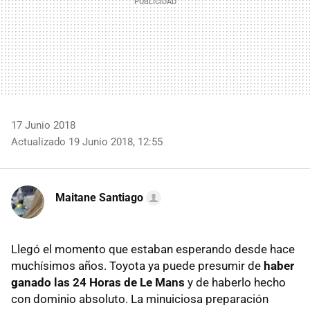
17 Junio 2018
Actualizado 19 Junio 2018, 12:55
Maitane Santiago
Llegó el momento que estaban esperando desde hace
muchísimos años. Toyota ya puede presumir de
haber
ganado las 24 Horas de Le Mans
y de haberlo hecho
con dominio absoluto. La minuiciosa preparación