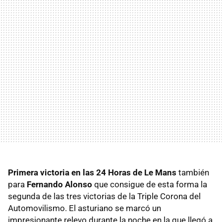
Primera victoria en las 24 Horas de Le Mans
también
para
Fernando Alonso
que consigue de esta forma la
segunda de las tres victorias de la Triple Corona del
Automovilismo. El asturiano se marcó un
impresionante relevo durante la noche en la que llegó a