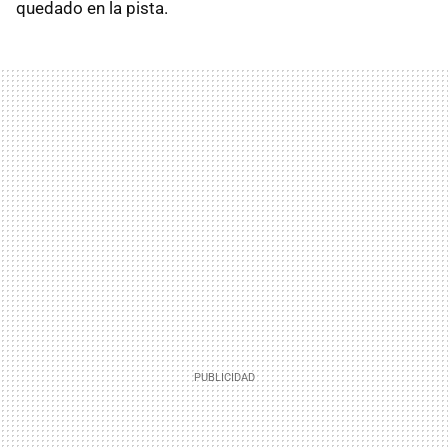
quedado en la pista.