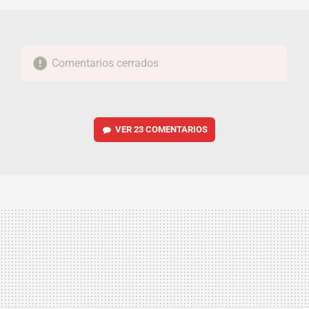
Comentarios cerrados
VER
23 COMENTARIOS