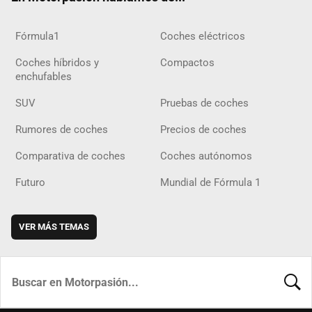
Fórmula1
Coches eléctricos
Coches híbridos y
Compactos
enchufables
SUV
Pruebas de coches
Rumores de coches
Precios de coches
Comparativa de coches
Coches autónomos
Futuro
Mundial de Fórmula 1
VER MÁS TEMAS
BUSCA