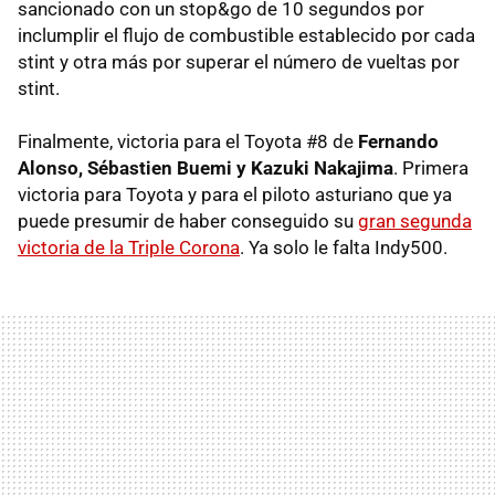
sancionado con un stop&go de 10 segundos por
inclumplir el flujo de combustible establecido por cada
stint y otra más por superar el número de vueltas por
stint.
Finalmente, victoria para el Toyota #8 de
Fernando
Alonso, Sébastien Buemi y Kazuki Nakajima
. Primera
victoria para Toyota y para el piloto asturiano que ya
puede presumir de haber conseguido su
gran segunda
victoria de la Triple Corona
. Ya solo le falta Indy500.