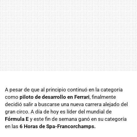
A pesar de que al principio continuó en la categoría
como
piloto de desarrollo en Ferrari
, finalmente
decidió salir a buscarse una nueva carrera alejado del
gran circo. A día de hoy es líder del mundial de
Fórmula E
y este fin de semana ganó en su categoría
en las
6 Horas de Spa-Francorchamps.