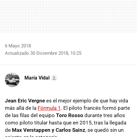
6 Mayo 2018
Actualizado 30 Diciembre 2018, 10:25
María Vidal
Jean Eric Vergne
es el mejor ejemplo de que hay vida
más allá de la
Fórmula 1
. El piloto francés formó parte
de las filas del equipo
Toro Rosso
durante tres años
como piloto titular hasta que en 2015, tras la llegada
de
Max Verstappen y Carlos Sainz
, se quedó sin un