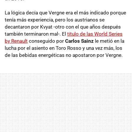
La lógica decía que Vergne era el más indicado porque
tenía más experiencia, pero los austrianos se
decantaron por Kvyat -otro con el que años después
también terminaron mal-. El
título de las World Series
by Renault
conseguido por
Carlos Sainz
le metió en la
lucha por el asiento en Toro Rosso y una vez más, los
de las bebidas energéticas no apostaron por Vergne.