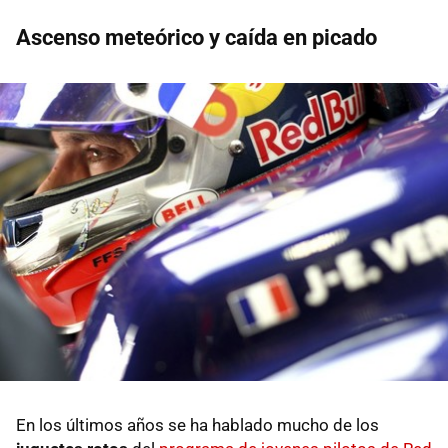
Ascenso meteórico y caída en picado
En los últimos años se ha hablado mucho de los