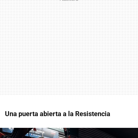
Una puerta abierta a la Resistencia