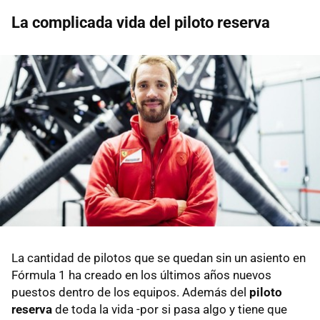
La complicada vida del piloto reserva
La cantidad de pilotos que se quedan sin un asiento en
Fórmula 1 ha creado en los últimos años nuevos
puestos dentro de los equipos. Además del
piloto
reserva
de toda la vida -por si pasa algo y tiene que