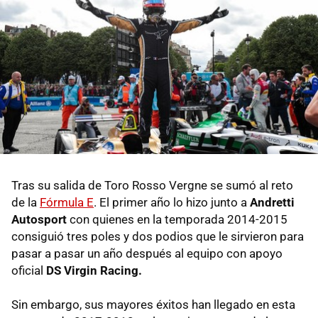
Tras su salida de Toro Rosso Vergne se sumó al reto
de la
Fórmula E
. El primer año lo hizo junto a
Andretti
Autosport
con quienes en la temporada 2014-2015
consiguió tres poles y dos podios que le sirvieron para
pasar a pasar un año después al equipo con apoyo
oficial
DS Virgin Racing.
Sin embargo, sus mayores éxitos han llegado en esta