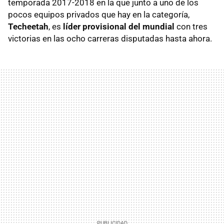
temporada 2017-2018 en la que junto a uno de los
pocos equipos privados que hay en la categoría,
Techeetah
, es
líder provisional del mundial
con tres
victorias en las ocho carreras disputadas hasta ahora.