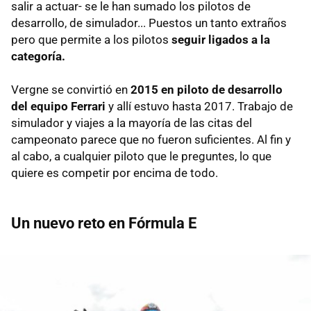
salir a actuar- se le han sumado los pilotos de
desarrollo, de simulador... Puestos un tanto extraños
pero que permite a los pilotos
seguir ligados a la
categoría.
Vergne se convirtió en
2015 en piloto de desarrollo
del equipo Ferrari
y allí estuvo hasta 2017. Trabajo de
simulador y viajes a la mayoría de las citas del
campeonato parece que no fueron suficientes. Al fin y
al cabo, a cualquier piloto que le preguntes, lo que
quiere es competir por encima de todo.
Un nuevo reto en Fórmula E