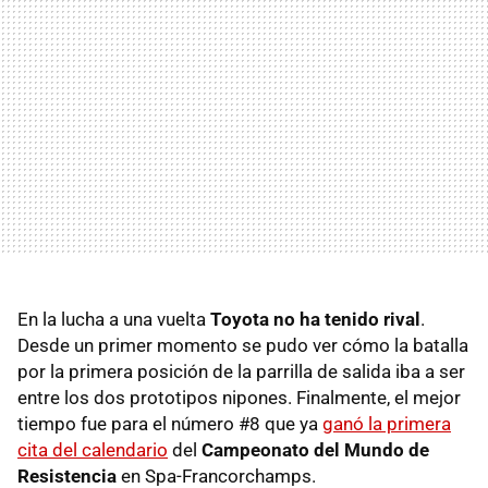
En la lucha a una vuelta
Toyota no ha tenido rival
.
Desde un primer momento se pudo ver cómo la batalla
por la primera posición de la parrilla de salida iba a ser
entre los dos prototipos nipones. Finalmente, el mejor
tiempo fue para el número #8 que ya
ganó la primera
cita del calendario
del
Campeonato del Mundo de
Resistencia
en Spa-Francorchamps.