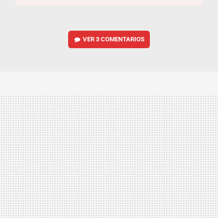
VER
3 COMENTARIOS