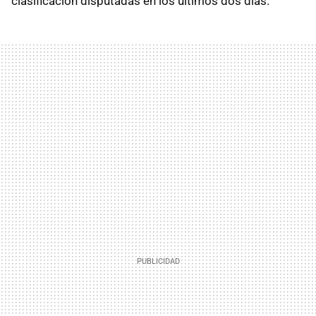
clasificación disputadas en los últimos dos días.