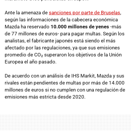
Ante la amenaza de
sanciones por parte de Bruselas
,
según las informaciones de la cabecera económica
Mazda ha reservado
10.000 millones de yenes
-más
de 77 millones de euros- para pagar multas. Según los
analistas, el fabricante japonés está siendo el más
afectado por las regulaciones, ya que sus emisiones
promedio de CO₂ superaron los objetivos de la Unión
Europea el año pasado.
De acuerdo con un análisis de IHS Markit, Mazda y sus
rivales están pendientes de multas por más de 14.000
millones de euros si no cumplen con una regulación de
emisiones más estricta desde 2020.