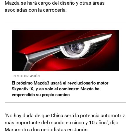
Mazda se hará cargo del diseño y otras áreas
asociadas con la carrocería.
EN MOTORPASIÓN
El próximo Mazda3 usará el revolucionario motor
Skyactiv-X, y es solo el comienzo: Mazda ha
emprendido su propio camino
"No hay duda de que China será la potencia automotriz
más importante del mundo en cinco y 10 años", dijo
Marumoto a los periodistas en Japón.