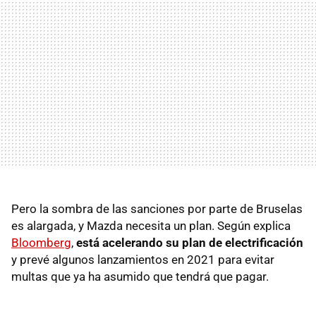
Pero la sombra de las sanciones por parte de Bruselas
es alargada, y Mazda necesita un plan. Según explica
Bloomberg
,
está acelerando su plan de electrificación
y prevé algunos lanzamientos en 2021 para evitar
multas que ya ha asumido que tendrá que pagar.