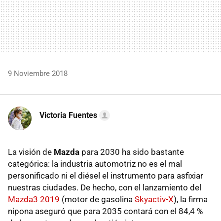
9 Noviembre 2018
Victoria Fuentes
La visión de
Mazda
para 2030 ha sido bastante
categórica: la industria automotriz no es el mal
personificado ni el diésel el instrumento para asfixiar
nuestras ciudades. De hecho, con el lanzamiento del
Mazda3 2019
(motor de gasolina
Skyactiv-X
), la firma
nipona aseguró que para 2035 contará con el 84,4 %