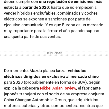
deben cumplir con
una regulación de emisiones más
estricta a partir de 2020
; hasta que no empiecen a
vender híbridos enchufables, combinados y coches
eléctricos se exponen a sanciones por parte del
ejecutivo comunitario. Y es que Europa es un mercado
muy importante para la firma: el año pasado supuso
una quinta parte de sus ventas.
De momento, Mazda planea lanzar
vehículos
eléctricos dirigidos en exclusiva al mercado chino
para 2020 (probablemente en forma de SUV). Según
explica la cabecera
Nikkei Asian Review
, el fabricante
japonés trabajará con el socio de su empresa conjunta
China Changan Automobile Group, que adquirirá los
motores, baterías y otros componentes, mientras que