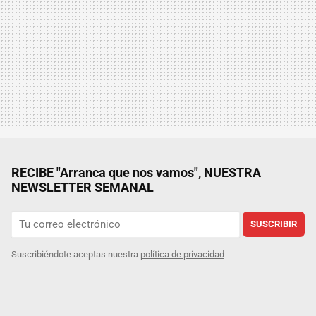
RECIBE "Arranca que nos vamos", NUESTRA
NEWSLETTER SEMANAL
SUSCRIBIR
Suscribiéndote aceptas nuestra
política de privacidad