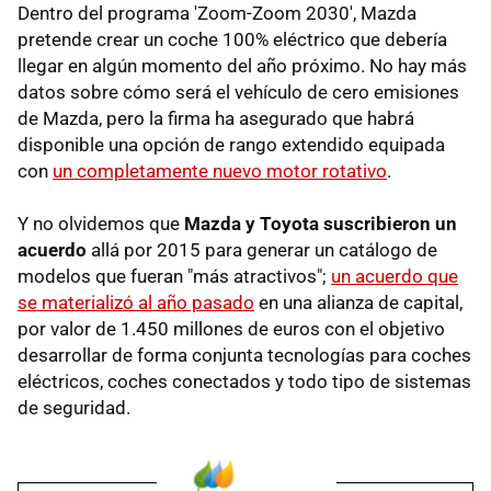
Dentro del programa 'Zoom-Zoom 2030', Mazda
pretende crear un coche 100% eléctrico que debería
llegar en algún momento del año próximo. No hay más
datos sobre cómo será el vehículo de cero emisiones
de Mazda, pero la firma ha asegurado que habrá
disponible una opción de rango extendido equipada
con
un completamente nuevo motor rotativo
.
Y no olvidemos que
Mazda y Toyota suscribieron un
acuerdo
allá por 2015 para generar un catálogo de
modelos que fueran "más atractivos";
un acuerdo que
se materializó al año pasado
en una alianza de capital,
por valor de 1.450 millones de euros con el objetivo
desarrollar de forma conjunta tecnologías para coches
eléctricos, coches conectados y todo tipo de sistemas
de seguridad.