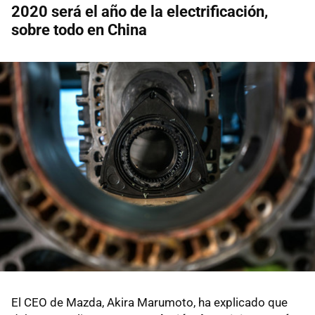
2020 será el año de la electrificación,
sobre todo en China
El CEO de Mazda, Akira Marumoto, ha explicado que