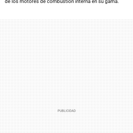
de los motores de combustión interna en su gama.