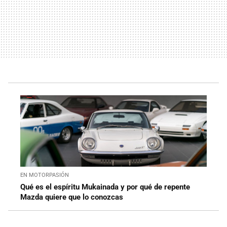
EN MOTORPASIÓN
Qué es el espíritu Mukainada y por qué de repente
Mazda quiere que lo conozcas