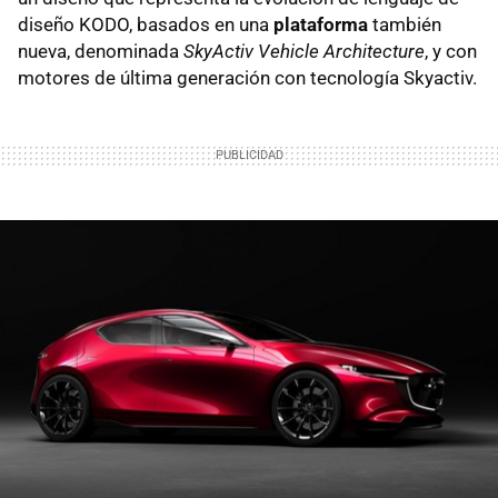
diseño KODO, basados en una
plataforma
también
nueva, denominada
SkyActiv Vehicle Architecture
, y con
motores de última generación con tecnología Skyactiv.