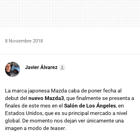
8 Noviembre 2018
Javier Álvarez
La marca japonesa Mazda caba de poner fecha al
debut del
nuevo Mazda3
, que finalmente se presenta a
finales de este mes en el
Salón de Los Ángeles
, en
Estados Unidos, que es su principal mercado a nivel
global. De momento nos dejan ver únicamente una
imagen a modo de
teaser
.