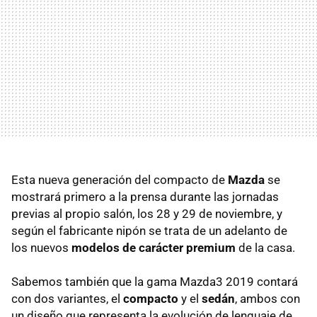
Esta nueva generación del compacto de
Mazda
se
mostrará primero a la prensa durante las jornadas
previas al propio salón, los 28 y 29 de noviembre, y
según el fabricante nipón se trata de un adelanto de
los nuevos
modelos de carácter premium
de la casa.
Sabemos también que la gama Mazda3 2019 contará
con dos variantes, el
compacto
y el
sedán
, ambos con
un diseño que representa la evolución de lenguaje de