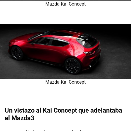
Mazda Kai Concept
Mazda Kai Concept
Un vistazo al Kai Concept que adelantaba
el Mazda3