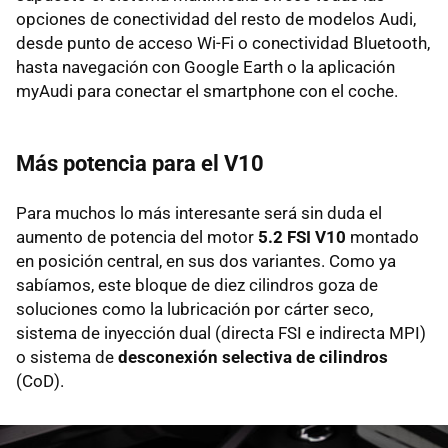
opciones de conectividad del resto de modelos Audi,
desde punto de acceso Wi-Fi o conectividad Bluetooth,
hasta navegación con Google Earth o la aplicación
myAudi para conectar el smartphone con el coche.
Más potencia para el V10
Para muchos lo más interesante será sin duda el
aumento de potencia del motor
5.2 FSI V10
montado
en posición central, en sus dos variantes. Como ya
sabíamos, este bloque de diez cilindros goza de
soluciones como la lubricación por cárter seco,
sistema de inyección dual (directa FSI e indirecta MPI)
o sistema de
desconexión selectiva de cilindros
(CoD).