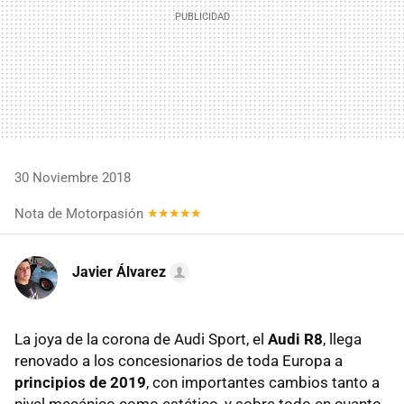
30 Noviembre 2018
Nota de Motorpasión
Javier Álvarez
La joya de la corona de Audi Sport, el
Audi R8
, llega
renovado a los concesionarios de toda Europa a
principios de 2019
, con importantes cambios tanto a
nivel mecánico como estético, y sobre todo en cuanto