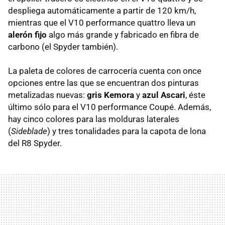
despliega automáticamente a partir de 120 km/h,
mientras que el V10 performance quattro lleva un
alerón fijo
algo más grande y fabricado en fibra de
carbono (el Spyder también).
La paleta de colores de carrocería cuenta con once
opciones entre las que se encuentran dos pinturas
metalizadas nuevas:
gris Kemora
y
azul Ascari
, éste
último sólo para el V10 performance Coupé. Además,
hay cinco colores para las molduras laterales
(
Sideblade
) y tres tonalidades para la capota de lona
del R8 Spyder.