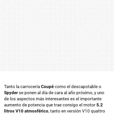
Tanto la carrocería
Coupé
como el descapotable o
Spyder
se ponen al día de cara al año próximo, y uno
de los aspectos más interesantes es el importante
aumento de potencia que trae consigo el motor
5.2
litros V10 atmosférico
, tanto en versión V10 quattro