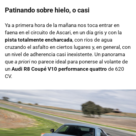
Patinando sobre hielo, o casi
Ya a primera hora de la mañana nos toca entrar en
faena en el circuito de Ascari, en un día gris y con la
pista totalmente encharcada
, con ríos de agua
cruzando el asfalto en ciertos lugares y, en general, con
un nivel de adherencia casi inexistente. Un panorama
que
a priori
no parece ideal para ponerse al volante de
un
Audi R8 Coupé V10 performance quattro
de 620
CV.