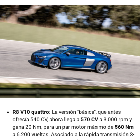
R8 V10 quattro:
La versión "básica", que antes
ofrecía 540 CV, ahora llega a
570 CV
a 8.000 rpm y
gana 20 Nm, para un par motor máximo de
560 Nm
a 6.200 vueltas. Asociado a la rápida transmisión S-