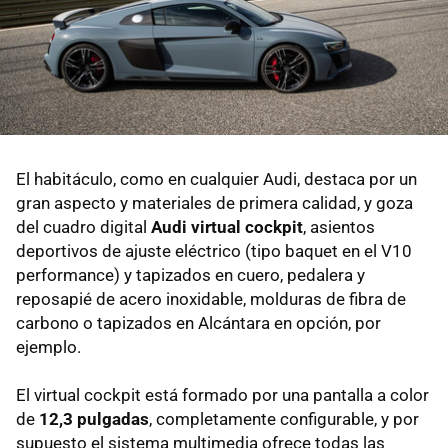
El habitáculo, como en cualquier Audi, destaca por un
gran aspecto y materiales de primera calidad, y goza
del cuadro digital
Audi virtual cockpit
, asientos
deportivos de ajuste eléctrico (tipo baquet en el V10
performance) y tapizados en cuero, pedalera y
reposapié de acero inoxidable, molduras de fibra de
carbono o tapizados en Alcántara en opción, por
ejemplo.
El virtual cockpit está formado por una pantalla a color
de
12,3 pulgadas
, completamente configurable, y por
supuesto el sistema multimedia ofrece todas las