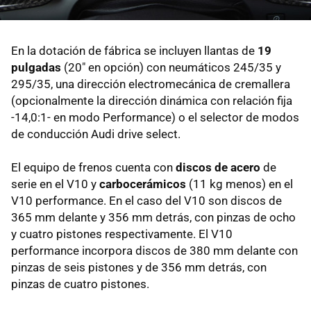
En la dotación de fábrica se incluyen llantas de
19
pulgadas
(20" en opción) con neumáticos 245/35 y
295/35, una dirección electromecánica de cremallera
(opcionalmente la dirección dinámica con relación fija
-14,0:1- en modo Performance) o el selector de modos
de conducción Audi drive select.
El equipo de frenos cuenta con
discos de acero
de
serie en el V10 y
carbocerámicos
(11 kg menos) en el
V10 performance. En el caso del V10 son discos de
365 mm delante y 356 mm detrás, con pinzas de ocho
y cuatro pistones respectivamente. El V10
performance incorpora discos de 380 mm delante con
pinzas de seis pistones y de 356 mm detrás, con
pinzas de cuatro pistones.