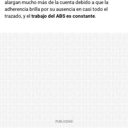
alargan mucho más de la cuenta debido a que la
adherencia brilla por su ausencia en casi todo el
trazado, y el
trabajo del ABS es constante
.