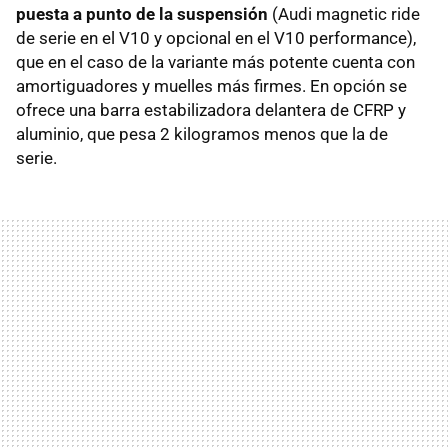
puesta a punto de la suspensión
(Audi magnetic ride
de serie en el V10 y opcional en el V10 performance),
que en el caso de la variante más potente cuenta con
amortiguadores y muelles más firmes. En opción se
ofrece una barra estabilizadora delantera de CFRP y
aluminio, que pesa 2 kilogramos menos que la de
serie.