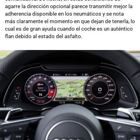
agarre la dirección opcional parece transmitir mejor la
adherencia disponible en los neumáticos y se nota
más claramente el momento en que dejan de tenerla, lo
cual es de gran ayuda cuando el coche es un auténtico
flan debido al estado del asfalto.