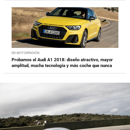
EN MOTORPASIÓN
Probamos el Audi A1 2018: diseño atractivo, mayor
amplitud, mucha tecnología y más coche que nunca