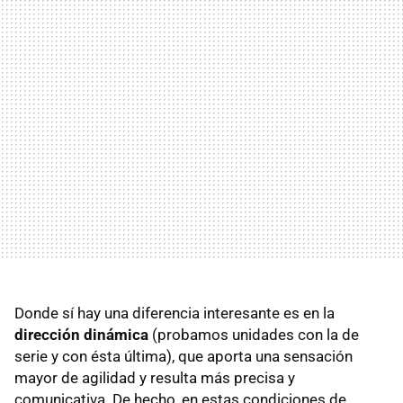
Donde sí hay una diferencia interesante es en la
dirección dinámica
(probamos unidades con la de
serie y con ésta última), que aporta una sensación
mayor de agilidad y resulta más precisa y
comunicativa. De hecho, en estas condiciones de