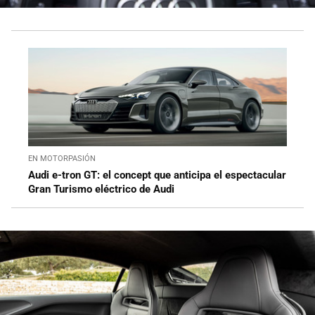
EN MOTORPASIÓN
Audi e-tron GT: el concept que anticipa el espectacular
Gran Turismo eléctrico de Audi