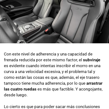
Con este nivel de adherencia y una capacidad de
frenada reducida por este mismo factor, el
subviraje
es evidente cuando intentas inscribir el morro en una
curva a una velocidad excesiva, y el problema tal y
como están las cosas es que, además, el eje trasero
tampoco tiene mucha adherencia, por lo que
arrastrar
las cuatro ruedas
es más que factible. Y acongojante,
desde luego.
Lo cierto es que para poder sacar más conclusiones