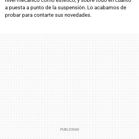
a puesta a punto de la suspensión. Lo acabamos de
probar para contarte sus novedades.