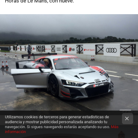
Horas de Le Mans, con nueve.
Utilizamos cookies de terceros para generar estadísticas de
audiencia y mostrar publicidad personalizada analizando tu
navegación. Si sigues navegando estarás aceptando su uso.
Más
información