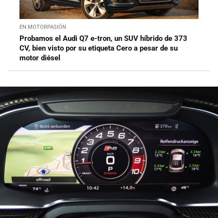
EN MOTORPASIÓN
Probamos el Audi Q7 e-tron, un SUV híbrido de 373
CV, bien visto por su etiqueta Cero a pesar de su
motor diésel