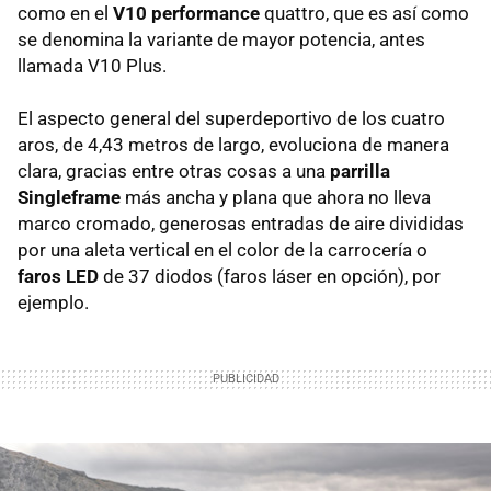
como en el
V10 performance
quattro, que es así como
se denomina la variante de mayor potencia, antes
llamada V10 Plus.
El aspecto general del superdeportivo de los cuatro
aros, de 4,43 metros de largo, evoluciona de manera
clara, gracias entre otras cosas a una
parrilla
Singleframe
más ancha y plana que ahora no lleva
marco cromado, generosas entradas de aire divididas
por una aleta vertical en el color de la carrocería o
faros LED
de 37 diodos (faros láser en opción), por
ejemplo.