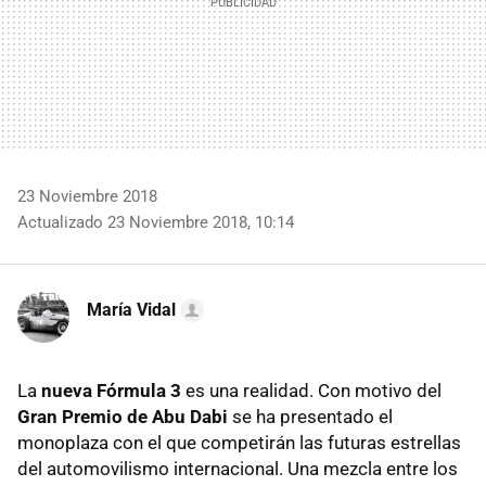
23 Noviembre 2018
Actualizado 23 Noviembre 2018, 10:14
María Vidal
La
nueva Fórmula 3
es una realidad. Con motivo del
Gran Premio de Abu Dabi
se ha presentado el
monoplaza con el que competirán las futuras estrellas
del automovilismo internacional. Una mezcla entre los