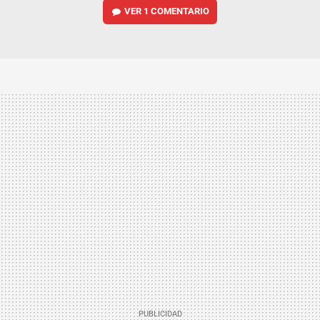
VER
1 COMENTARIO