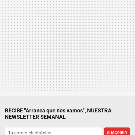
RECIBE "Arranca que nos vamos", NUESTRA
NEWSLETTER SEMANAL
SUSCRIBIR