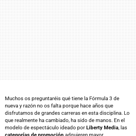
Muchos os preguntaréis qué tiene la Fórmula 3 de
nueva y razón no os falta porque hace años que
disfrutamos de grandes carreras en esta disciplina. Lo
que realmente ha cambiado, ha sido de manos. En el
modelo de espectáculo ideado por
Liberty Media
, las
categorías de promoción
adquieren mayor