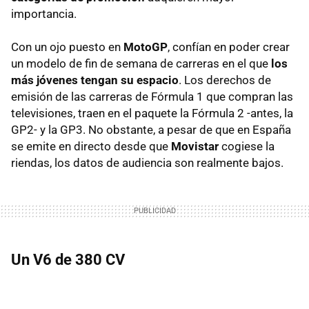
importancia.
Con un ojo puesto en
MotoGP
, confían en poder crear
un modelo de fin de semana de carreras en el que
los
más jóvenes tengan su espacio
. Los derechos de
emisión de las carreras de Fórmula 1 que compran las
televisiones, traen en el paquete la Fórmula 2 -antes, la
GP2- y la GP3. No obstante, a pesar de que en España
se emite en directo desde que
Movistar
cogiese la
riendas, los datos de audiencia son realmente bajos.
Un V6 de 380 CV