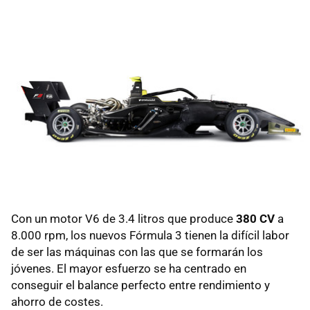
Con un motor V6 de 3.4 litros que produce
380 CV
a
8.000 rpm, los nuevos Fórmula 3 tienen la difícil labor
de ser las máquinas con las que se formarán los
jóvenes. El mayor esfuerzo se ha centrado en
conseguir el balance perfecto entre rendimiento y
ahorro de costes.