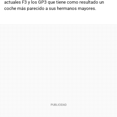
actuales F3 y los GP3 que tiene como resultado un
coche más parecido a sus hermanos mayores.