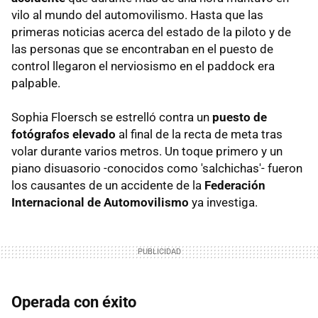
vilo al mundo del automovilismo. Hasta que las
primeras noticias acerca del estado de la piloto y de
las personas que se encontraban en el puesto de
control llegaron el nerviosismo en el paddock era
palpable.
Sophia Floersch se estrelló contra un
puesto de
fotógrafos elevado
al final de la recta de meta tras
volar durante varios metros. Un toque primero y un
piano disuasorio -conocidos como 'salchichas'- fueron
los causantes de un accidente de la
Federación
Internacional de Automovilismo
ya investiga.
Operada con éxito