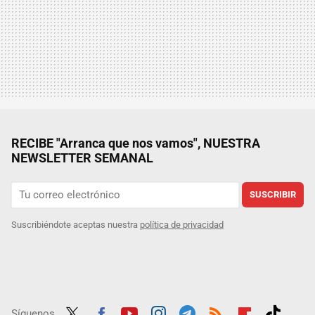
RECIBE "Arranca que nos vamos", NUESTRA
NEWSLETTER SEMANAL
SUSCRIBIR
Suscribiéndote aceptas nuestra
política de privacidad
Síguenos