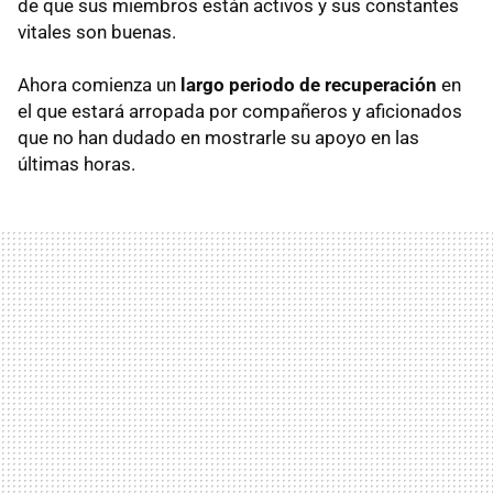
de que sus miembros están activos y sus constantes
vitales son buenas.
Ahora comienza un
largo periodo de recuperación
en
el que estará arropada por compañeros y aficionados
que no han dudado en mostrarle su apoyo en las
últimas horas.