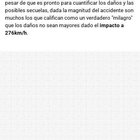
pesar de que es pronto para cuantificar los daños y las
posibles secuelas, dada la magnitud del accidente son
muchos los que califican como un verdadero "milagro"
que los daños no sean mayores dado el
impacto a
276km/h
.