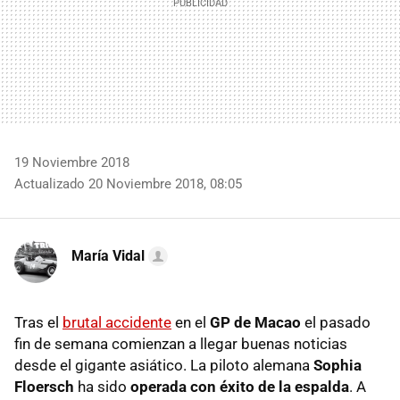
19 Noviembre 2018
Actualizado 20 Noviembre 2018, 08:05
María Vidal
Tras el
brutal accidente
en el
GP de Macao
el pasado
fin de semana comienzan a llegar buenas noticias
desde el gigante asiático. La piloto alemana
Sophia
Floersch
ha sido
operada con éxito de la espalda
. A