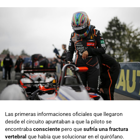
Las primeras informaciones oficiales que llegaron
desde el circuito apuntaban a que la piloto se
encontraba
consciente
pero que
sufría una fractura
vertebral
que había que solucionar en el quirófano.