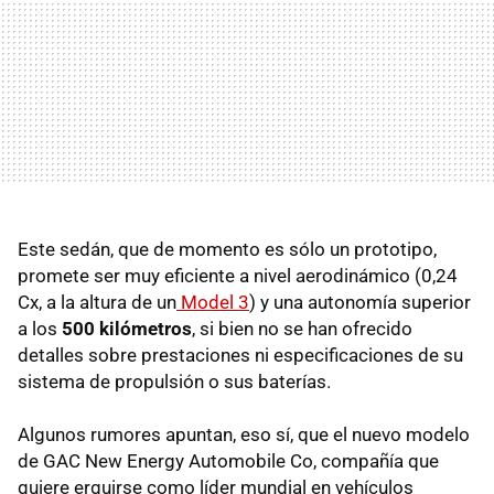
Este sedán, que de momento es sólo un prototipo,
promete ser muy eficiente a nivel aerodinámico (0,24
Cx, a la altura de un
Model 3
) y una autonomía superior
a los
500 kilómetros
, si bien no se han ofrecido
detalles sobre prestaciones ni especificaciones de su
sistema de propulsión o sus baterías.
Algunos rumores apuntan, eso sí, que el nuevo modelo
de GAC New Energy Automobile Co, compañía que
quiere erguirse como líder mundial en vehículos