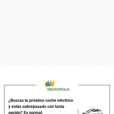
¿Buscas tu próximo coche eléctrico
y estás sobrepasado con tanta
opción? Es normal.