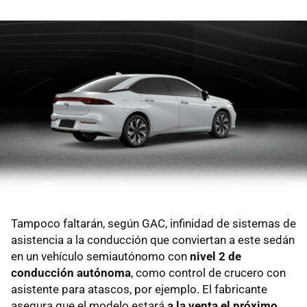
Tampoco faltarán, según GAC, infinidad de sistemas de
asistencia a la conducción que conviertan a este sedán
en un vehículo semiautónomo con
nivel 2 de
conducción autónoma
, como control de crucero con
asistente para atascos, por ejemplo. El fabricante
asegura que el modelo estará
a la venta el próximo