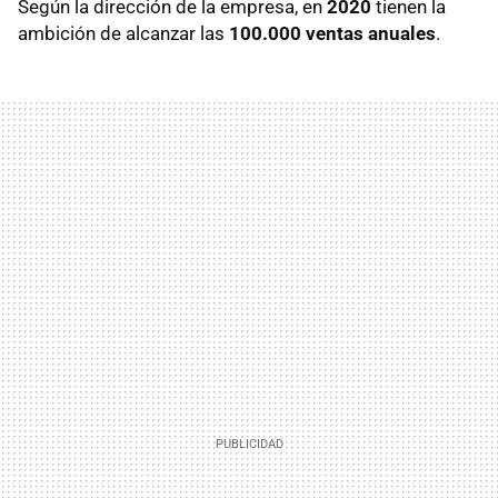
Según la dirección de la empresa, en
2020
tienen la
ambición de alcanzar las
100.000 ventas anuales
.