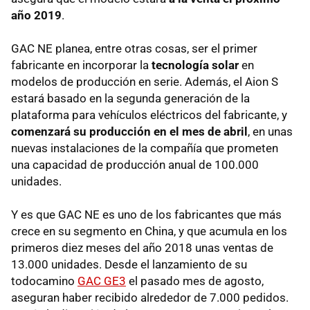
año 2019
.
GAC NE planea, entre otras cosas, ser el primer
fabricante en incorporar la
tecnología solar
en
modelos de producción en serie. Además, el Aion S
estará basado en la segunda generación de la
plataforma para vehículos eléctricos del fabricante, y
comenzará su producción en el mes de abril
, en unas
nuevas instalaciones de la compañía que prometen
una capacidad de producción anual de 100.000
unidades.
Y es que GAC NE es uno de los fabricantes que más
crece en su segmento en China, y que acumula en los
primeros diez meses del año 2018 unas ventas de
13.000 unidades. Desde el lanzamiento de su
todocamino
GAC GE3
el pasado mes de agosto,
aseguran haber recibido alrededor de 7.000 pedidos.