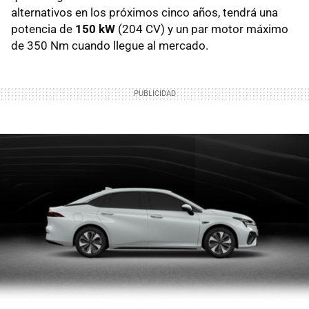
alternativos en los próximos cinco años, tendrá una
potencia de
150 kW
(204 CV) y un par motor máximo
de 350 Nm cuando llegue al mercado.