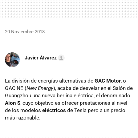
20 Noviembre 2018
Javier Álvarez
La división de energías alternativas de
GAC Motor
, o
GAC NE (
New Energy
), acaba de desvelar en el Salón de
Guangzhou una nueva berlina eléctrica, el denominado
Aion S
, cuyo objetivo es ofrecer prestaciones al nivel
de los modelos
eléctricos
de Tesla pero a un precio
más razonable.