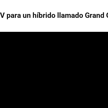
V para un híbrido llamado Grand