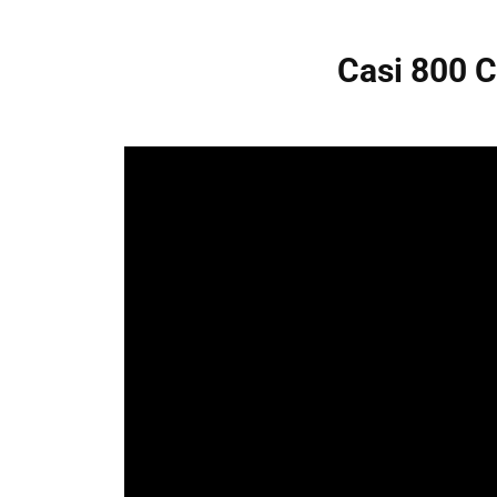
Casi 800 C