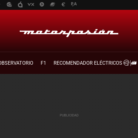
OBSERVATORIO
F1
RECOMENDADOR ELÉCTRICOS