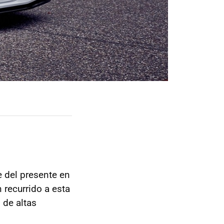
e del presente en
 recurrido a esta
 de altas