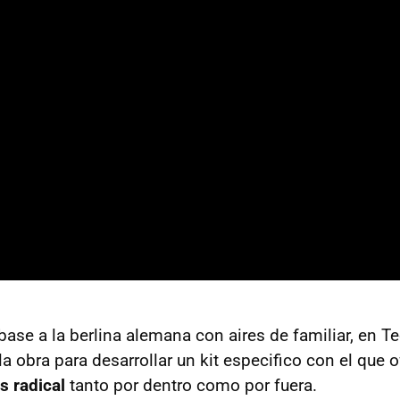
se a la berlina alemana con aires de familiar, en Te
 obra para desarrollar un kit especifico con el que o
s radical
tanto por dentro como por fuera.