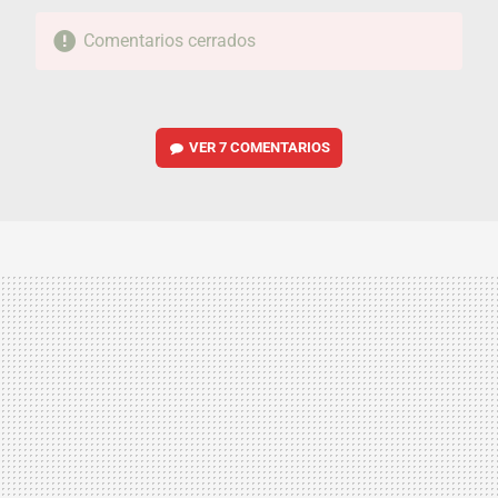
Comentarios cerrados
VER
7 COMENTARIOS