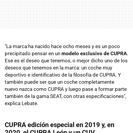
"La marca ha nacido hace ocho meses y es un poco
precipitado pensar en un
modelo exclusivo de CUPRA
.
Ese es el deseo que tenemos, o mejor dicho uno de los
deseos que tenemos en la marca: un coche muy
deportivo e identificativo de la filosofía de CUPRA. Y
también puede ser que un coche completamente
nuevo nazca como CUPRA y luego pase a formar parte
también de la gama SEAT, con otras especificaciones",
explica Lebate.
CUPRA edición especial en 2019 y, en
2020, el CUPRA León y un CUV