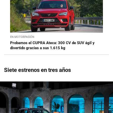
EN MOTORPASIÓN
Probamos el CUPRA Ateca: 300 CV de SUV ágil y
divertido gracias a sus 1.615 kg
Siete estrenos en tres años