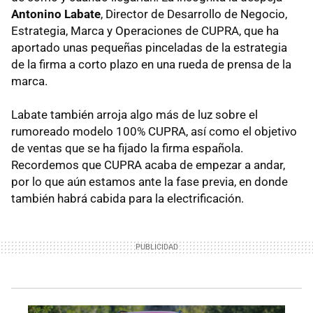
Antonino Labate
, Director de Desarrollo de Negocio,
Estrategia, Marca y Operaciones de CUPRA, que ha
aportado unas pequeñas pinceladas de la estrategia
de la firma a corto plazo en una rueda de prensa de la
marca.
Labate también arroja algo más de luz sobre el
rumoreado modelo 100% CUPRA, así como el objetivo
de ventas que se ha fijado la firma española.
Recordemos que CUPRA acaba de empezar a andar,
por lo que aún estamos ante la fase previa, en donde
también habrá cabida para la electrificación.