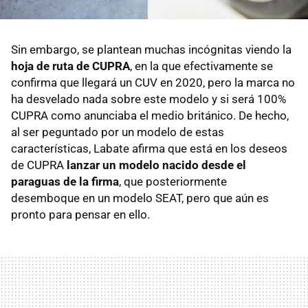
Sin embargo, se plantean muchas incógnitas viendo la
hoja de ruta de CUPRA
, en la que efectivamente se
confirma que llegará un CUV en 2020, pero la marca no
ha desvelado nada sobre este modelo y si será 100%
CUPRA como anunciaba el medio británico. De hecho,
al ser peguntado por un modelo de estas
características, Labate afirma que está en los deseos
de CUPRA
lanzar un modelo nacido desde el
paraguas de la firma
, que posteriormente
desemboque en un modelo SEAT, pero que aún es
pronto para pensar en ello.