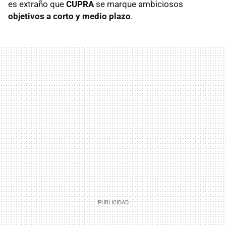
es extraño que
CUPRA
se marque ambiciosos
objetivos a corto y medio plazo
.