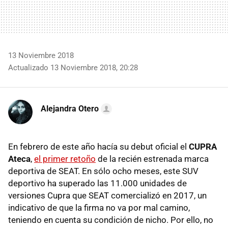
13 Noviembre 2018
Actualizado 13 Noviembre 2018, 20:28
Alejandra Otero
En febrero de este año hacía su debut oficial el
CUPRA
Ateca
,
el primer retoño
de la recién estrenada marca
deportiva de SEAT. En sólo ocho meses, este SUV
deportivo ha superado las 11.000 unidades de
versiones Cupra que SEAT comercializó en 2017, un
indicativo de que la firma no va por mal camino,
teniendo en cuenta su condición de nicho. Por ello, no