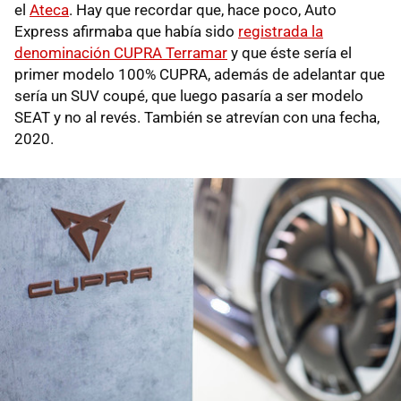
el
Ateca
. Hay que recordar que, hace poco, Auto
Express afirmaba que había sido
registrada la
denominación CUPRA Terramar
y que éste sería el
primer modelo 100% CUPRA, además de adelantar que
sería un SUV coupé, que luego pasaría a ser modelo
SEAT y no al revés. También se atrevían con una fecha,
2020.