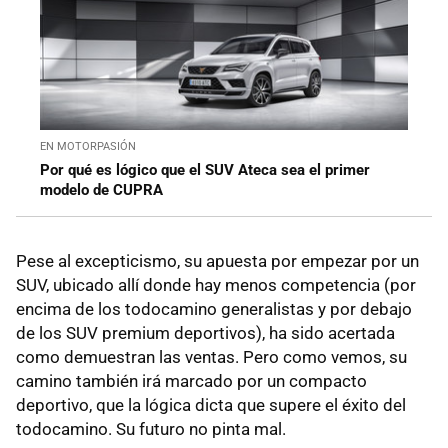
EN MOTORPASIÓN
Por qué es lógico que el SUV Ateca sea el primer
modelo de CUPRA
Pese al excepticismo, su apuesta por empezar por un
SUV, ubicado allí donde hay menos competencia (por
encima de los todocamino generalistas y por debajo
de los SUV premium deportivos), ha sido acertada
como demuestran las ventas. Pero como vemos, su
camino también irá marcado por un compacto
deportivo, que la lógica dicta que supere el éxito del
todocamino. Su futuro no pinta mal.