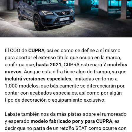
El COO de
CUPRA
, así es como se define a sí mismo
para acortar el extenso título que ocupa en la marca,
confirma que,
hasta 2021
, CUPRA estrenará
7 modelos
nuevos
. Aunque esta cifra tiene algo de trampa, ya que
incluirá versiones especiales
, limitadas en torno a
1.000 modelos, que básicamente se diferenciarán por
contar con acabados especiales, así como por algún
tipo de decoración o equipamiento exclusivo.
Labate también nos da más pistas sobre el rumoreado
y esperado
modelo fabricado por y para CUPRA
, es
decir que no parta de un retoño SEAT como ocurre con