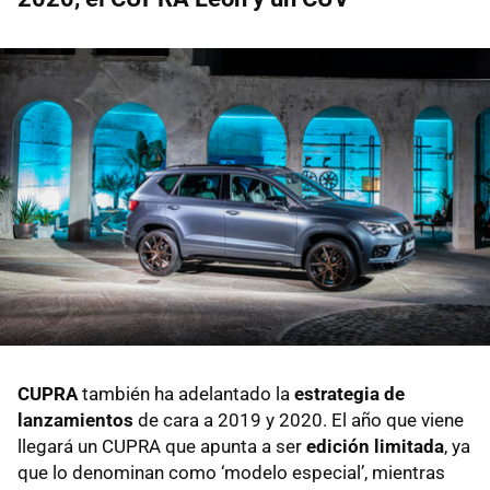
CUPRA
también ha adelantado la
estrategia de
lanzamientos
de cara a 2019 y 2020. El año que viene
llegará un CUPRA que apunta a ser
edición limitada
, ya
que lo denominan como ‘modelo especial’, mientras