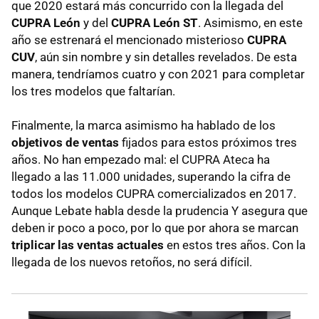
que 2020 estará más concurrido con la llegada del
CUPRA León
y del
CUPRA León ST
. Asimismo, en este
año se estrenará el mencionado misterioso
CUPRA
CUV
, aún sin nombre y sin detalles revelados. De esta
manera, tendríamos cuatro y con 2021 para completar
los tres modelos que faltarían.
Finalmente, la marca asimismo ha hablado de los
objetivos de ventas
fijados para estos próximos tres
años. No han empezado mal: el CUPRA Ateca ha
llegado a las 11.000 unidades, superando la cifra de
todos los modelos CUPRA comercializados en 2017.
Aunque Lebate habla desde la prudencia Y asegura que
deben ir poco a poco, por lo que por ahora se marcan
triplicar las ventas actuales
en estos tres años. Con la
llegada de los nuevos retoños, no será difícil.