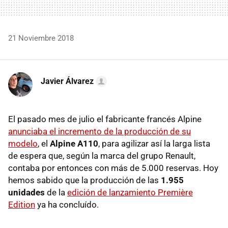
21 Noviembre 2018
Javier Álvarez
El pasado mes de julio el fabricante francés Alpine
anunciaba el incremento de la producción de su
modelo
, el
Alpine A110
, para agilizar así la larga lista
de espera que, según la marca del grupo Renault,
contaba por entonces con más de 5.000 reservas. Hoy
hemos sabido que la producción de las
1.955
unidades
de la
edición de lanzamiento Première
Edition
ya ha concluído.