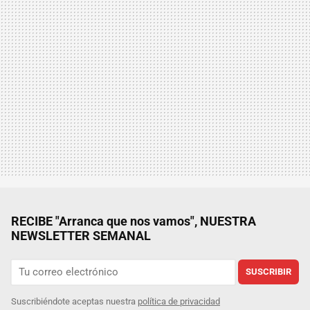
RECIBE "Arranca que nos vamos", NUESTRA
NEWSLETTER SEMANAL
SUSCRIBIR
Suscribiéndote aceptas nuestra
política de privacidad