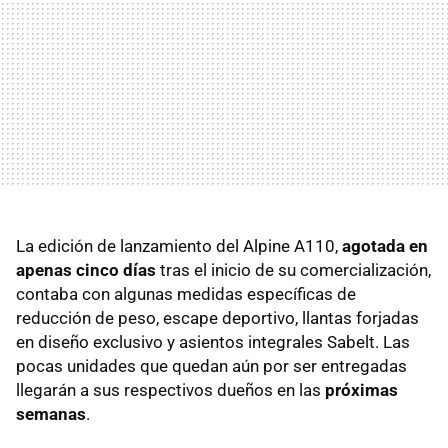
La edición de lanzamiento del Alpine A110,
agotada en
apenas cinco días
tras el inicio de su comercialización,
contaba con algunas medidas específicas de
reducción de peso, escape deportivo, llantas forjadas
en diseño exclusivo y asientos integrales Sabelt. Las
pocas unidades que quedan aún por ser entregadas
llegarán a sus respectivos dueños en las
próximas
semanas
.