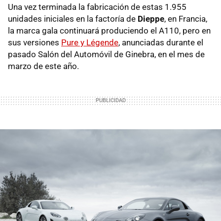
Una vez terminada la fabricación de estas 1.955
unidades iniciales en la factoría de
Dieppe
, en Francia,
la marca gala continuará produciendo el A110, pero en
sus versiones
Pure y Légende
, anunciadas durante el
pasado Salón del Automóvil de Ginebra, en el mes de
marzo de este año.