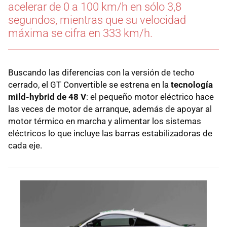
acelerar de 0 a 100 km/h en sólo 3,8
segundos, mientras que su velocidad
máxima se cifra en 333 km/h.
Buscando las diferencias con la versión de techo
cerrado, el GT Convertible se estrena en la
tecnología
mild-hybrid de 48 V
: el pequeño motor eléctrico hace
las veces de motor de arranque, además de apoyar al
motor térmico en marcha y alimentar los sistemas
eléctricos lo que incluye las barras estabilizadoras de
cada eje.