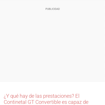
¿Y qué hay de las prestaciones? El
Continetal GT Convertible es capaz de