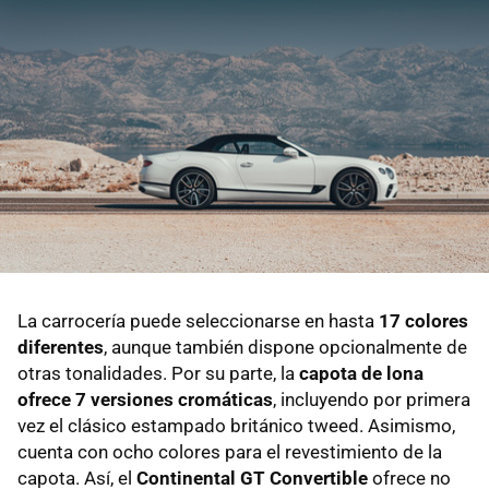
La carrocería puede seleccionarse en hasta
17 colores
diferentes
, aunque también dispone opcionalmente de
otras tonalidades. Por su parte, la
capota de lona
ofrece 7 versiones cromáticas
, incluyendo por primera
vez el clásico estampado británico tweed. Asimismo,
cuenta con ocho colores para el revestimiento de la
capota. Así, el
Continental GT Convertible
ofrece no