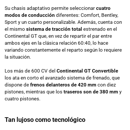
Su chasis adaptativo permite seleccionar
cuatro
modos de conducción
diferentes: Comfort, Bentley,
Sport y un cuarto personalizable. Además, cuenta con
el mismo
sistema de tracción total
estrenado en el
Continental GT que, en vez de repartir el par entre
ambos ejes en la clásica relación 60:40, lo hace
variando constantemente el reparto según lo requiere
la situación.
Los más de 600 CV del
Continental GT Convertible
los ata en corto el avanzado sistema de frenado, que
dispone de
frenos delanteros de 420 mm
con diez
pistones, mientras que los
traseros son de 380 mm
y
cuatro pistones.
Tan lujoso como tecnológico