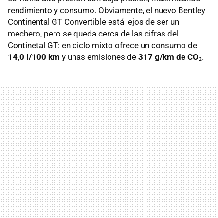
rendimiento y consumo. Obviamente, el nuevo Bentley
Continental GT Convertible está lejos de ser un
mechero, pero se queda cerca de las cifras del
Continetal GT: en ciclo mixto ofrece un consumo de
14,0 l/100 km
y unas emisiones de
317 g/km de CO
₂.