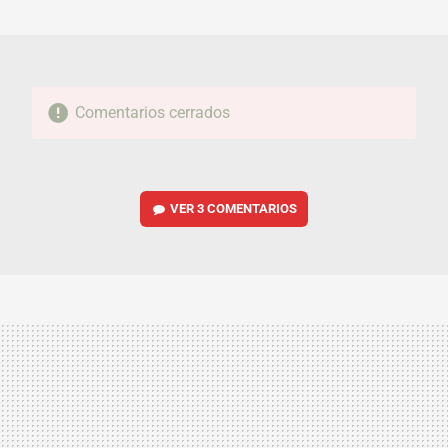
MAIL
Comentarios cerrados
VER
3 COMENTARIOS