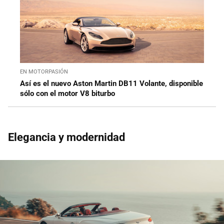
EN MOTORPASIÓN
Así es el nuevo Aston Martin DB11 Volante, disponible
sólo con el motor V8 biturbo
Elegancia y modernidad