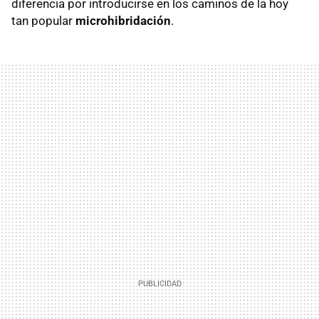
diferencia por introducirse en los caminos de la hoy
tan popular
microhibridación
.