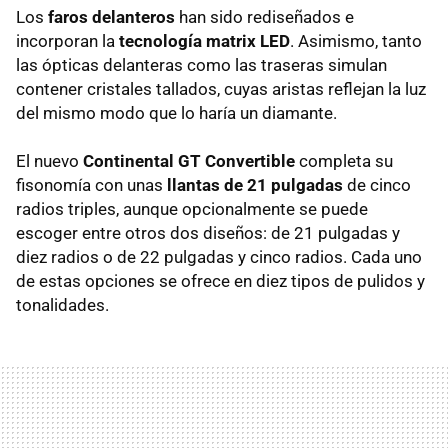
Los
faros delanteros
han sido rediseñados e
incorporan la
tecnología matrix LED
. Asimismo, tanto
las ópticas delanteras como las traseras simulan
contener cristales tallados, cuyas aristas reflejan la luz
del mismo modo que lo haría un diamante.
El nuevo
Continental GT Convertible
completa su
fisonomía con unas
llantas de 21 pulgadas
de cinco
radios triples, aunque opcionalmente se puede
escoger entre otros dos diseños: de 21 pulgadas y
diez radios o de 22 pulgadas y cinco radios. Cada uno
de estas opciones se ofrece en diez tipos de pulidos y
tonalidades.