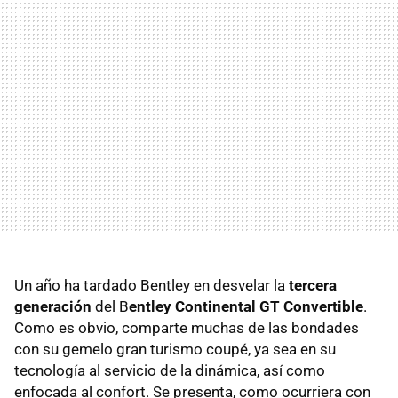
Un año ha tardado Bentley en desvelar la
tercera
generación
del B
entley Continental GT Convertible
.
Como es obvio, comparte muchas de las bondades
con su gemelo gran turismo coupé, ya sea en su
tecnología al servicio de la dinámica, así como
enfocada al confort. Se presenta, como ocurriera con