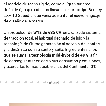
el modelo de techo rígido, como el "gran turismo
definitivo", inspirando sus líneas en el prototipo Bentley
EXP 10 Speed 6, que venía adelantar el nuevo lenguaje
de diseño de la marca.
Un propulsor de
W12 de 635 CV
, un avanzado sistema
de tracción total, el habitual dechado de lujo y la
tecnología de última generación al servicio del confort
y la dinámica son su santo y seña. Ingredientes a los
que se suma la
tecnología mild-hybrid de 48 V
, a fin
de conseguir atar en corto sus consumos y emisiones,
y acercarlas lo más posible a las del Continental GT.