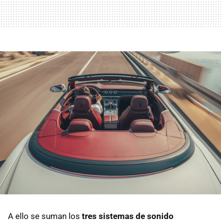
A ello se suman los
tres sistemas de sonido