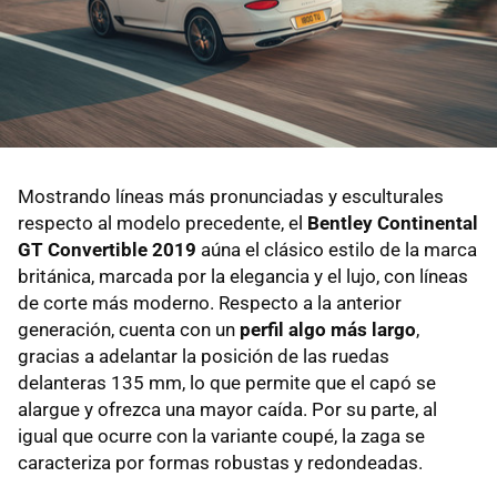
Mostrando líneas más pronunciadas y esculturales
respecto al modelo precedente, el
Bentley Continental
GT Convertible 2019
aúna el clásico estilo de la marca
británica, marcada por la elegancia y el lujo, con líneas
de corte más moderno. Respecto a la anterior
generación, cuenta con un
perfil algo más largo
,
gracias a adelantar la posición de las ruedas
delanteras 135 mm, lo que permite que el capó se
alargue y ofrezca una mayor caída. Por su parte, al
igual que ocurre con la variante coupé, la zaga se
caracteriza por formas robustas y redondeadas.