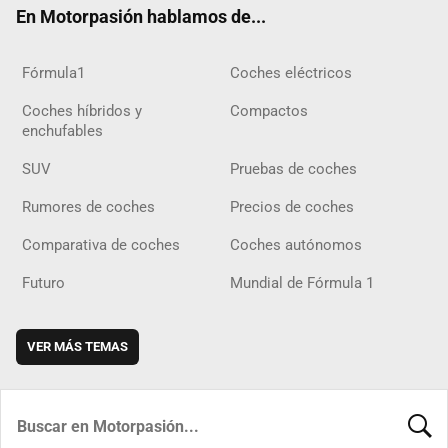
En Motorpasión hablamos de...
Fórmula1
Coches eléctricos
Coches híbridos y
Compactos
enchufables
SUV
Pruebas de coches
Rumores de coches
Precios de coches
Comparativa de coches
Coches autónomos
Futuro
Mundial de Fórmula 1
VER MÁS TEMAS