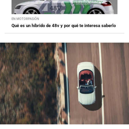
EN MOTORPASIÓN
Qué es un híbrido de 48v y por qué te interesa saberlo