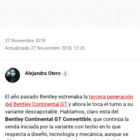
27 Noviembre 2018
Actualizado 27 Noviembre 2018, 12:20
Alejandra Otero
El año pasado Bentley estrenaba la
tercera generación
del Bentley Continental GT
y ahora le toca el turno a su
variante descapotable. Hablamos, claro está del
Bentley Continental GT Convertible
, que continúa la
senda iniciada por la variante con techo en lo que
respecta a diseño, tecnología y mecánica, aunque se