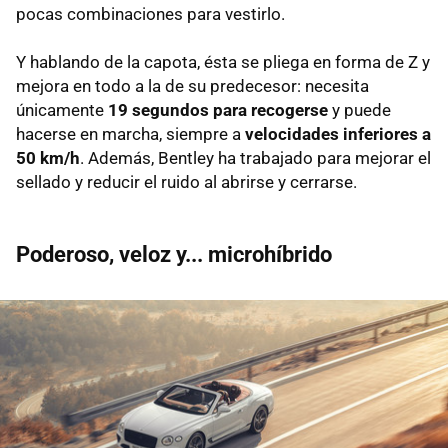
pocas combinaciones para vestirlo.
Y hablando de la capota, ésta se pliega en forma de Z y
mejora en todo a la de su predecesor: necesita
únicamente
19 segundos para recogerse
y puede
hacerse en marcha, siempre a
velocidades inferiores a
50 km/h
. Además, Bentley ha trabajado para mejorar el
sellado y reducir el ruido al abrirse y cerrarse.
Poderoso, veloz y... microhíbrido