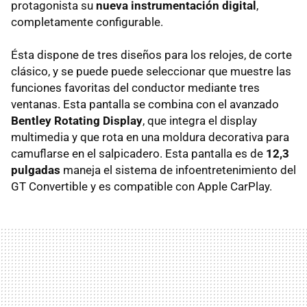
protagonista su
nueva instrumentación digital
,
completamente configurable.
Ésta dispone de tres diseños para los relojes, de corte
clásico, y se puede puede seleccionar que muestre las
funciones favoritas del conductor mediante tres
ventanas. Esta pantalla se combina con el avanzado
Bentley Rotating Display
, que integra el display
multimedia y que rota en una moldura decorativa para
camuflarse en el salpicadero. Esta pantalla es de
12,3
pulgadas
maneja el sistema de infoentretenimiento del
GT Convertible y es compatible con Apple CarPlay.