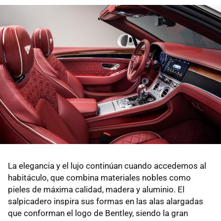
La elegancia y el lujo continúan cuando accedemos al
habitáculo, que combina materiales nobles como
pieles de máxima calidad, madera y aluminio. El
salpicadero inspira sus formas en las alas alargadas
que conforman el logo de Bentley, siendo la gran