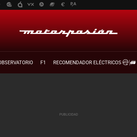
OBSERVATORIO
F1
RECOMENDADOR ELÉCTRICOS