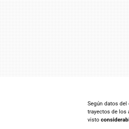
Según datos del 
trayectos de los
visto
considerab