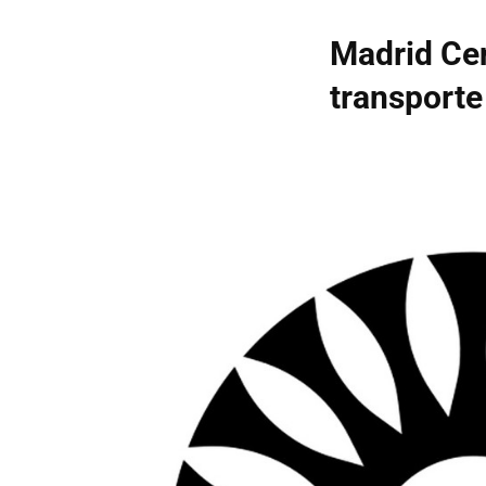
Madrid Cen
transporte