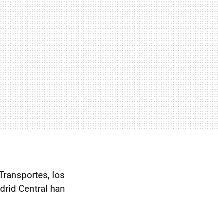
Transportes, los
drid Central han