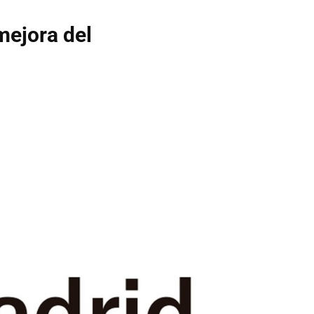
mejora del