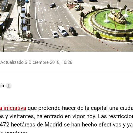
Actualizado 3 Diciembre 2018, 10:26
ín
a iniciativa
que pretende hacer de la capital una ciu
s y visitantes, ha entrado en vigor hoy. Las restriccio
72 hectáreas de Madrid se han hecho efectivas y ya
os cambios.