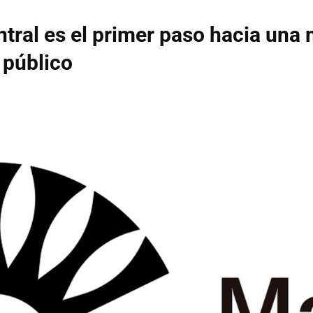
tral es el primer paso hacia una 
 público