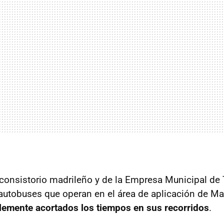
consistorio madrileño y de la Empresa Municipal de 
 autobuses que operan en el área de aplicación de Ma
lemente acortados los tiempos en sus recorridos
.