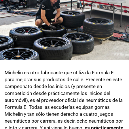
Michelin es otro fabricante que utiliza la Formula E
para mejorar sus productos de calle. Presente en este
campeonato desde los inicios (y presente en
competición desde prácticamente los inicios del
automóvil), es el proveedor oficial de neumáticos de la
Formula E. Todas las escuderías equipan gomas
Michelin y tan sólo tienen derecho a cuatro juegos
neumáticos por carrera, es decir, ocho neumáticos por
piloto y carrera. Y ahí viene lo bueno:
es prácticamente