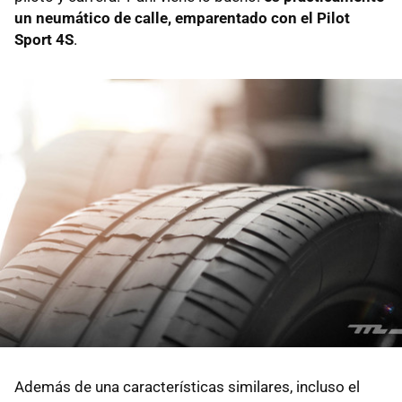
un neumático de calle, emparentado con el Pilot
Sport 4S
.
Además de una características similares, incluso el