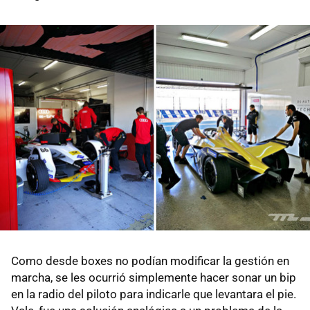
Como desde boxes no podían modificar la gestión en
marcha, se les ocurrió simplemente hacer sonar un bip
en la radio del piloto para indicarle que levantara el pie.