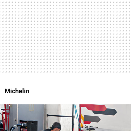
Michelin