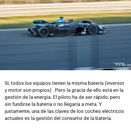
Sí, todos los equipos tienen la misma batería (inversor
y motor son propios) . Pero la gracia de ello está en la
gestión de la energía. El piloto ha de ser rápido, pero
sin fundirse la batería o no llegaría a meta. Y
justamente, una de las claves de los coches eléctricos
actuales es la gestión del consumo de la batería.