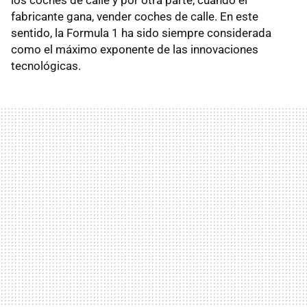
fabricante gana, vender coches de calle. En este
sentido, la Formula 1 ha sido siempre considerada
como el máximo exponente de las innovaciones
tecnológicas.