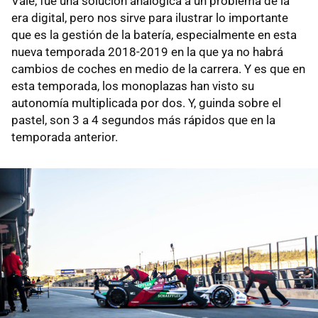
Vale, fue una solución analógica a un problema de la
era digital, pero nos sirve para ilustrar lo importante
que es la gestión de la batería, especialmente en esta
nueva temporada 2018-2019 en la que ya no habrá
cambios de coches en medio de la carrera. Y es que en
esta temporada, los monoplazas han visto su
autonomía multiplicada por dos. Y, guinda sobre el
pastel, son 3 a 4 segundos más rápidos que en la
temporada anterior.