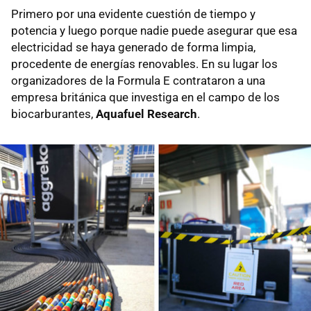
Primero por una evidente cuestión de tiempo y
potencia y luego porque nadie puede asegurar que esa
electricidad se haya generado de forma limpia,
procedente de energías renovables. En su lugar los
organizadores de la Formula E contrataron a una
empresa británica que investiga en el campo de los
biocarburantes,
Aquafuel Research
.