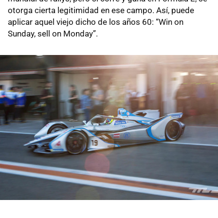
otorga cierta legitimidad en ese campo. Así, puede
aplicar aquel viejo dicho de los años 60: “Win on
Sunday, sell on Monday”.