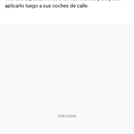
aplicarlo luego a sus coches de calle.