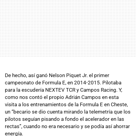
De hecho, así ganó Nelson Piquet Jr. el primer
campeonato de Formula E, en 2014-2015. Pilotaba
para la escudería NEXTEV TCR y Campos Racing. Y,
como nos contó el propio Adrián Campos en esta
visita a los entrenamientos de la Formula E en Cheste,
un “becario se dio cuenta mirando la telemetría que los
pilotos seguían pisando a fondo el acelerador en las
rectas”, cuando no era necesario y se podía así ahorrar
energía.