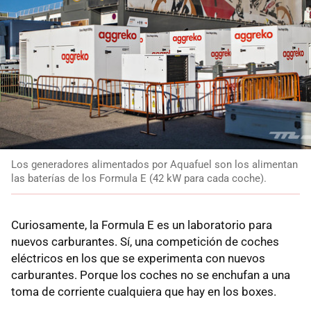
Los generadores alimentados por Aquafuel son los alimentan
las baterías de los Formula E (42 kW para cada coche).
Curiosamente, la Formula E es un laboratorio para
nuevos carburantes. Sí, una competición de coches
eléctricos en los que se experimenta con nuevos
carburantes. Porque los coches no se enchufan a una
toma de corriente cualquiera que hay en los boxes.