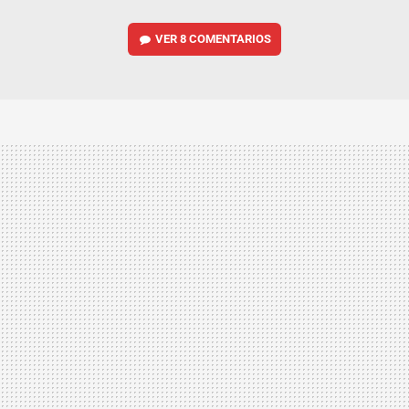
VER
8 COMENTARIOS