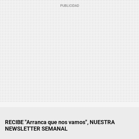
RECIBE "Arranca que nos vamos", NUESTRA
NEWSLETTER SEMANAL