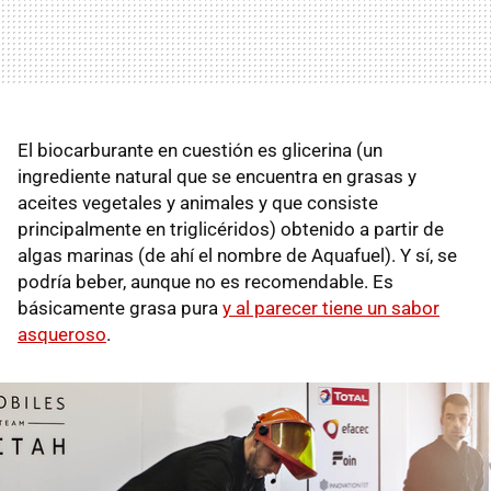
El biocarburante en cuestión es glicerina (un
ingrediente natural que se encuentra en grasas y
aceites vegetales y animales y que consiste
principalmente en triglicéridos) obtenido a partir de
algas marinas (de ahí el nombre de Aquafuel). Y sí, se
podría beber, aunque no es recomendable. Es
básicamente grasa pura
y al parecer tiene un sabor
asqueroso
.