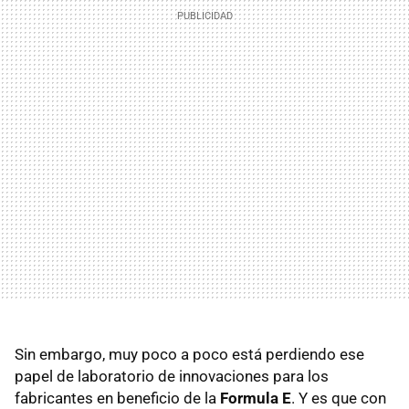
Sin embargo, muy poco a poco está perdiendo ese
papel de laboratorio de innovaciones para los
fabricantes en beneficio de la
Formula E
. Y es que con