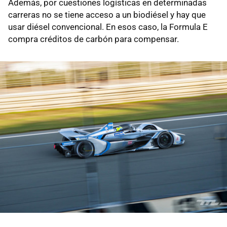
Además, por cuestiones logísticas en determinadas
carreras no se tiene acceso a un biodiésel y hay que
usar diésel convencional. En esos caso, la Formula E
compra créditos de carbón para compensar.