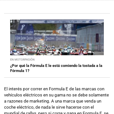
EN MOTORPASIÓN
¿Por qué la Fórmula E le está comiendo la tostada a la
Fórmula 1?
El interés por correr en Formula E de las marcas con
vehículos eléctricos en su gama no se debe solamente
a razones de marketing. A una marca que venda un
coche eléctrico, de nada le sirve hacerse con el
mundial de rallys, pero si corre y gana en Formula E, se