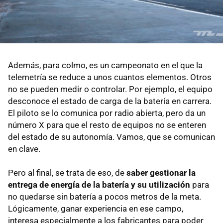
Además, para colmo, es un campeonato en el que la
telemetría se reduce a unos cuantos elementos. Otros
no se pueden medir o controlar. Por ejemplo, el equipo
desconoce el estado de carga de la batería en carrera.
El piloto se lo comunica por radio abierta, pero da un
número X para que el resto de equipos no se enteren
del estado de su autonomía. Vamos, que se comunican
en clave.
Pero al final, se trata de eso, de
saber gestionar la
entrega de energía de la batería y su utilización
para
no quedarse sin batería a pocos metros de la meta.
Lógicamente, ganar experiencia en ese campo,
interesa especialmente a los fabricantes para poder