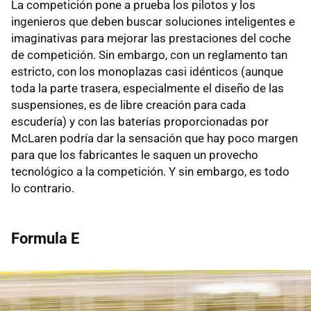
La competición pone a prueba los pilotos y los
ingenieros que deben buscar soluciones inteligentes e
imaginativas para mejorar las prestaciones del coche
de competición. Sin embargo, con un reglamento tan
estricto, con los monoplazas casi idénticos (aunque
toda la parte trasera, especialmente el diseño de las
suspensiones, es de libre creación para cada
escudería) y con las baterías proporcionadas por
McLaren podría dar la sensación que hay poco margen
para que los fabricantes le saquen un provecho
tecnológico a la competición. Y sin embargo, es todo
lo contrario.
Formula E