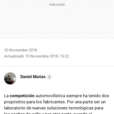
10 Noviembre 2018
Actualizado 10 Noviembre 2018, 15:22
Daniel Murias
La
competición
automovilística siempre ha tenido dos
propósitos para los fabricantes. Por una parte ser un
laboratorio de nuevas soluciones tecnológicas para
los coches de calle y por otra parte, cuando el