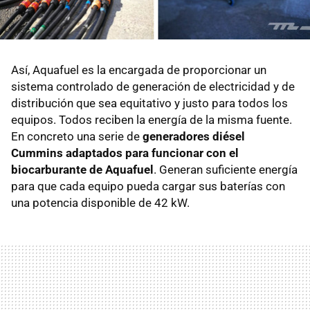
Así, Aquafuel es la encargada de proporcionar un
sistema controlado de generación de electricidad y de
distribución que sea equitativo y justo para todos los
equipos. Todos reciben la energía de la misma fuente.
En concreto una serie de
generadores diésel
Cummins adaptados para funcionar con el
biocarburante de Aquafuel
. Generan suficiente energía
para que cada equipo pueda cargar sus baterías con
una potencia disponible de 42 kW.