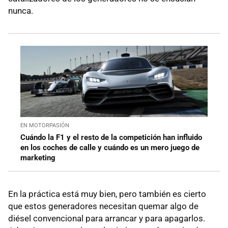
nunca.
EN MOTORPASIÓN
Cuándo la F1 y el resto de la competición han influido
en los coches de calle y cuándo es un mero juego de
marketing
En la práctica está muy bien, pero también es cierto
que estos generadores necesitan quemar algo de
diésel convencional para arrancar y para apagarlos.