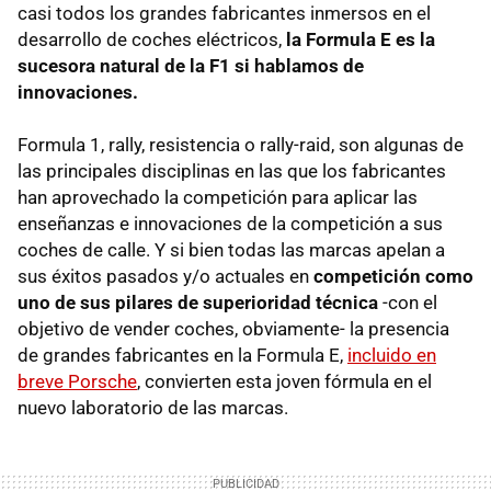
casi todos los grandes fabricantes inmersos en el
desarrollo de coches eléctricos,
la Formula E es la
sucesora natural de la F1 si hablamos de
innovaciones.
Formula 1, rally, resistencia o rally-raid, son algunas de
las principales disciplinas en las que los fabricantes
han aprovechado la competición para aplicar las
enseñanzas e innovaciones de la competición a sus
coches de calle. Y si bien todas las marcas apelan a
sus éxitos pasados y/o actuales en
competición como
uno de sus pilares de superioridad técnica
-con el
objetivo de vender coches, obviamente- la presencia
de grandes fabricantes en la Formula E,
incluido en
breve Porsche
, convierten esta joven fórmula en el
nuevo laboratorio de las marcas.