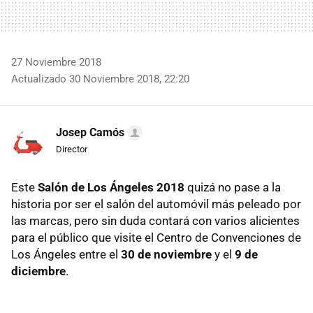
27 Noviembre 2018
Actualizado 30 Noviembre 2018, 22:20
Josep Camós
Director
Este
Salón de Los Ángeles 2018
quizá no pase a la
historia por ser el salón del automóvil más peleado por
las marcas, pero sin duda contará con varios alicientes
para el público que visite el Centro de Convenciones de
Los Ángeles entre el
30 de noviembre
y el
9 de
diciembre
.