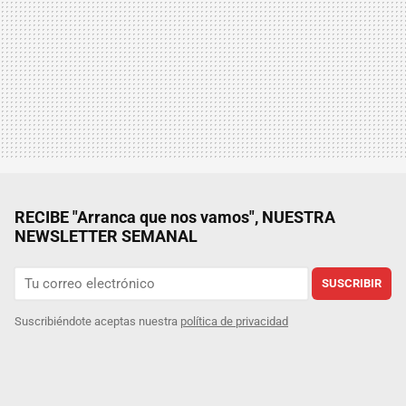
RECIBE "Arranca que nos vamos", NUESTRA
NEWSLETTER SEMANAL
SUSCRIBIR
Suscribiéndote aceptas nuestra
política de privacidad