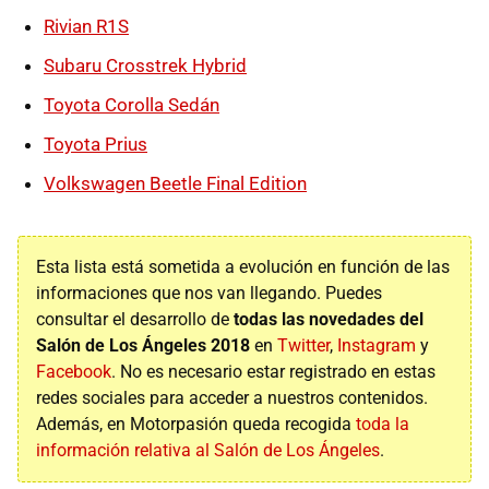
Rivian R1S
Subaru Crosstrek Hybrid
Toyota Corolla Sedán
Toyota Prius
Volkswagen Beetle Final Edition
Esta lista está sometida a evolución en función de las
informaciones que nos van llegando. Puedes
consultar el desarrollo de
todas las novedades del
Salón de Los Ángeles 2018
en
Twitter
,
Instagram
y
Facebook
. No es necesario estar registrado en estas
redes sociales para acceder a nuestros contenidos.
Además, en Motorpasión queda recogida
toda la
información relativa al Salón de Los Ángeles
.