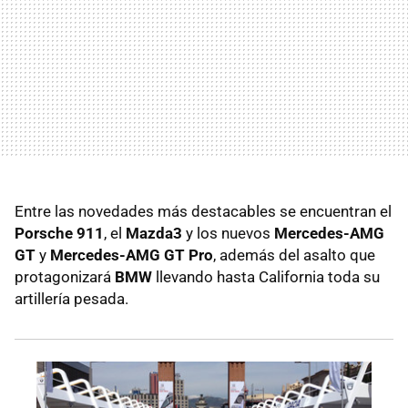
Entre las novedades más destacables se encuentran el
Porsche 911
, el
Mazda3
y los nuevos
Mercedes-AMG
GT
y
Mercedes-AMG GT Pro
, además del asalto que
protagonizará
BMW
llevando hasta California toda su
artillería pesada.