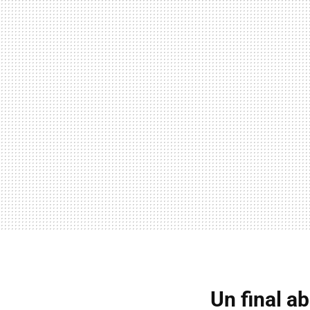
Un final ab