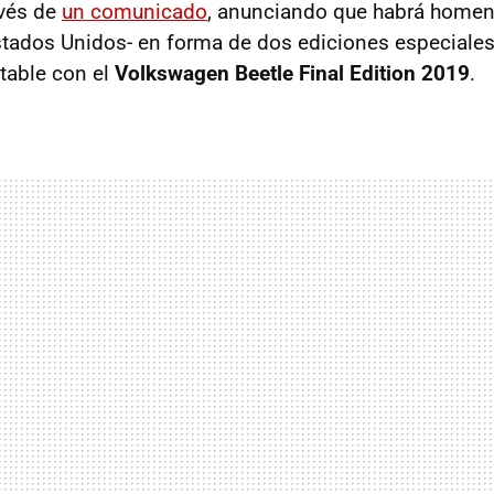
avés de
un comunicado
, anunciando que habrá homen
tados Unidos- en forma de dos ediciones especiales
table con el
Volkswagen Beetle Final Edition 2019
.