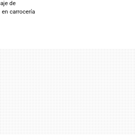
aje de
 en carrocería