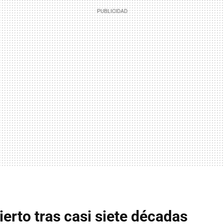
ierto tras casi siete décadas