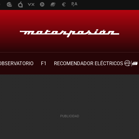
OBSERVATORIO
F1
RECOMENDADOR ELÉCTRICOS