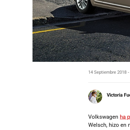
14 Septiembre 2018
Victoria F
Volkswagen
ha 
Welsch, hizo en 