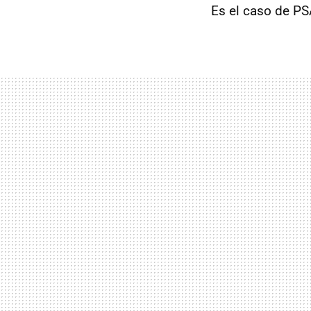
Es el caso de PSA