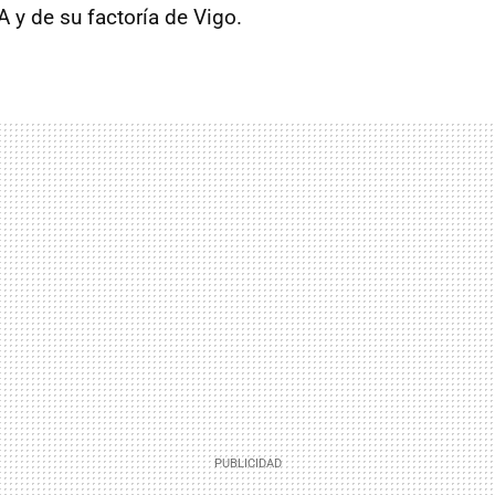
 y de su factoría de Vigo.