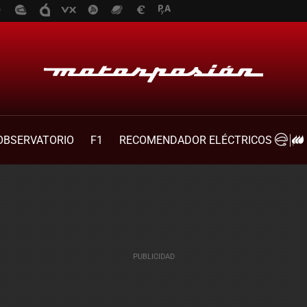
OBSERVATORIO
F1
RECOMENDADOR ELÉCTRICOS