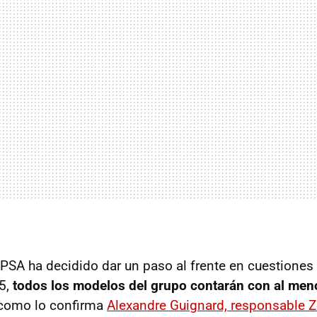
 PSA ha decidido dar un paso al frente en cuestiones
25,
todos los modelos del grupo contarán con al men
 como lo confirma
Alexandre Guignard, responsable 