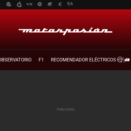
OBSERVATORIO
F1
RECOMENDADOR ELÉCTRICOS