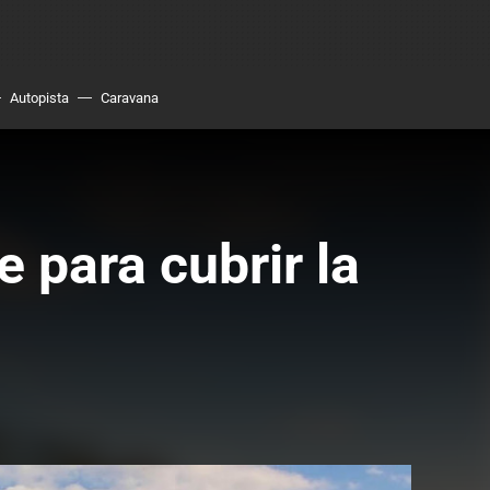
Autopista
Caravana
e para cubrir la
?