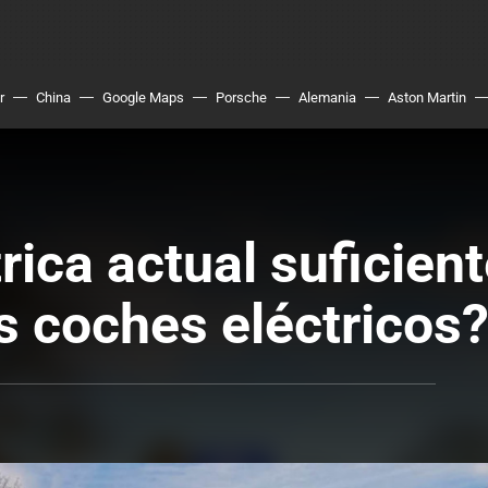
r
China
Google Maps
Porsche
Alemania
Aston Martin
rica actual suficient
 coches eléctricos