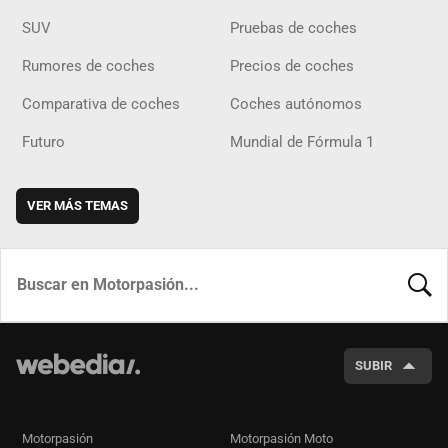
SUV
Pruebas de coches
Rumores de coches
Precios de coches
Comparativa de coches
Coches autónomos
Futuro
Mundial de Fórmula 1
VER MÁS TEMAS
BUSCA
SUBIR
Motorpasión
Motorpasión Moto