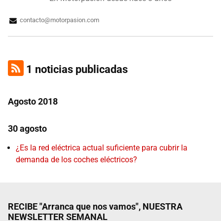
contacto@motorpasion.com
1 noticias publicadas
Agosto 2018
30 agosto
¿Es la red eléctrica actual suficiente para cubrir la
demanda de los coches eléctricos?
RECIBE "Arranca que nos vamos", NUESTRA
NEWSLETTER SEMANAL