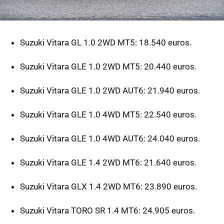
Suzuki Vitara GL 1.0 2WD MT5: 18.540 euros.
Suzuki Vitara GLE 1.0 2WD MT5: 20.440 euros.
Suzuki Vitara GLE 1.0 2WD AUT6: 21.940 euros.
Suzuki Vitara GLE 1.0 4WD MT5: 22.540 euros.
Suzuki Vitara GLE 1.0 4WD AUT6: 24.040 euros.
Suzuki Vitara GLE 1.4 2WD MT6: 21.640 euros.
Suzuki Vitara GLX 1.4 2WD MT6: 23.890 euros.
Suzuki Vitara TORO SR 1.4 MT6: 24.905 euros.