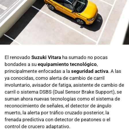
El renovado
Suzuki Vitara
ha sumado no pocas
bondades a su
equipamiento tecnológico
,
principalmente enfocadas a la
seguridad activa
. A las
ya conocidas, como alerta de cambio de carril
involuntario, avisador de fatiga, asistente de cambio de
carril o sistema DSBS (Dual Sensor Brake Support), se
suman ahora nuevas tecnologías como el sistema de
reconocimiento de señales, el detector de ángulo
muerto, la alerta por tráfico cruzado posterior, la
frenada predictiva con detector de peatones o el
control de crucero adaptativo.