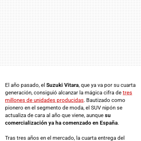
El año pasado, el
Suzuki Vitara
, que ya va por su cuarta
generación, consiguió alcanzar la mágica cifra de
tres
millones de unidades producidas
. Bautizado como
pionero en el segmento de moda, el SUV nipón se
actualiza de cara al año que viene, aunque
su
comercialización ya ha comenzado en España
.
Tras tres años en el mercado, la cuarta entrega del