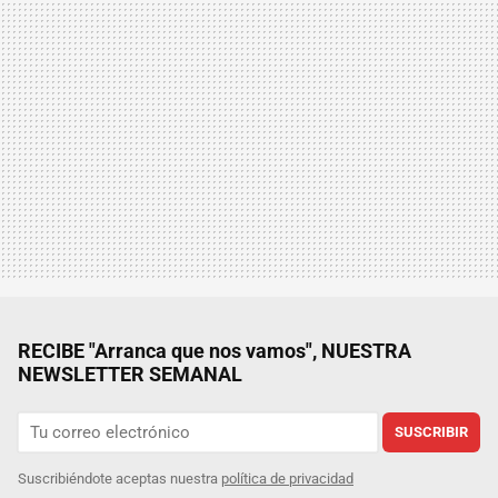
RECIBE "Arranca que nos vamos", NUESTRA
NEWSLETTER SEMANAL
SUSCRIBIR
Suscribiéndote aceptas nuestra
política de privacidad