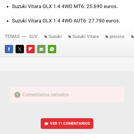
Suzuki Vitara GLX 1.4 4WD MT6: 25.690 euros.
Suzuki Vitara GLX 1.4 4WD AUT6: 27.790 euros.
TEMAS
SUV
Suzuki
Suzuki Vitara
precios
FACEBOOK
TWITTER
FLIPBOARD
E-
WHATSAPP
MAIL
Comentarios cerrados
VER
11 COMENTARIOS