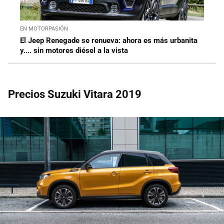
EN MOTORPASIÓN
El Jeep Renegade se renueva: ahora es más urbanita
y.... sin motores diésel a la vista
Precios Suzuki Vitara 2019