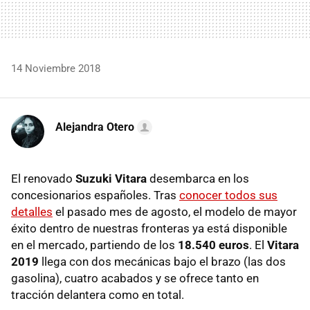
14 Noviembre 2018
Alejandra Otero
El renovado
Suzuki Vitara
desembarca en los
concesionarios españoles. Tras
conocer todos sus
detalles
el pasado mes de agosto, el modelo de mayor
éxito dentro de nuestras fronteras ya está disponible
en el mercado, partiendo de los
18.540 euros
. El
Vitara
2019
llega con dos mecánicas bajo el brazo (las dos
gasolina), cuatro acabados y se ofrece tanto en
tracción delantera como en total.