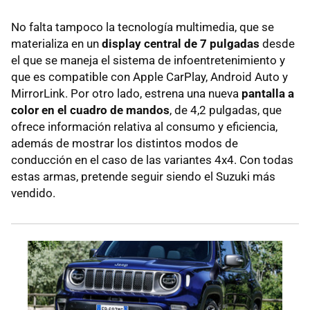
No falta tampoco la tecnología multimedia, que se
materializa en un
display central de 7 pulgadas
desde
el que se maneja el sistema de infoentretenimiento y
que es compatible con Apple CarPlay, Android Auto y
MirrorLink. Por otro lado, estrena una nueva
pantalla a
color en el cuadro de mandos
, de 4,2 pulgadas, que
ofrece información relativa al consumo y eficiencia,
además de mostrar los distintos modos de
conducción en el caso de las variantes 4x4. Con todas
estas armas, pretende seguir siendo el Suzuki más
vendido.