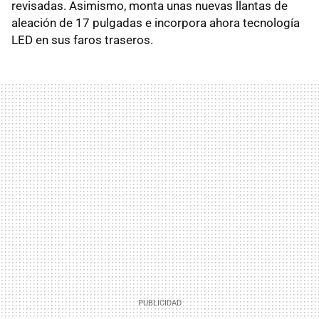
revisadas. Asimismo, monta unas nuevas llantas de
aleación de 17 pulgadas e incorpora ahora tecnología
LED en sus faros traseros.