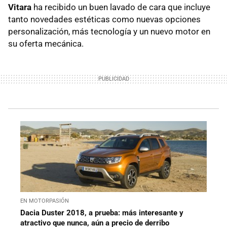
Vitara
ha recibido un buen lavado de cara que incluye
tanto novedades estéticas como nuevas opciones
personalización, más tecnología y un nuevo motor en
su oferta mecánica.
EN MOTORPASIÓN
Dacia Duster 2018, a prueba: más interesante y
atractivo que nunca, aún a precio de derribo