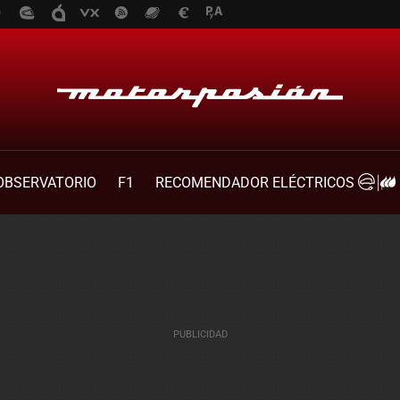
OBSERVATORIO
F1
RECOMENDADOR ELÉCTRICOS