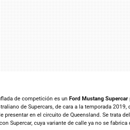
uflada de competición es un
Ford Mustang Supercar
aliano de Supercars, de cara a la temporada 2019, 
e presentar en el circuito de Queensland. Se trata del
con Supercar, cuya variante de calle ya no se fabrica