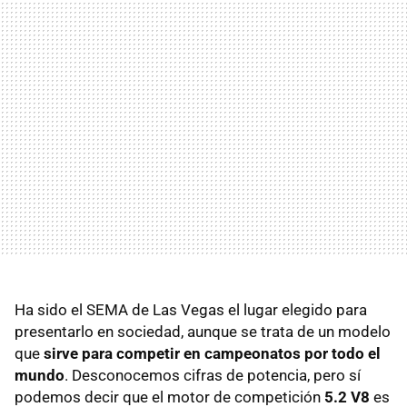
Ha sido el SEMA de Las Vegas el lugar elegido para
presentarlo en sociedad, aunque se trata de un modelo
que
sirve para competir en campeonatos por todo el
mundo
. Desconocemos cifras de potencia, pero sí
podemos decir que el motor de competición
5.2 V8
es