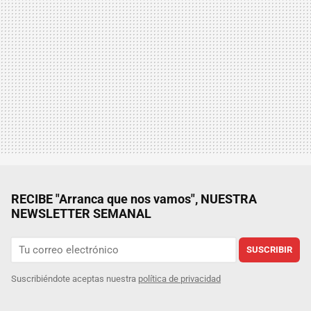
RECIBE "Arranca que nos vamos", NUESTRA
NEWSLETTER SEMANAL
SUSCRIBIR
Suscribiéndote aceptas nuestra
política de privacidad