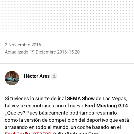
2 Noviembre 2016
Actualizado 19 Diciembre 2016, 15:20
Héctor Ares
Si tuvieses la suerte de ir al
SEMA Show
de Las Vegas,
tal vez te encontrases con el nuevo
Ford Mustang GT4
.
¿Qué es? Pues básicamente podríamos resumirlo
como la versión de competición del deportivo que está
arrasando en todo el mundo, un coche basado en el