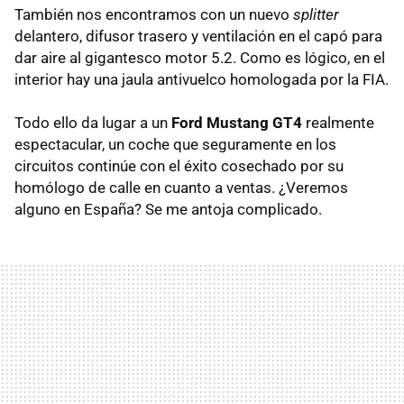
También nos encontramos con un nuevo
splitter
delantero, difusor trasero y ventilación en el capó para
dar aire al gigantesco motor 5.2. Como es lógico, en el
interior hay una jaula antivuelco homologada por la FIA.
Todo ello da lugar a un
Ford Mustang GT4
realmente
espectacular, un coche que seguramente en los
circuitos continúe con el éxito cosechado por su
homólogo de calle en cuanto a ventas. ¿Veremos
alguno en España? Se me antoja complicado.