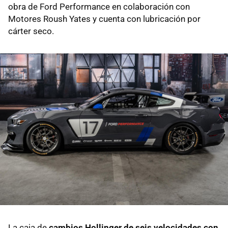
obra de Ford Performance en colaboración con
Motores Roush Yates y cuenta con lubricación por
cárter seco.
La caja de
cambios Hollinger de seis velocidades con