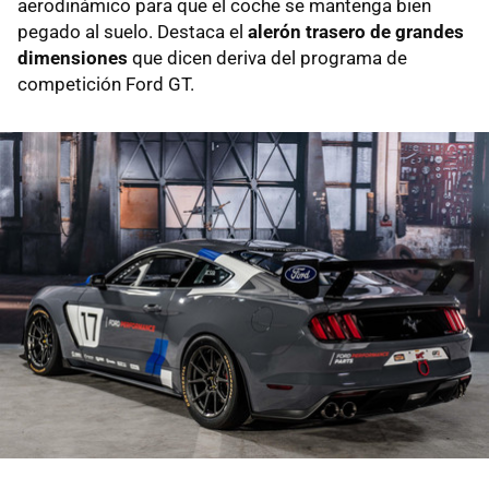
aerodinámico para que el coche se mantenga bien
pegado al suelo. Destaca el
alerón trasero de grandes
dimensiones
que dicen deriva del programa de
competición Ford GT.