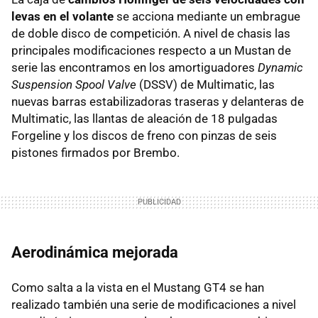
levas en el volante
se acciona mediante un embrague
de doble disco de competición. A nivel de chasis las
principales modificaciones respecto a un Mustan de
serie las encontramos en los amortiguadores
Dynamic
Suspension Spool Valve
(DSSV) de Multimatic, las
nuevas barras estabilizadoras traseras y delanteras de
Multimatic, las llantas de aleación de 18 pulgadas
Forgeline y los discos de freno con pinzas de seis
pistones firmados por Brembo.
Aerodinámica mejorada
Como salta a la vista en el Mustang GT4 se han
realizado también una serie de modificaciones a nivel