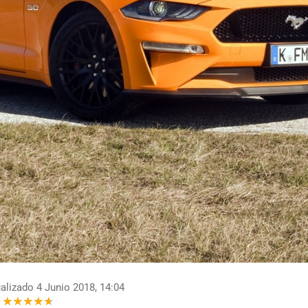
alizado 4 Junio 2018, 14:04