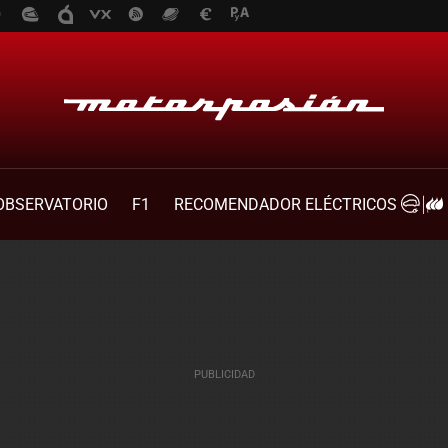
OBSERVATORIO
F1
RECOMENDADOR ELÉCTRICOS