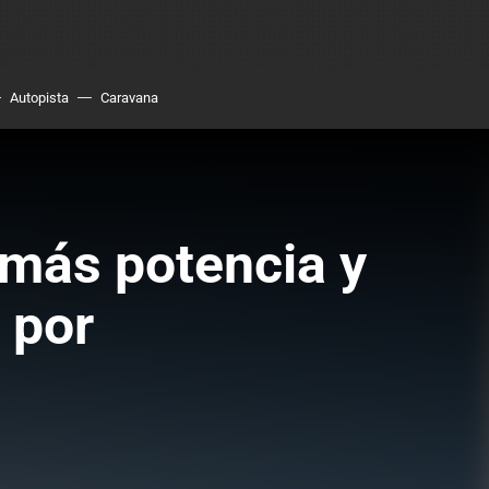
Autopista
Caravana
 más potencia y
 por