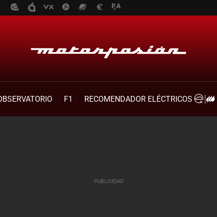
OBSERVATORIO
F1
RECOMENDADOR ELÉCTRICOS