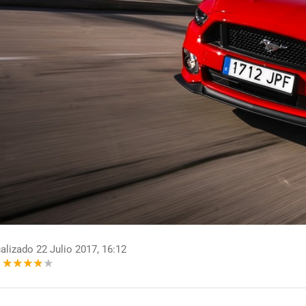
alizado 22 Julio 2017, 16:12