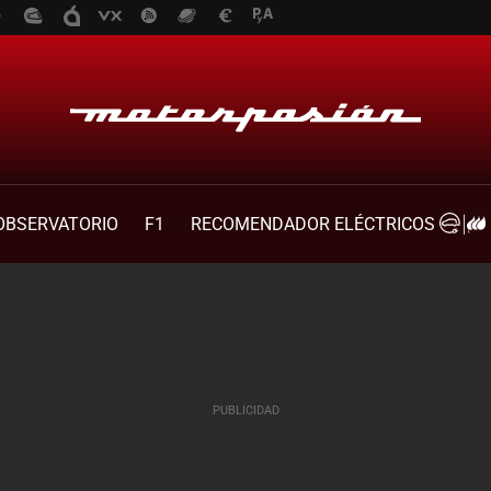
OBSERVATORIO
F1
RECOMENDADOR ELÉCTRICOS