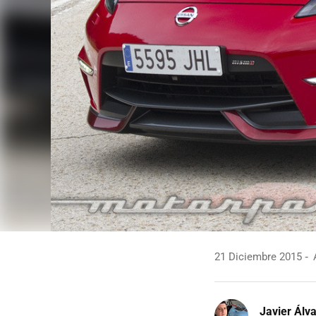
21 Diciembre 2015
A
Javier Álv