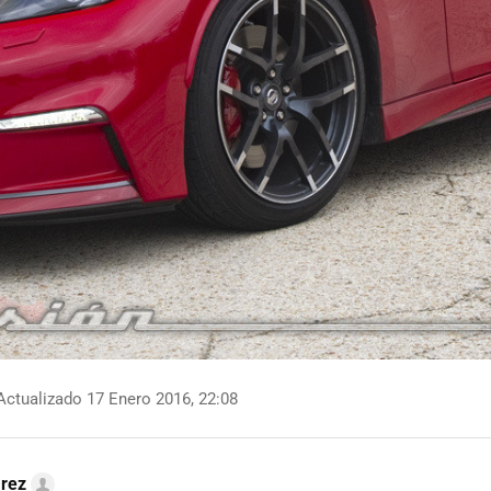
ctualizado 17 Enero 2016, 22:08
arez