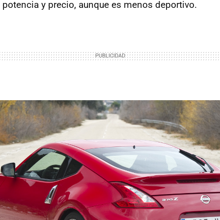
e potencia y precio, aunque es menos deportivo.