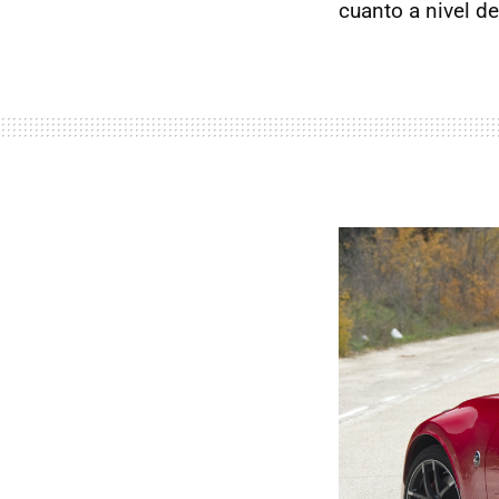
cuanto a nivel d