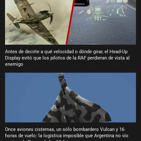
Antes de decirte a qué velocidad o dónde girar, el Head-Up
Display evitó que los pilotos de la RAF perdieran de vista al
enemigo
Once aviones cisternas, un sólo bombardero Vulcan y 16
horas de vuelo: la logística imposible que Argentina no vio