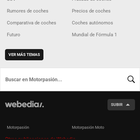
Rumores de coches
Precios de coches
Comparativa de coches
Coches autónomos
Futuro
Mundial de Fórmula 1
VER MÁS TEMAS
BUSCA
SUBIR
Motorpasión
Motorpasión Moto
Otras publicaciones de Webedia