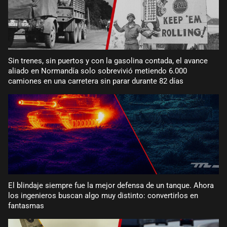
Sin trenes, sin puertos y con la gasolina contada, el avance
aliado en Normandía solo sobrevivió metiendo 6.000
camiones en una carretera sin parar durante 82 días
El blindaje siempre fue la mejor defensa de un tanque. Ahora
los ingenieros buscan algo muy distinto: convertirlos en
fantasmas