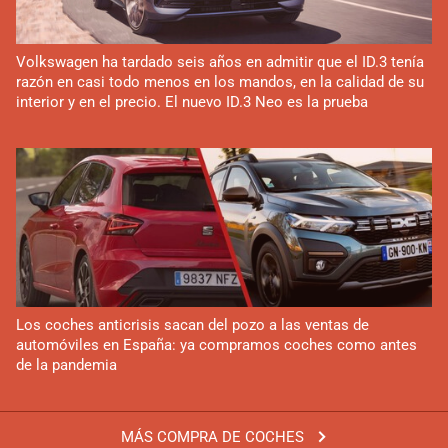
Volkswagen ha tardado seis años en admitir que el ID.3 tenía
razón en casi todo menos en los mandos, en la calidad de su
interior y en el precio. El nuevo ID.3 Neo es la prueba
Los coches anticrisis sacan del pozo a las ventas de
automóviles en España: ya compramos coches como antes
de la pandemia
MÁS COMPRA DE COCHES