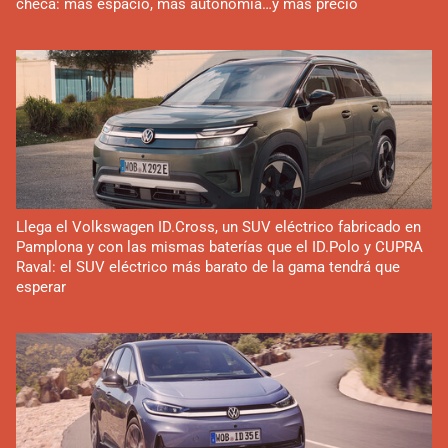
checa: más espacio, más autonomía…y más precio
Llega el Volkswagen ID.Cross, un SUV eléctrico fabricado en
Pamplona y con las mismas baterías que el ID.Polo y CUPRA
Raval: el SUV eléctrico más barato de la gama tendrá que
esperar