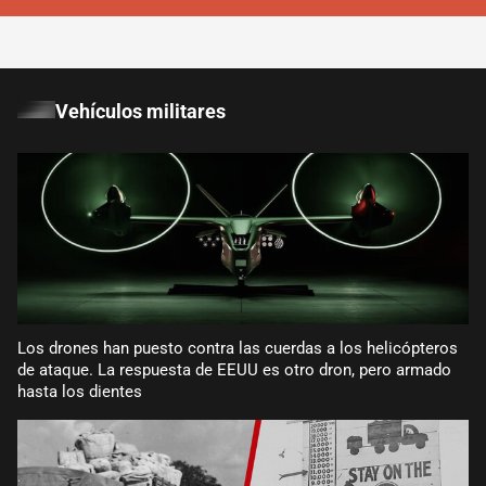
Vehículos militares
Los drones han puesto contra las cuerdas a los helicópteros
de ataque. La respuesta de EEUU es otro dron, pero armado
hasta los dientes