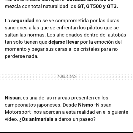
mezcla con total naturalidad los
GT, GT500 y GT3.
La
seguridad
no se ve comprometida por las duras
sanciones a las que se enfrentan los pilotos que se
saltan las normas. Los aficionados dentro del autobús
tan solo tienen que
dejarse llevar
por la emoción del
momento y pegar sus caras a los cristales para no
perderse nada.
Nissan
, es una de las marcas presenten en los
campeonatos japoneses. Desde
Nismo
-Nissan
Motorsport- nos acercan a esta realidad en el siguiente
vídeo. ¿
Os animaríais
a daros un paseo?