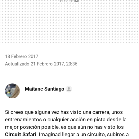
18 Febrero 2017
Actualizado 21 Febrero 2017, 20:36
Maitane Santiago
Si crees que alguna vez has visto una carrera, unos
entrenamientos o cualquier acción en pista desde la
mejor posición posible, es que aún no has visto los
Circuit Safari
. Imaginad llegar a un circuito, subiros a