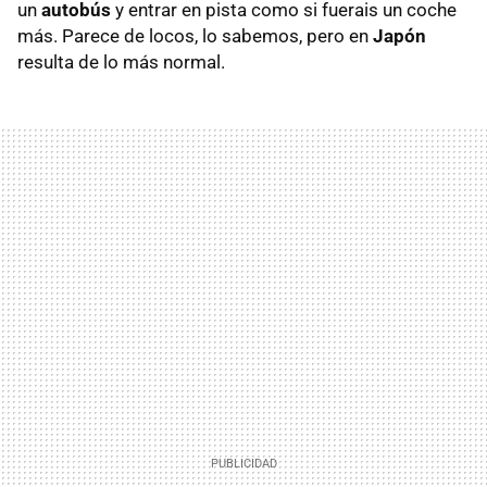
un
autobús
y entrar en pista como si fuerais un coche
más. Parece de locos, lo sabemos, pero en
Japón
resulta de lo más normal.