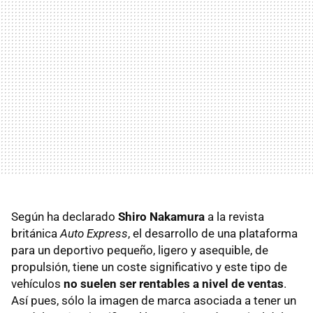
Según ha declarado
Shiro Nakamura
a la revista
británica
Auto Express
, el desarrollo de una plataforma
para un deportivo pequeño, ligero y asequible, de
propulsión, tiene un coste significativo y este tipo de
vehículos
no suelen ser rentables a nivel de ventas
.
Así pues, sólo la imagen de marca asociada a tener un