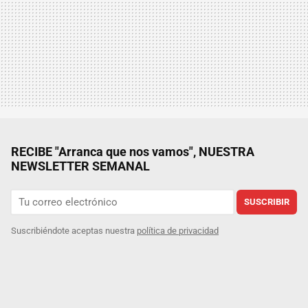
RECIBE "Arranca que nos vamos", NUESTRA
NEWSLETTER SEMANAL
SUSCRIBIR
Suscribiéndote aceptas nuestra
política de privacidad