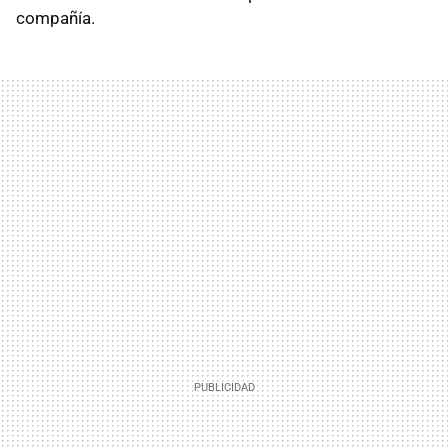
compañía.