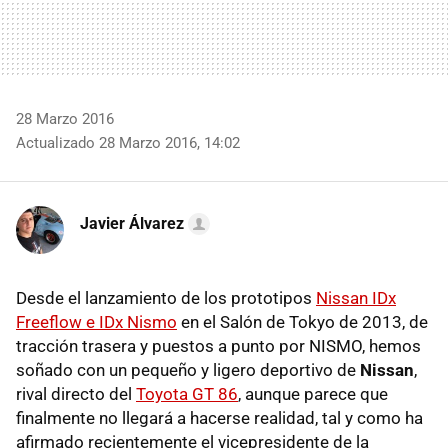
28 Marzo 2016
Actualizado 28 Marzo 2016, 14:02
Javier Álvarez
Desde el lanzamiento de los prototipos
Nissan IDx
Freeflow e IDx Nismo
en el Salón de Tokyo de 2013, de
tracción trasera y puestos a punto por NISMO, hemos
soñado con un pequeño y ligero deportivo de
Nissan
,
rival directo del
Toyota GT 86
, aunque parece que
finalmente no llegará a hacerse realidad, tal y como ha
afirmado recientemente el vicepresidente de la