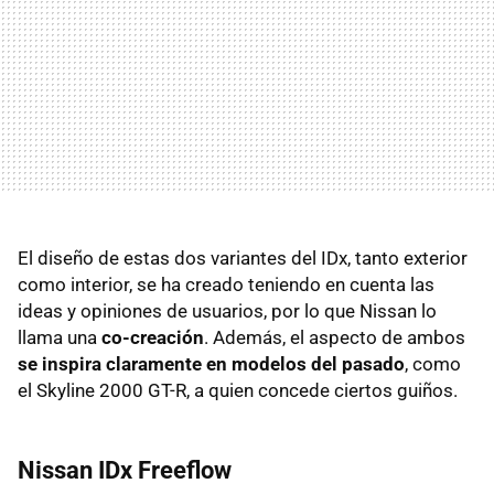
El diseño de estas dos variantes del IDx, tanto exterior
como interior, se ha creado teniendo en cuenta las
ideas y opiniones de usuarios, por lo que Nissan lo
llama una
co-creación
. Además, el aspecto de ambos
se inspira claramente en modelos del pasado
, como
el Skyline 2000 GT-R, a quien concede ciertos guiños.
Nissan IDx Freeflow