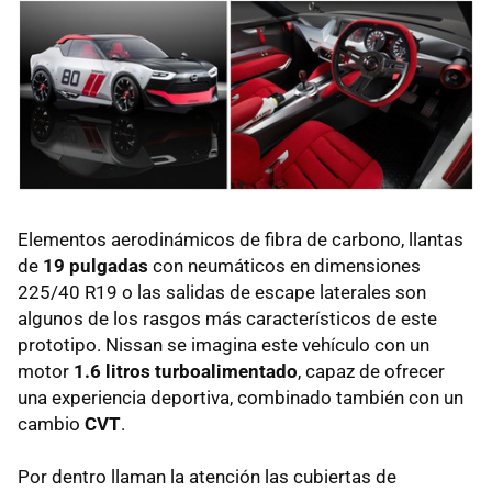
Elementos aerodinámicos de fibra de carbono, llantas
de
19 pulgadas
con neumáticos en dimensiones
225/40 R19 o las salidas de escape laterales son
algunos de los rasgos más característicos de este
prototipo. Nissan se imagina este vehículo con un
motor
1.6 litros turboalimentado
, capaz de ofrecer
una experiencia deportiva, combinado también con un
cambio
CVT
.
Por dentro llaman la atención las cubiertas de