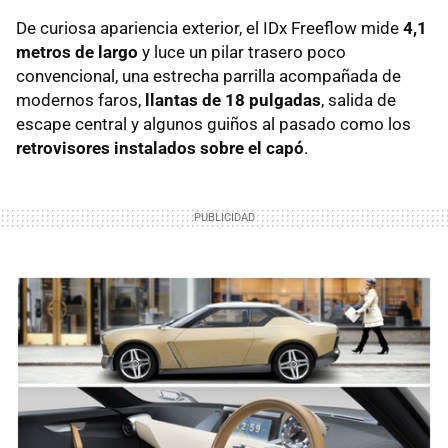
De curiosa apariencia exterior, el IDx Freeflow mide
4,1
metros de largo
y luce un pilar trasero poco
convencional, una estrecha parrilla acompañada de
modernos faros,
llantas de 18 pulgadas
, salida de
escape central y algunos guiños al pasado como los
retrovisores instalados sobre el capó
.