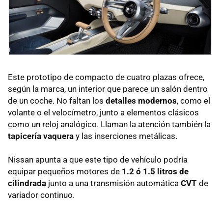
Este prototipo de compacto de cuatro plazas ofrece,
según la marca, un interior que parece un salón dentro
de un coche. No faltan los
detalles modernos
, como el
volante o el velocímetro, junto a elementos clásicos
como un reloj analógico. Llaman la atención también la
tapicería vaquera
y las inserciones metálicas.
Nissan apunta a que este tipo de vehículo podría
equipar pequeños motores de
1.2 ó 1.5 litros de
cilindrada
junto a una transmisión automática
CVT
de
variador continuo.