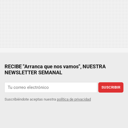
RECIBE "Arranca que nos vamos", NUESTRA
NEWSLETTER SEMANAL
SUSCRIBIR
Suscribiéndote aceptas nuestra
política de privacidad