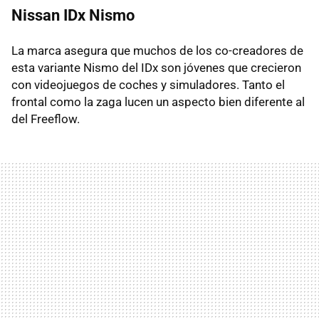
Nissan IDx Nismo
La marca asegura que muchos de los co-creadores de
esta variante Nismo del IDx son jóvenes que crecieron
con videojuegos de coches y simuladores. Tanto el
frontal como la zaga lucen un aspecto bien diferente al
del Freeflow.