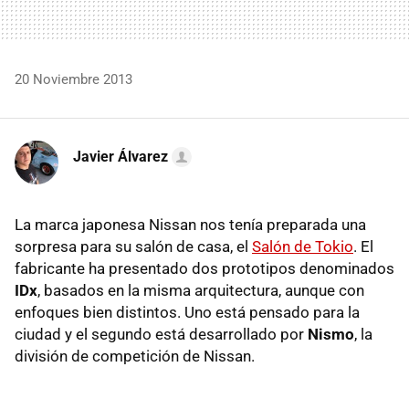
20 Noviembre 2013
Javier Álvarez
La marca japonesa Nissan nos tenía preparada una
sorpresa para su salón de casa, el
Salón de Tokio
. El
fabricante ha presentado dos prototipos denominados
IDx
, basados en la misma arquitectura, aunque con
enfoques bien distintos. Uno está pensado para la
ciudad y el segundo está desarrollado por
Nismo
, la
división de competición de Nissan.