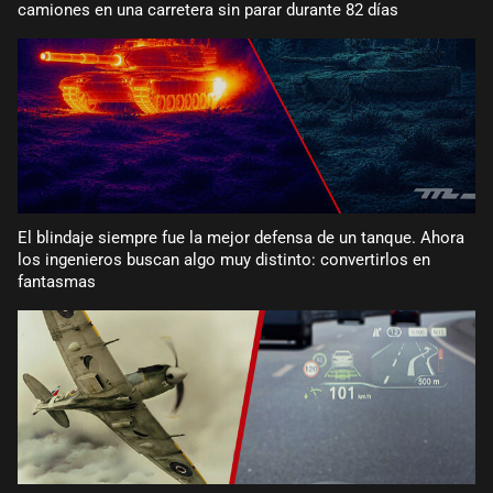
camiones en una carretera sin parar durante 82 días
El blindaje siempre fue la mejor defensa de un tanque. Ahora
los ingenieros buscan algo muy distinto: convertirlos en
fantasmas