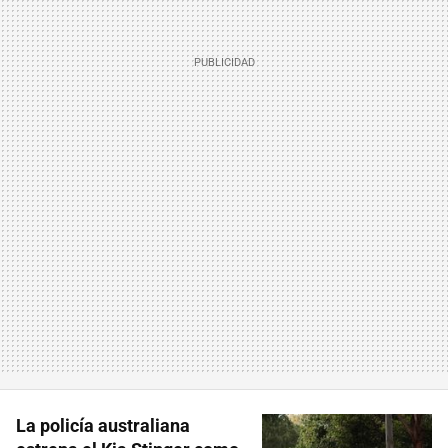
La policía australiana