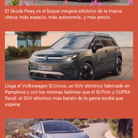
El Skoda Peaq es el buque insignia eléctrico de la marca
checa: más espacio, más autonomía…y más precio
Llega el Volkswagen ID.Cross, un SUV eléctrico fabricado en
Pamplona y con las mismas baterías que el ID.Polo y CUPRA
Raval: el SUV eléctrico más barato de la gama tendrá que
esperar