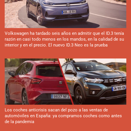
Volkswagen ha tardado seis años en admitir que el ID.3 tenía
razón en casi todo menos en los mandos, en la calidad de su
interior y en el precio. El nuevo ID.3 Neo es la prueba
Los coches anticrisis sacan del pozo a las ventas de
automóviles en España: ya compramos coches como antes
de la pandemia