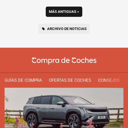
MÁS ANTIGUAS
»
ARCHIVO DE NOTICIAS
GUÍAS DE COMPRA
OFERTAS DE COCHES
CONSEJOS