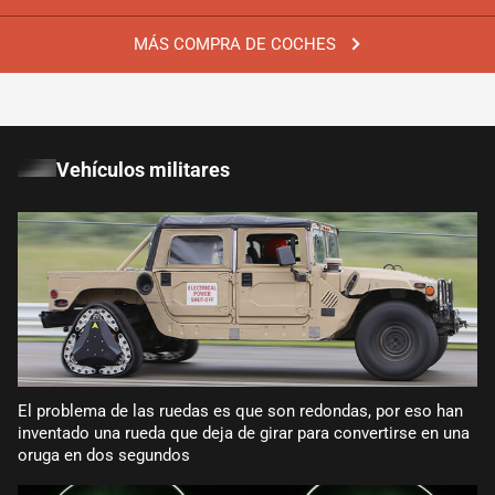
MÁS COMPRA DE COCHES
Vehículos militares
El problema de las ruedas es que son redondas, por eso han
inventado una rueda que deja de girar para convertirse en una
oruga en dos segundos