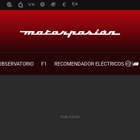
OBSERVATORIO
F1
RECOMENDADOR ELÉCTRICOS