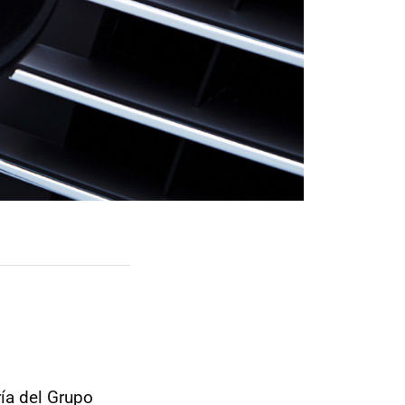
ría del Grupo