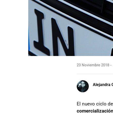
23 Noviembre 2018
Alejandra 
El nuevo ciclo d
comercializació