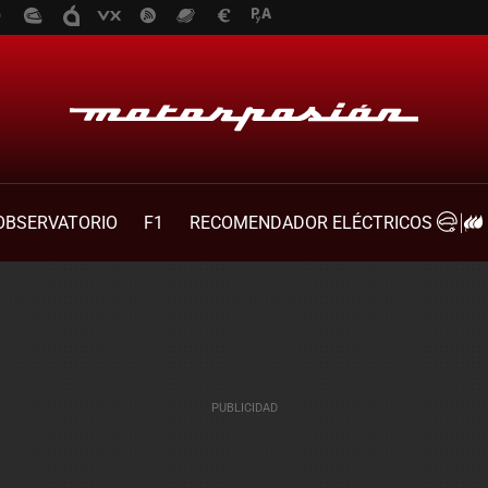
OBSERVATORIO
F1
RECOMENDADOR ELÉCTRICOS