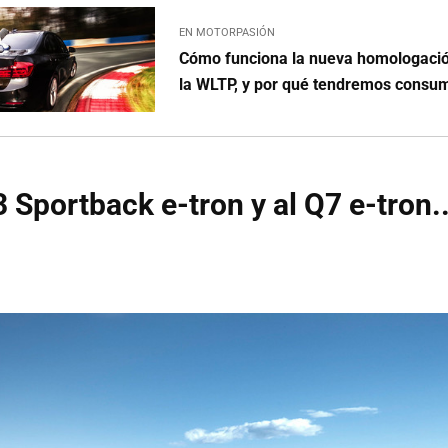
EN MOTORPASIÓN
Cómo funciona la nueva homologaci
la WLTP, y por qué tendremos consu
3 Sportback e-tron y al Q7 e-tron..