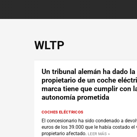
WLTP
Un tribunal alemán ha dado la 
propietario de un coche eléctri
marca tiene que cumplir con l
autonomía prometida
COCHES ELÉCTRICOS
El concesionario ha sido condenado a devol
euros de los 39.000 que le había costado el 
propietario afectado.
LEER MÁS »