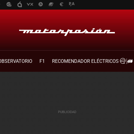
OBSERVATORIO
F1
RECOMENDADOR ELÉCTRICOS