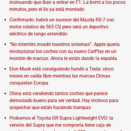
insinuando que iban a entrar en F1. La borró a los pocos
minutos, pero el lío ya está montado
Confirmado: habrá un sucesor del Mazda RX-7 con
motor rotativo de 365 CV, pero será un deportivo
eléctrico de rango extendido
“No intentéis invadir nuestros sistemas”. Apple quería
revolucionar los coches con su nuevo CarPlay en un
montón de marcas. Ahora le están dando la espalda
Elon Musk está consiguiendo hundir a Tesla: cinco
meses en caída libre mientras las marcas Chinas
conquistan Europa
China está vendiendo tantos coches que parece
demasiado bueno para ser verdad. Hay motivos para
sospechar que están haciendo trampas
Probamos el Toyota GR Supra Lightweight EVO: la
versión del Supra que me compraría tiene caja de