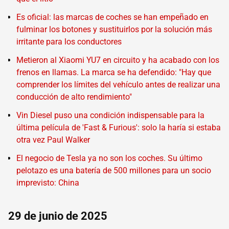
Es oficial: las marcas de coches se han empeñado en
fulminar los botones y sustituirlos por la solución más
irritante para los conductores
Metieron al Xiaomi YU7 en circuito y ha acabado con los
frenos en llamas. La marca se ha defendido: "Hay que
comprender los límites del vehículo antes de realizar una
conducción de alto rendimiento"
Vin Diesel puso una condición indispensable para la
última película de 'Fast & Furious': solo la haría si estaba
otra vez Paul Walker
El negocio de Tesla ya no son los coches. Su último
pelotazo es una batería de 500 millones para un socio
imprevisto: China
29 de junio de 2025