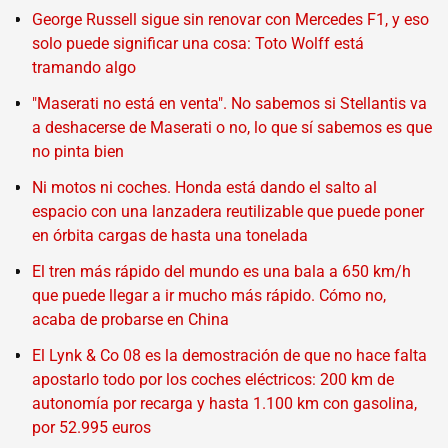
George Russell sigue sin renovar con Mercedes F1, y eso
solo puede significar una cosa: Toto Wolff está
tramando algo
"Maserati no está en venta". No sabemos si Stellantis va
a deshacerse de Maserati o no, lo que sí sabemos es que
no pinta bien
Ni motos ni coches. Honda está dando el salto al
espacio con una lanzadera reutilizable que puede poner
en órbita cargas de hasta una tonelada
El tren más rápido del mundo es una bala a 650 km/h
que puede llegar a ir mucho más rápido. Cómo no,
acaba de probarse en China
El Lynk & Co 08 es la demostración de que no hace falta
apostarlo todo por los coches eléctricos: 200 km de
autonomía por recarga y hasta 1.100 km con gasolina,
por 52.995 euros