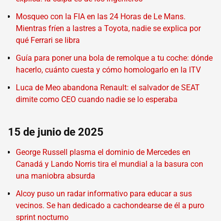
Mosqueo con la FIA en las 24 Horas de Le Mans.
Mientras fríen a lastres a Toyota, nadie se explica por
qué Ferrari se libra
Guía para poner una bola de remolque a tu coche: dónde
hacerlo, cuánto cuesta y cómo homologarlo en la ITV
Luca de Meo abandona Renault: el salvador de SEAT
dimite como CEO cuando nadie se lo esperaba
15 de junio de 2025
George Russell plasma el dominio de Mercedes en
Canadá y Lando Norris tira el mundial a la basura con
una maniobra absurda
Alcoy puso un radar informativo para educar a sus
vecinos. Se han dedicado a cachondearse de él a puro
sprint nocturno