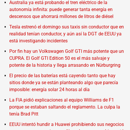
Australia ya está probando el tren eléctrico de la
autonomía infinita: puede generar tanta energía en
descensos que ahorrará millones de litros de diésel
Tesla estrenó el domingo sus taxis sin conductor que en
realidad tenían conductor, y aún así la DGT de EEUU ya
está investigando incidentes
Por fin hay un Volkswagen Golf GTI más potente que un
CUPRA. El Golf GTI Edition 50 es el más salvaje y
potente de la historia y llega arrasando en Nürburgring
El precio de las baterías está cayendo tanto que hay
sitios donde ya se están planteando algo que parecía
imposible: energía solar 24 horas al día
La FIA pidió explicaciones al equipo Williams de F1
porque se estaban saltando el reglamento. La culpa la
tenía Brad Pitt
EEUU intentó hundir a Huawei prohibiendo sus negocios