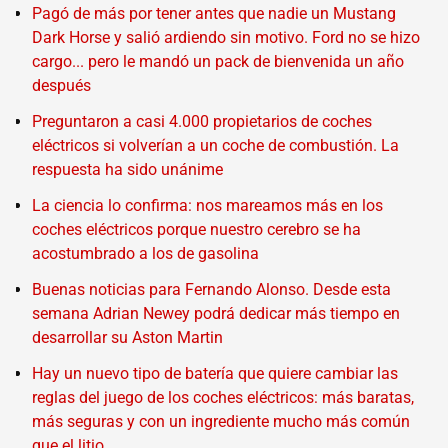
Pagó de más por tener antes que nadie un Mustang
Dark Horse y salió ardiendo sin motivo. Ford no se hizo
cargo... pero le mandó un pack de bienvenida un año
después
Preguntaron a casi 4.000 propietarios de coches
eléctricos si volverían a un coche de combustión. La
respuesta ha sido unánime
La ciencia lo confirma: nos mareamos más en los
coches eléctricos porque nuestro cerebro se ha
acostumbrado a los de gasolina
Buenas noticias para Fernando Alonso. Desde esta
semana Adrian Newey podrá dedicar más tiempo en
desarrollar su Aston Martin
Hay un nuevo tipo de batería que quiere cambiar las
reglas del juego de los coches eléctricos: más baratas,
más seguras y con un ingrediente mucho más común
que el litio