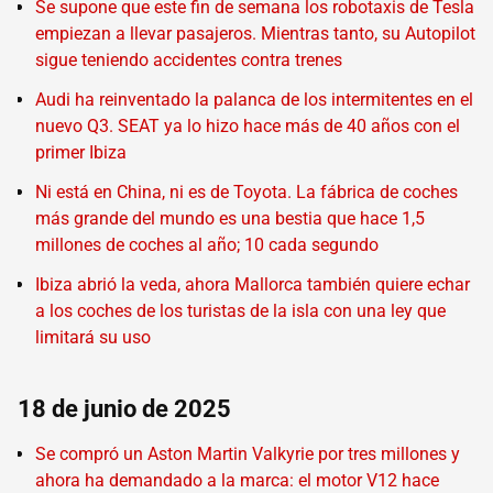
Se supone que este fin de semana los robotaxis de Tesla
empiezan a llevar pasajeros. Mientras tanto, su Autopilot
sigue teniendo accidentes contra trenes
Audi ha reinventado la palanca de los intermitentes en el
nuevo Q3. SEAT ya lo hizo hace más de 40 años con el
primer Ibiza
Ni está en China, ni es de Toyota. La fábrica de coches
más grande del mundo es una bestia que hace 1,5
millones de coches al año; 10 cada segundo
Ibiza abrió la veda, ahora Mallorca también quiere echar
a los coches de los turistas de la isla con una ley que
limitará su uso
18 de junio de 2025
Se compró un Aston Martin Valkyrie por tres millones y
ahora ha demandado a la marca: el motor V12 hace