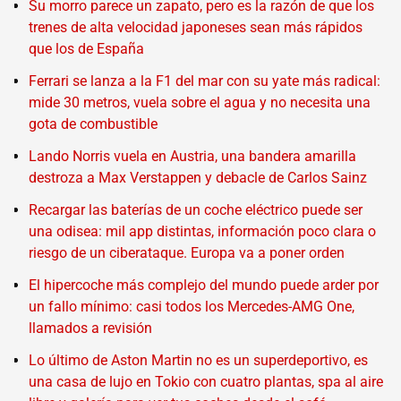
Su morro parece un zapato, pero es la razón de que los
trenes de alta velocidad japoneses sean más rápidos
que los de España
Ferrari se lanza a la F1 del mar con su yate más radical:
mide 30 metros, vuela sobre el agua y no necesita una
gota de combustible
Lando Norris vuela en Austria, una bandera amarilla
destroza a Max Verstappen y debacle de Carlos Sainz
Recargar las baterías de un coche eléctrico puede ser
una odisea: mil app distintas, información poco clara o
riesgo de un ciberataque. Europa va a poner orden
El hipercoche más complejo del mundo puede arder por
un fallo mínimo: casi todos los Mercedes-AMG One,
llamados a revisión
Lo último de Aston Martin no es un superdeportivo, es
una casa de lujo en Tokio con cuatro plantas, spa al aire