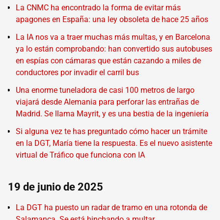
La CNMC ha encontrado la forma de evitar más
apagones en España: una ley obsoleta de hace 25 años
La IA nos va a traer muchas más multas, y en Barcelona
ya lo están comprobando: han convertido sus autobuses
en espías con cámaras que están cazando a miles de
conductores por invadir el carril bus
Una enorme tuneladora de casi 100 metros de largo
viajará desde Alemania para perforar las entrañas de
Madrid. Se llama Mayrit, y es una bestia de la ingeniería
Si alguna vez te has preguntado cómo hacer un trámite
en la DGT, María tiene la respuesta. Es el nuevo asistente
virtual de Tráfico que funciona con IA
19 de junio de 2025
La DGT ha puesto un radar de tramo en una rotonda de
Salamanca. Se está hinchando a multar