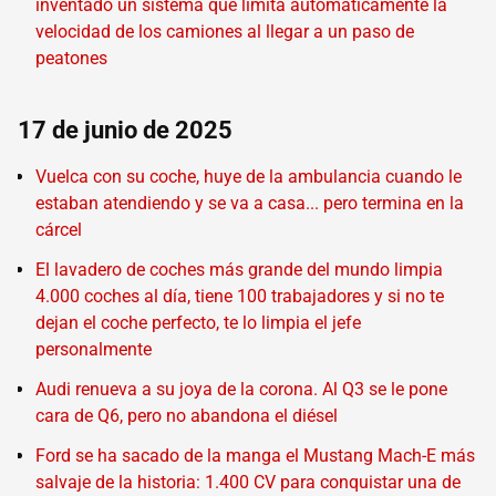
inventado un sistema que limita automáticamente la
velocidad de los camiones al llegar a un paso de
peatones
17 de junio de 2025
Vuelca con su coche, huye de la ambulancia cuando le
estaban atendiendo y se va a casa... pero termina en la
cárcel
El lavadero de coches más grande del mundo limpia
4.000 coches al día, tiene 100 trabajadores y si no te
dejan el coche perfecto, te lo limpia el jefe
personalmente
Audi renueva a su joya de la corona. Al Q3 se le pone
cara de Q6, pero no abandona el diésel
Ford se ha sacado de la manga el Mustang Mach-E más
salvaje de la historia: 1.400 CV para conquistar una de