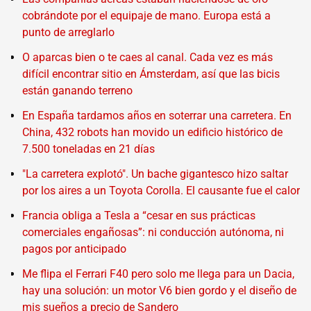
cobrándote por el equipaje de mano. Europa está a
punto de arreglarlo
O aparcas bien o te caes al canal. Cada vez es más
difícil encontrar sitio en Ámsterdam, así que las bicis
están ganando terreno
En España tardamos años en soterrar una carretera. En
China, 432 robots han movido un edificio histórico de
7.500 toneladas en 21 días
"La carretera explotó". Un bache gigantesco hizo saltar
por los aires a un Toyota Corolla. El causante fue el calor
Francia obliga a Tesla a “cesar en sus prácticas
comerciales engañosas”: ni conducción autónoma, ni
pagos por anticipado
Me flipa el Ferrari F40 pero solo me llega para un Dacia,
hay una solución: un motor V6 bien gordo y el diseño de
mis sueños a precio de Sandero