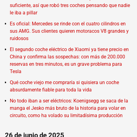
suficiente, así que robó tres coches pensando que nadie
le iba a pillar
Es oficial: Mercedes se rinde con el cuatro cilindros en
sus AMG. Sus clientes quieren motoracos V8 grandes y
ruidosos
El segundo coche eléctrico de Xiaomi ya tiene precio en
China y confirma las sospechas: con más de 200.000
reservas en tres minutos, es un grave problema para
Tesla
Qué coche viejo me compraría si quisiera un coche
absurdamente fiable para toda la vida
No todo iban a ser eléctricos: Koenigsegg se saca de la
manga el Jesko más bruto de la historia para volar en
circuito, como ha volado su limitadísima producción
26 de junio de 2025