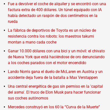
Fue a devolver el coche de alquiler y se encontró con una
factura extra de 400 dólares. Un túnel equipado con IA
había detectado un raspón de dos centímetros en la
rueda
La fábrica de deportivos de Toyota es un núcleo de
resistencia contra los robots: los maestros takumi
montan a mano cada coche
Ganar 10.000 dólares con una bici y un móvil: el chivato
de Nueva York que está haciéndose de oro denunciando
a los coches parados con el motor encendido
Lando Norris gana el duelo de McLaren en Austria y un
accidente deja fuera de la batalla a Max Verstappen
Una central energética de gas sin permiso en la 'capital
del asma'. El truco de Elon Musk para hacer funcionar
sus coches autónomos
Mercedes construyó en los 60 la “Curva de la Muerte”