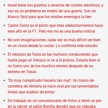
Israel tiene sus puertos a reventar de coches eléctricos, y
eso es un problema en medio de una guerra. Son un
blanco fácil para que los misiles enemigos la líen
Carlos Sainz es el piloto que más adelantamientos hace
este año en la F1. Pero eso no es una buena noticia
No son imaginaciones, cada vez es más difícil ver bien
en un cruce desde tu coche. Lo confirma este estudio
El robotaxi de Tesla es tan humano conduciendo que
hasta pega un frenazo si ve a la policía. Estaría bien si
no fuera uno de los muchos errores después de su
estreno en Texas
"Es muy complicado hacerlo tan mal". Un tramo de
carretera de Almería se hace viral por las lamentables
líneas que acaban de pintar
De trabajar en un concesionario de Volvo a tener un pie
en la cárcel: el señor Bonilla decidió que no cobraba