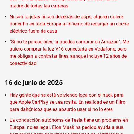
madre de todas las carreras
Ni con tarjetas ni con docenas de apps, alguien quiere
poner fin en toda Europa al infierno de recargar un coche
eléctrico fuera de casa
"Si no te parece bien, la puedes comprar en Amazon". Me
quiero comprar la luz V16 conectada en Vodafone, pero
me obligan a contratar línea aunque incluye 12 años de
conectividad
16 de junio de 2025
Hay gente que se está volviendo loca con el hack para
que Apple CarPlay se vea rosita. En realidad es un filtro
para daltónicos que es absurdo usar si no lo eres
La conducción autónoma de Tesla tiene un problema en
Europa: no es legal. Elon Musk ha pedido ayuda a sus