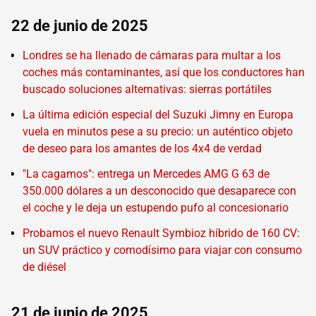
22 de junio de 2025
Londres se ha llenado de cámaras para multar a los
coches más contaminantes, así que los conductores han
buscado soluciones alternativas: sierras portátiles
La última edición especial del Suzuki Jimny en Europa
vuela en minutos pese a su precio: un auténtico objeto
de deseo para los amantes de los 4x4 de verdad
"La cagamos": entrega un Mercedes AMG G 63 de
350.000 dólares a un desconocido que desaparece con
el coche y le deja un estupendo pufo al concesionario
Probamos el nuevo Renault Symbioz híbrido de 160 CV:
un SUV práctico y comodísimo para viajar con consumo
de diésel
21 de junio de 2025