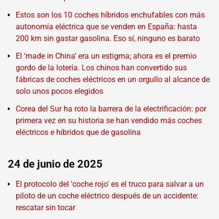
Estos son los 10 coches híbridos enchufables con más
autonomía eléctrica que se venden en España: hasta
200 km sin gastar gasolina. Eso sí, ninguno es barato
El 'made in China' era un estigma; ahora es el premio
gordo de la lotería. Los chinos han convertido sus
fábricas de coches eléctricos en un orgullo al alcance de
solo unos pocos elegidos
Corea del Sur ha roto la barrera de la electrificación: por
primera vez en su historia se han vendido más coches
eléctricos e híbridos que de gasolina
24 de junio de 2025
El protocolo del 'coche rojo' es el truco para salvar a un
piloto de un coche eléctrico después de un accidente:
rescatar sin tocar