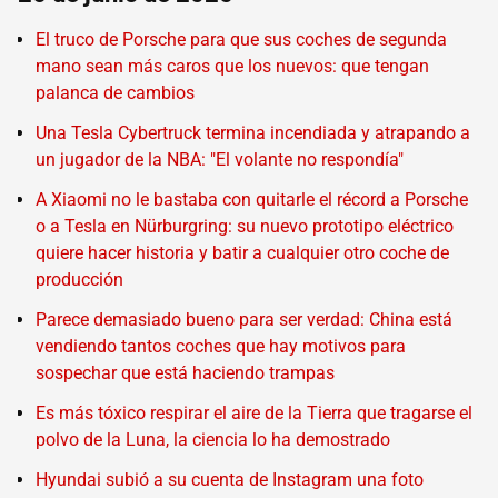
El truco de Porsche para que sus coches de segunda
mano sean más caros que los nuevos: que tengan
palanca de cambios
Una Tesla Cybertruck termina incendiada y atrapando a
un jugador de la NBA: "El volante no respondía"
A Xiaomi no le bastaba con quitarle el récord a Porsche
o a Tesla en Nürburgring: su nuevo prototipo eléctrico
quiere hacer historia y batir a cualquier otro coche de
producción
Parece demasiado bueno para ser verdad: China está
vendiendo tantos coches que hay motivos para
sospechar que está haciendo trampas
Es más tóxico respirar el aire de la Tierra que tragarse el
polvo de la Luna, la ciencia lo ha demostrado
Hyundai subió a su cuenta de Instagram una foto