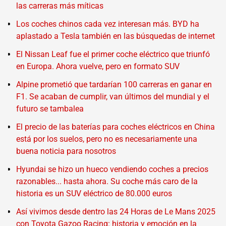
las carreras más míticas
Los coches chinos cada vez interesan más. BYD ha
aplastado a Tesla también en las búsquedas de internet
El Nissan Leaf fue el primer coche eléctrico que triunfó
en Europa. Ahora vuelve, pero en formato SUV
Alpine prometió que tardarían 100 carreras en ganar en
F1. Se acaban de cumplir, van últimos del mundial y el
futuro se tambalea
El precio de las baterías para coches eléctricos en China
está por los suelos, pero no es necesariamente una
buena noticia para nosotros
Hyundai se hizo un hueco vendiendo coches a precios
razonables... hasta ahora. Su coche más caro de la
historia es un SUV eléctrico de 80.000 euros
Así vivimos desde dentro las 24 Horas de Le Mans 2025
con Toyota Gazoo Racing: historia y emoción en la