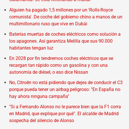
Alguien ha pagado 1,5 millones por un 'Rolls-Royce
comunista'. De coche del gobierno chino a manos de un
multimillonario ruso que vive en Dubái
Baterías muertas de coches eléctricos como solución a
los apagones. Así garantiza Melilla que sus 90.000
habitantes tengan luz
En 2028 por fin tendremos coches eléctricos que se
recargan tan rápido como un gasolina y con una
autonomía de diésel, o eso dice Nissan
No, Citroën no está pidiendo que dejes de conducir el C3
porque pueda tener un airbag peligroso: "En España no
hay ahora ninguna campaña"
"Si a Fernando Alonso no le parece bien que la F1 corra
en Madrid, que explique por qué". El alcalde de Madrid
sospecha del silencio de Alonso