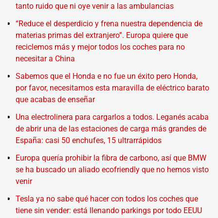
tanto ruido que ni oye venir a las ambulancias
“Reduce el desperdicio y frena nuestra dependencia de
materias primas del extranjero”. Europa quiere que
reciclemos más y mejor todos los coches para no
necesitar a China
Sabemos que el Honda e no fue un éxito pero Honda,
por favor, necesitamos esta maravilla de eléctrico barato
que acabas de enseñar
Una electrolinera para cargarlos a todos. Leganés acaba
de abrir una de las estaciones de carga más grandes de
España: casi 50 enchufes, 15 ultrarrápidos
Europa quería prohibir la fibra de carbono, así que BMW
se ha buscado un aliado ecofriendly que no hemos visto
venir
Tesla ya no sabe qué hacer con todos los coches que
tiene sin vender: está llenando parkings por todo EEUU