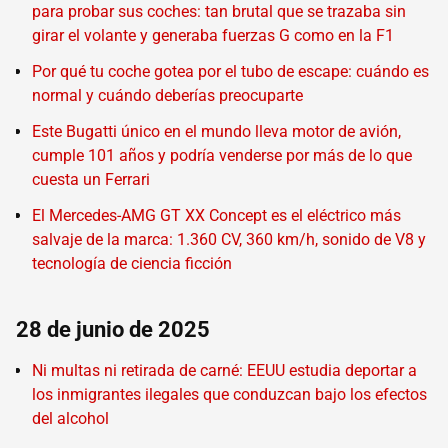
para probar sus coches: tan brutal que se trazaba sin
girar el volante y generaba fuerzas G como en la F1
Por qué tu coche gotea por el tubo de escape: cuándo es
normal y cuándo deberías preocuparte
Este Bugatti único en el mundo lleva motor de avión,
cumple 101 años y podría venderse por más de lo que
cuesta un Ferrari
El Mercedes-AMG GT XX Concept es el eléctrico más
salvaje de la marca: 1.360 CV, 360 km/h, sonido de V8 y
tecnología de ciencia ficción
28 de junio de 2025
Ni multas ni retirada de carné: EEUU estudia deportar a
los inmigrantes ilegales que conduzcan bajo los efectos
del alcohol