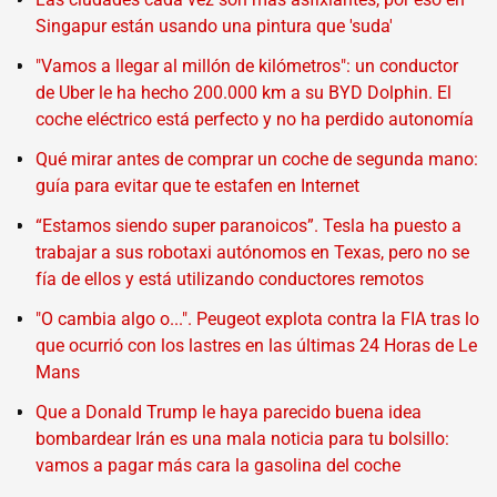
Singapur están usando una pintura que 'suda'
"Vamos a llegar al millón de kilómetros": un conductor
de Uber le ha hecho 200.000 km a su BYD Dolphin. El
coche eléctrico está perfecto y no ha perdido autonomía
Qué mirar antes de comprar un coche de segunda mano:
guía para evitar que te estafen en Internet
“Estamos siendo super paranoicos”. Tesla ha puesto a
trabajar a sus robotaxi autónomos en Texas, pero no se
fía de ellos y está utilizando conductores remotos
"O cambia algo o...". Peugeot explota contra la FIA tras lo
que ocurrió con los lastres en las últimas 24 Horas de Le
Mans
Que a Donald Trump le haya parecido buena idea
bombardear Irán es una mala noticia para tu bolsillo:
vamos a pagar más cara la gasolina del coche