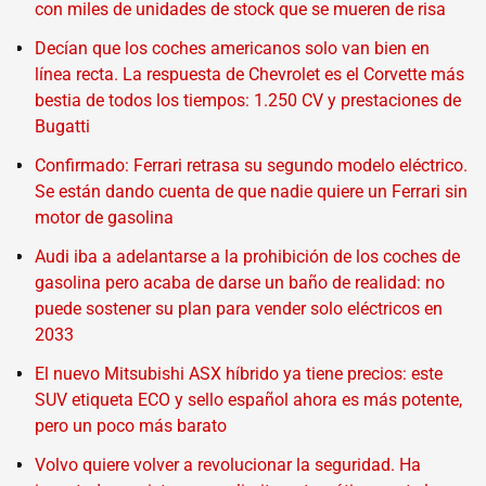
con miles de unidades de stock que se mueren de risa
Decían que los coches americanos solo van bien en
línea recta. La respuesta de Chevrolet es el Corvette más
bestia de todos los tiempos: 1.250 CV y prestaciones de
Bugatti
Confirmado: Ferrari retrasa su segundo modelo eléctrico.
Se están dando cuenta de que nadie quiere un Ferrari sin
motor de gasolina
Audi iba a adelantarse a la prohibición de los coches de
gasolina pero acaba de darse un baño de realidad: no
puede sostener su plan para vender solo eléctricos en
2033
El nuevo Mitsubishi ASX híbrido ya tiene precios: este
SUV etiqueta ECO y sello español ahora es más potente,
pero un poco más barato
Volvo quiere volver a revolucionar la seguridad. Ha