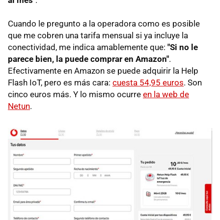
al mes
".
Cuando le pregunto a la operadora como es posible
que me cobren una tarifa mensual si ya incluye la
conectividad, me indica amablemente que:
"Si no le
parece bien, la puede comprar en Amazon"
.
Efectivamente en Amazon se puede adquirir la Help
Flash IoT, pero es más cara:
cuesta 54,95 euros
. Son
cinco euros más. Y lo mismo ocurre
en la web de
Netun
.