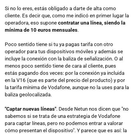
Si no lo eres, estás obligado a darte de alta como
cliente. Es decir que, como me indicó en primer lugar la
operadora, eso supone
contratar una línea, siendo la
mínima de 10 euros mensuales
.
Poco sentido tiene si tu ya pagas tarifa con otro
operador para tus dispositivos móviles y además se
incluye la conexión con la baliza de señalización. O al
menos poco sentido tiene de cara al cliente, pues
estás pagando dos veces: por la conexión ya incluida
en la V16 (que es parte del precio del producto) y por
la tarifa mínima de Vodafone, aunque no la uses para la
baliza geolocalizada.
"Captar nuevas líneas"
. Desde Netun nos dicen que "no
sabemos si se trata de una estrategia de Vodafone
para captar líneas, pero no podemos entrar a valorar
cómo presentan el dispositivo". Y parece que es así: la