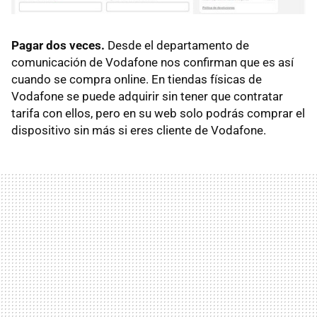
Pagar dos veces.
Desde el departamento de
comunicación de Vodafone nos confirman que es así
cuando se compra online. En tiendas físicas de
Vodafone se puede adquirir sin tener que contratar
tarifa con ellos, pero en su web solo podrás comprar el
dispositivo sin más si eres cliente de Vodafone.