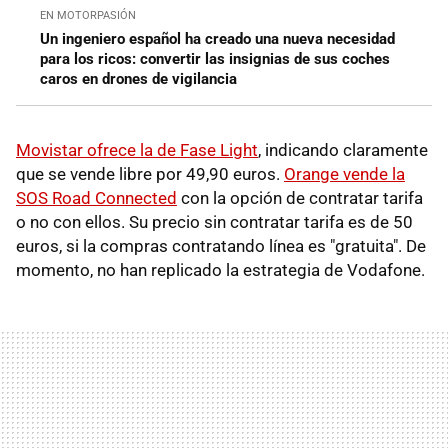
EN MOTORPASIÓN
Un ingeniero español ha creado una nueva necesidad
para los ricos: convertir las insignias de sus coches
caros en drones de vigilancia
Movistar ofrece la de Fase Light
, indicando claramente
que se vende libre por 49,90 euros.
Orange vende la
SOS Road Connected
con la opción de contratar tarifa
o no con ellos. Su precio sin contratar tarifa es de 50
euros, si la compras contratando línea es "gratuita". De
momento, no han replicado la estrategia de Vodafone.