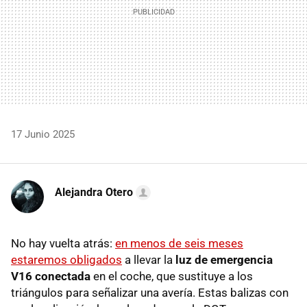
17 Junio 2025
Alejandra Otero
No hay vuelta atrás:
en menos de seis meses
estaremos obligados
a llevar la
luz de emergencia
V16 conectada
en el coche, que sustituye a los
triángulos para señalizar una avería. Estas balizas con