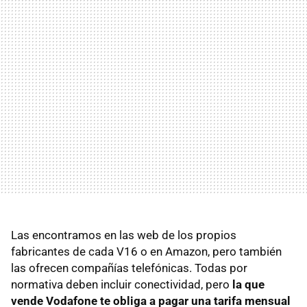
Las encontramos en las web de los propios
fabricantes de cada V16 o en Amazon, pero también
las ofrecen compañías telefónicas. Todas por
normativa deben incluir conectividad, pero
la que
vende Vodafone te obliga a pagar una tarifa mensual