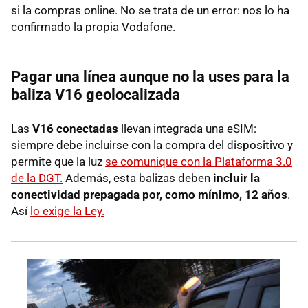
si la compras online. No se trata de un error: nos lo ha
confirmado la propia Vodafone.
Pagar una línea aunque no la uses para la
baliza V16 geolocalizada
Las
V16 conectadas
llevan integrada una eSIM:
siempre debe incluirse con la compra del dispositivo y
permite que la luz
se comunique con la Plataforma 3.0
de la DGT.
Además, esta balizas deben
incluir la
conectividad prepagada por, como mínimo, 12 años
.
Así
lo exige la Ley.