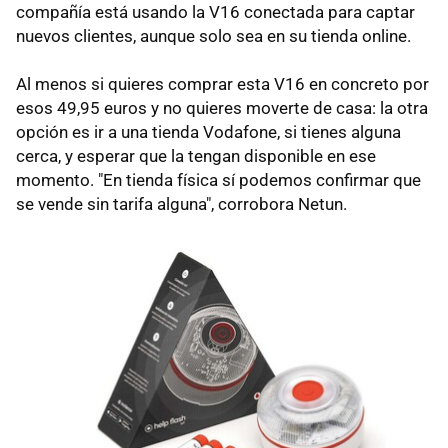
compañía está usando la V16 conectada para captar
nuevos clientes, aunque solo sea en su tienda online.
Al menos si quieres comprar esta V16 en concreto por
esos 49,95 euros y no quieres moverte de casa: la otra
opción es ir a una tienda Vodafone, si tienes alguna
cerca, y esperar que la tengan disponible en ese
momento. "En tienda física sí podemos confirmar que
se vende sin tarifa alguna", corrobora Netun.