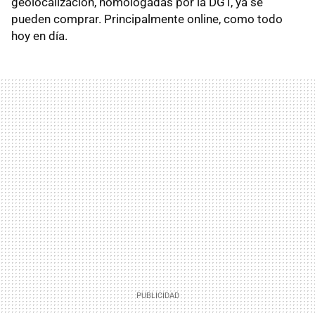
geolocalización, homologadas por la DGT, ya se
pueden comprar. Principalmente online, como todo
hoy en día.