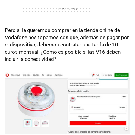
Pero si la queremos comprar en la tienda online de
Vodafone nos topamos con que, además de pagar por
el dispositivo, debemos contratar una tarifa de 10
euros mensual. ¿Cómo es posible si las V16 deben
incluir la conectividad?