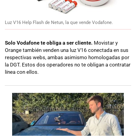
Luz V16 Help Flash de Netun, la que vende Vodafone.
Solo Vodafone te obliga a ser cliente.
Movistar y
Orange también venden una luz V16 conectada en sus
respectivas webs, ambas asimismo homologadas por
la DGT. Estos dos operadores no te obligan a contratar
línea con ellos.