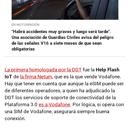
EN MOTORPASIÓN
"Habrá accidentes muy graves y luego será tarde".
Una asociación de Guardias Civiles avisa del peligro
de las señales V16 a siete meses de que sean
obligatorias
La primera homologada por la DGT
fue la
Help Flash
IoT
de
la firma Netum
, que es la que vende Vodafone.
Hay que tener en cuenta que aunque la eSIM puede ser
de diferentes operadores, a quien ha adjudicado la
DGT los servicios de soporte de conectividad de la
Plataforma 3.0
es a Vodafone
. Por lógica, si opera con
una SIM de Vodafone, asegurará siempre buena
conexión.