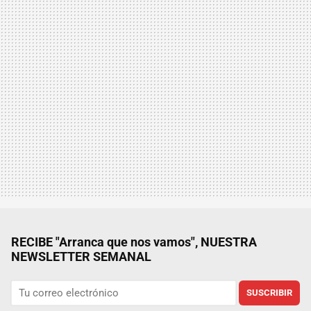
RECIBE "Arranca que nos vamos", NUESTRA
NEWSLETTER SEMANAL
SUSCRIBIR