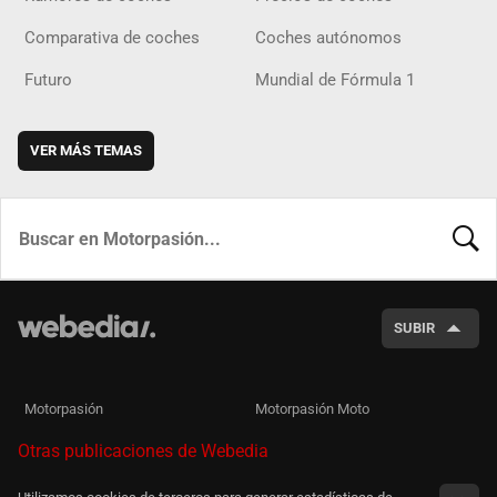
Comparativa de coches
Coches autónomos
Futuro
Mundial de Fórmula 1
VER MÁS TEMAS
BUSCA
SUBIR
Motorpasión
Motorpasión Moto
Otras publicaciones de Webedia